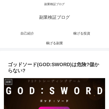
副業検証ブログ
副業検証ブログ
自己紹介
稼げる投資
稼げる副業
ゴッドソード(GOD:SWORD)は危険?儲か
らない?
副業