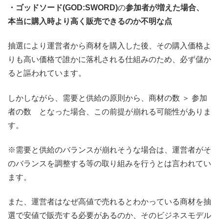
・ゴッドソード(GOD:SWORD)
の
参加者が増えた場合、
本当に購入時より高く販売できるのか不明な点
抽選により運営者から商材を購入した後、その購入価格よ
りも高い価格で誰かに落札される仕組みのため、必ず儲か
ると謳われています。
しかしながら、需要と供給の原則から、商材の数 ＞ 参加
者の数 となった場合、この前提が崩れる可能性がありま
す。
※需要と供給のバランスが崩れそうな場合は、運営者がそ
のバランスを調整する等の取り組みを行うとは言われてい
ます。
また、運営者はなぜ高値で売れるとわかっている商材を抽
選で安値で販売する必要があるのか、そのビジネスモデル