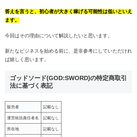
答えを言うと、初心者が大きく稼げる可能性は低いといえ
ます。
今回はその理由について解説したいと思います。
新たなビジネスを始める前に、是非参考にしていただけれ
ば嬉しく思います。
ゴッドソード(GOD:SWORD)の特定商取引
法に基づく表記
販売者
記載なし
運営統括責任者名
記載なし
所在地
記載なし