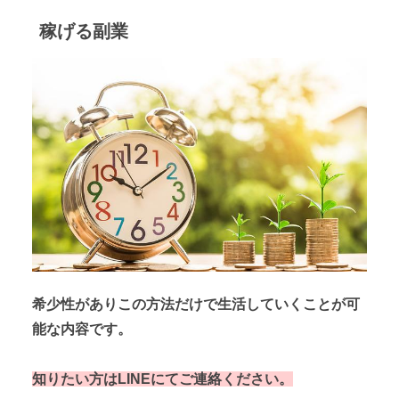
稼げる副業
希少性がありこの方法だけで生活していくことが可
能な内容です。
知りたい方はLINEにてご連絡ください。