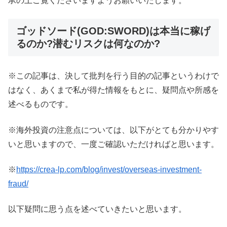
承の上ご覧くださいますようお願いいたします。
ゴッドソード(GOD:SWORD)は本当に稼げ
るのか?潜むリスクは何なのか?
※この記事は、決して批判を行う目的の記事というわけで
はなく、あくまで私が得た情報をもとに、疑問点や所感を
述べるものです。
※海外投資の注意点については、以下がとても分かりやす
いと思いますので、一度ご確認いただければと思います。
※
https://crea-lp.com/blog/invest/overseas-investment-
fraud/
以下疑問に思う点を述べていきたいと思います。