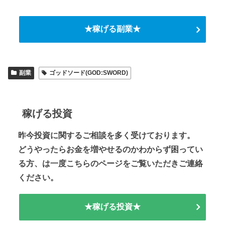
★稼げる副業★
副業
ゴッドソード(GOD:SWORD)
稼げる投資
昨今投資に関するご相談を多く受けております。
どうやったらお金を増やせるのかわからず困ってい
る方、は一度こちらのページをご覧いただきご連絡
ください。
★稼げる投資★