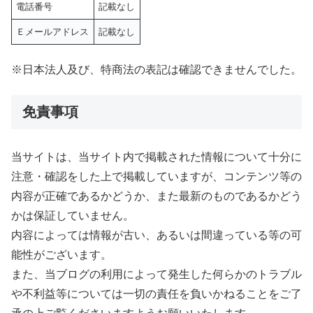
電話番号
記載なし
Ｅメールアドレス
記載なし
※日本法人及び、特商法の表記は確認できませんでした。
免責事項
当サイトは、当サイト内で掲載された情報について十分に
注意・確認をした上で掲載していますが、コンテンツ等の
内容が正確であるかどうか、また最新のものであるかどう
かは保証していません。
内容によっては情報が古い、あるいは間違っている等の可
能性がございます。
また、当ブログの利用によって発生した何らかのトラブル
や不利益等については一切の責任を負いかねることをご了