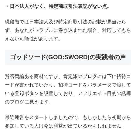
・日本法人がなく、特定商取引法表記がない点。
現段階では日本法人及び特定商取引法の記載が見当たら
ず、あなたがトラブルに巻き込まれた場合、対応してもら
えない可能性があります。
ゴッドソード(GOD:SWORD)の実践者の声
賛否両論ある商材ですが、肯定派のブログには下に招待コ
ードが書かれていたり、招待コードをパラメータで渡して
いる登録ボタンを設置しており、アフリエイト目的の誘導
のブログに見えます。
最近運営をスタートしましたので、もしかしたら初期から
参加している人は今は利益が出ているかもしれません。