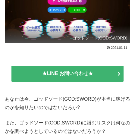
ゴッドソード(GOD:SWORD)
2021.01.11
★LINE お問い合わせ★
あなたは今、ゴッドソード(GOD:SWORD)が本当に稼げる
のかを知りたいのではないだろか?
また、ゴッドソード(GOD:SWORD)に潜むリスクは何なの
かを調べようとしているのではないだろうか？