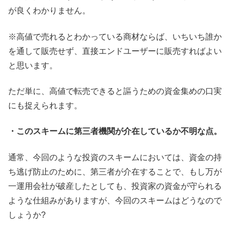
が良くわかりません。
※高値で売れるとわかっている商材ならば、いちいち誰か
を通して販売せず、直接エンドユーザーに販売すればよい
と思います。
ただ単に、高値で転売できると謳うための資金集めの口実
にも捉えられます。
・このスキームに第三者機関が介在しているか不明な点。
通常、今回のような投資のスキームにおいては、資金の持
ち逃げ防止のために、第三者が介在することで、もし万が
一運用会社が破産したとしても、投資家の資金が守られる
ような仕組みがありますが、今回のスキームはどうなので
しょうか?