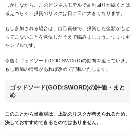
しかしながら、このビジネスモデルで高利回りが続くとは
考えづらく、投資のリスクは日に日に大きくなります。
もし参加される場合は、自己責任で、投資した金額がもど
ってこないことを覚悟したうえで臨みましょう。つまりギ
ャンブルです。
今後もゴッドソード(GOD:SWORD)の動向を追っていき、
もし追加の情報があれば改めて記載いたします。
ゴッドソード(GOD:SWORD)の評価・まと
め
このことから当商材は、上記のリスクが考えられるため、
決しておすすめできるものではありません。