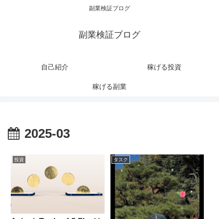
副業検証ブログ
副業検証ブログ
自己紹介
稼げる投資
稼げる副業
2025-03
投資
タスク