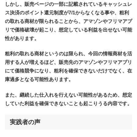
しかし、販売ページの一部に記載されているキャッシュレ
ス決済のポイント還元制度が7/1からなくなる事や、粗利
の取れる商材が限られることから、アマゾンやフリマアプ
リで価格破壊が起こり、想定している利益を出せない可能
性があります。
粗利の取れる商材というのは限られ、今回の情報商材を活
用する人が増えるほど、販売先のアマゾンやフリマアプリ
にて価格競争になり、粗利を確保できないだけでなく、在
庫過多となる可能性あります。
また、継続した仕入れを行えない可能性があるため、想定
していた利益を確保できないことも起こりうる内容です。
実践者の声