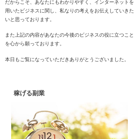
だからこそ、あなたにもわかりやすく、インターネットを
用いたビジネスに関し、私なりの考えをお伝えしていきた
いと思っております。
また上記の内容があなたの今後のビジネスの役に立つこと
を心から願っております。
本日もご覧になっていただきありがとうございました。
稼げる副業