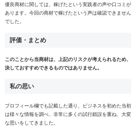
優良商材に関しては、稼げたという実践者の声や口コミが
あります。今回の商材で稼げたという声は確認できません
でした。
評価・まとめ
このことから当商材は、上記のリスクが考えられるため、
決しておすすめできるものではありません。
私の思い
プロフィール欄でも記載した通り、ビジネスを初めた当初
は様々な情報を調べ、非常に多くの試行錯誤を重ね、大変
な思いをしてきました。