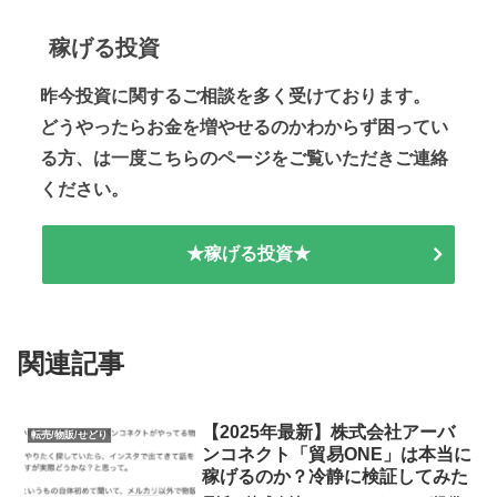
稼げる投資
昨今投資に関するご相談を多く受けております。
どうやったらお金を増やせるのかわからず困ってい
る方、は一度こちらのページをご覧いただきご連絡
ください。
★稼げる投資★
関連記事
【2025年最新】株式会社アーバ
転売/物販/せどり
ンコネクト「貿易ONE」は本当に
稼げるのか？冷静に検証してみた