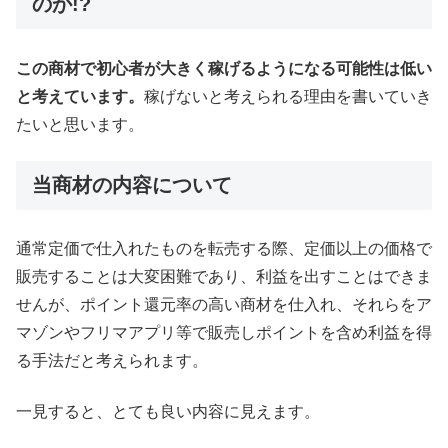
のか!?
この商材で初心者が大きく稼げるようになる可能性は低い
と考えています。
稼げないと考えられる理由を書いていき
たいと思います。
当商材の内容について
通常定価で仕入れたものを転売する際、定価以上の価格で
販売することは大変困難であり、利益を出すことはできま
せんが、ポイント還元率の高い商材を仕入れ、それらをア
マゾンやフリマアプリ等で販売しポイントを含め利益を得
る手法だと考えられます。
一見すると、とても良い内容に見えます。