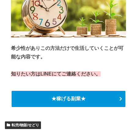
希少性がありこの方法だけで生活していくことが可
能な内容です。
知りたい方はLINEにてご連絡ください。
★稼げる副業★
転売/物販/せどり