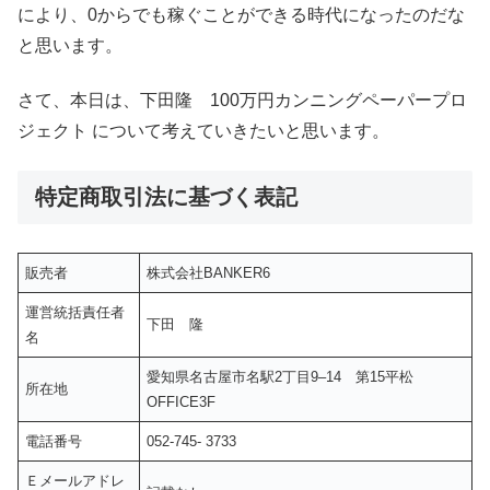
により、0からでも稼ぐことができる時代になったのだな
と思います。
さて、本日は、下田隆 100万円カンニングペーパープロ
ジェクト について考えていきたいと思います。
特定商取引法に基づく表記
販売者
株式会社BANKER6
運営統括責任者
下田 隆
名
愛知県名古屋市名駅2丁目9–14 第15平松
所在地
OFFICE3F
電話番号
052-745- 3733
Ｅメールアドレ