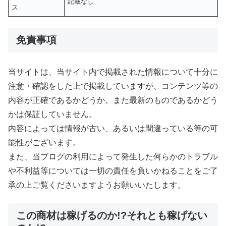
記載なし
ス
免責事項
当サイトは、当サイト内で掲載された情報について十分に
注意・確認をした上で掲載していますが、コンテンツ等の
内容が正確であるかどうか、また最新のものであるかどう
かは保証していません。
内容によっては情報が古い、あるいは間違っている等の可
能性がございます。
また、当ブログの利用によって発生した何らかのトラブル
や不利益等については一切の責任を負いかねることをご了
承の上ご覧くださいますようお願いいたします。
この商材は稼げるのか!?それとも稼げない