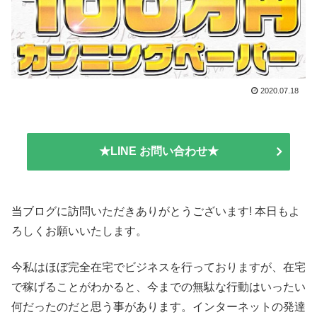
2020.07.18
★LINE お問い合わせ★
当ブログに訪問いただきありがとうございます! 本日もよ
ろしくお願いいたします。
今私はほぼ完全在宅でビジネスを行っておりますが、在宅
で稼げることがわかると、今までの無駄な行動はいったい
何だったのだと思う事があります。インターネットの発達