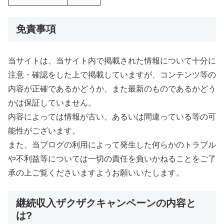
免責事項
当サイトは、当サイト内で掲載された情報について十分に
注意・確認をした上で掲載していますが、コンテンツ等の
内容が正確であるかどうか、また最新のものであるかどう
かは保証していません。
内容によっては情報が古い、あるいは間違っている等の可
能性がございます。
また、当ブログの利用によって発生した何らかのトラブル
や不利益等については一切の責任を負いかねることをご了
承の上ご覧くださいますようお願いいたします。
継続収入ザクザクキャンペーンの内容と
は?