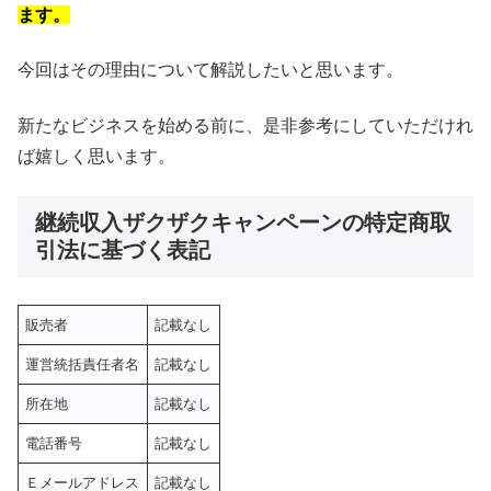
ます。
今回はその理由について解説したいと思います。
新たなビジネスを始める前に、是非参考にしていただけれ
ば嬉しく思います。
継続収入ザクザクキャンペーンの特定商取
引法に基づく表記
販売者
記載なし
運営統括責任者名
記載なし
所在地
記載なし
電話番号
記載なし
Ｅメールアドレス
記載なし