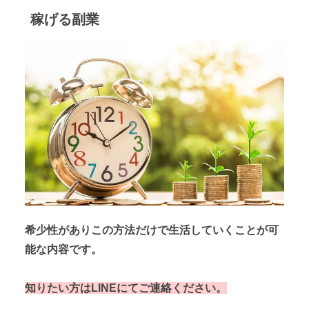
稼げる副業
希少性がありこの方法だけで生活していくことが可
能な内容です。
知りたい方はLINEにてご連絡ください。