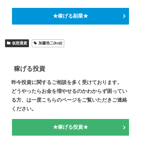
★稼げる副業★
仮想通貨
加藤浩二(koji)
稼げる投資
昨今投資に関するご相談を多く受けております。
どうやったらお金を増やせるのかわからず困ってい
る方、は一度こちらのページをご覧いただきご連絡
ください。
★稼げる投資★