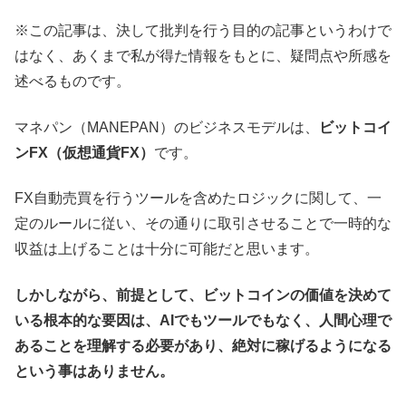
※この記事は、決して批判を行う目的の記事というわけで
はなく、あくまで私が得た情報をもとに、疑問点や所感を
述べるものです。
マネパン（MANEPAN）のビジネスモデルは、
ビットコイ
ンFX（仮想通貨FX）
です。
FX自動売買を行うツールを含めたロジックに関して、一
定のルールに従い、その通りに取引させることで一時的な
収益は上げることは十分に可能だと思います。
しかしながら、前提として、ビットコインの価値を決めて
いる根本的な要因は、AIでもツールでもなく、人間心理で
あることを理解する必要があり、絶対に稼げるようになる
という事はありません。