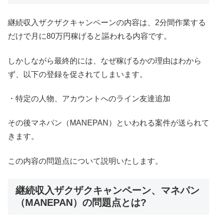
継続収入ザクザクキャンペーンの内容は、2分間作業する
だけで月に80万円稼げると謳われる内容です。
しかしながら最終的には、なぜ稼げるかの理由はわから
ず、以下の登録を促されてしまいます。
・特定の人物、アカウントへのライン友達追加
その後マネパン（MANEPAN）といわれる案件が送られて
きます。
この内容の問題点について説明いたします。
継続収入ザクザクキャンペーン、マネパン
（MANEPAN）の問題点とは?