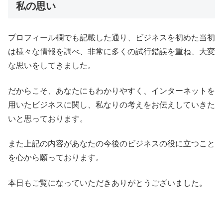
私の思い
プロフィール欄でも記載した通り、ビジネスを初めた当初
は様々な情報を調べ、非常に多くの試行錯誤を重ね、大変
な思いをしてきました。
だからこそ、あなたにもわかりやすく、インターネットを
用いたビジネスに関し、私なりの考えをお伝えしていきた
いと思っております。
また上記の内容があなたの今後のビジネスの役に立つこと
を心から願っております。
本日もご覧になっていただきありがとうございました。