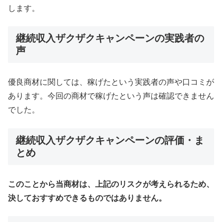
します。
継続収入ザクザクキャンペーンの実践者の
声
優良商材に関しては、稼げたという実践者の声や口コミが
あります。今回の商材で稼げたという声は確認できません
でした。
継続収入ザクザクキャンペーンの評価・ま
とめ
このことから当商材は、上記のリスクが考えられるため、
決しておすすめできるものではありません。