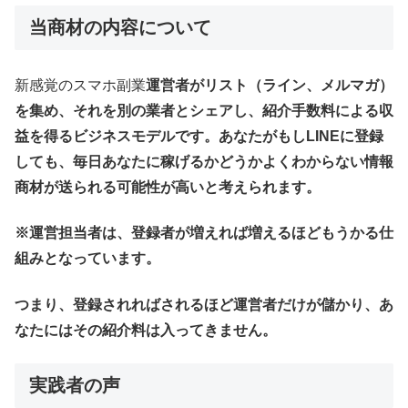
当商材の内容について
新感覚のスマホ副業
運営者がリスト（ライン、メルマガ）
を集め、それを別の業者とシェアし、紹介手数料による収
益を得るビジネスモデルです。あなたがもしLINEに登録
しても、毎日あなたに稼げるかどうかよくわからない情報
商材が送られる可能性が高いと考えられます。
※運営担当者は、登録者が増えれば増えるほどもうかる仕
組みとなっています。
つまり、登録されればされるほど運営者だけが儲かり、あ
なたにはその紹介料は入ってきません。
実践者の声