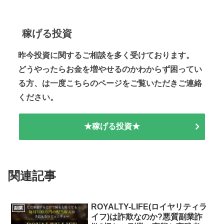
稼げる投資
昨今投資に関するご相談を多く受けております。
どうやったらお金を増やせるのかわからず困ってい
る方、は一度こちらのページをご覧いただきご連絡
ください。
★稼げる投資★
関連記事
ROYALTY-LIFE(ロイヤリティラ
副業
イフ)は詐欺なのか?悪質副業詐