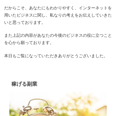
だからこそ、あなたにもわかりやすく、インターネットを
用いたビジネスに関し、私なりの考えをお伝えしていきた
いと思っております。
また上記の内容があなたの今後のビジネスの役に立つこと
を心から願っております。
本日もご覧になっていただきありがとうございました。
稼げる副業