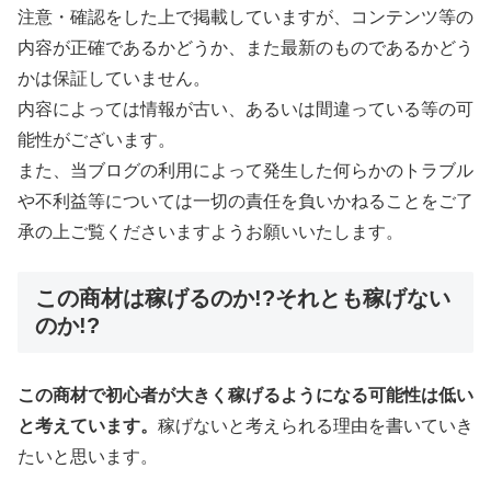
注意・確認をした上で掲載していますが、コンテンツ等の
内容が正確であるかどうか、また最新のものであるかどう
かは保証していません。
内容によっては情報が古い、あるいは間違っている等の可
能性がございます。
また、当ブログの利用によって発生した何らかのトラブル
や不利益等については一切の責任を負いかねることをご了
承の上ご覧くださいますようお願いいたします。
この商材は稼げるのか!?それとも稼げない
のか!?
この商材で初心者が大きく稼げるようになる可能性は低い
と考えています。
稼げないと考えられる理由を書いていき
たいと思います。