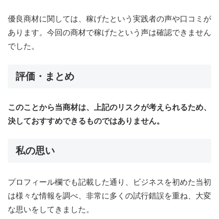
優良商材に関しては、稼げたという実践者の声や口コミが
あります。今回の商材で稼げたという声は確認できません
でした。
評価・まとめ
このことから当商材は、上記のリスクが考えられるため、
決しておすすめできるものではありません。
私の思い
プロフィール欄でも記載した通り、ビジネスを初めた当初
は様々な情報を調べ、非常に多くの試行錯誤を重ね、大変
な思いをしてきました。