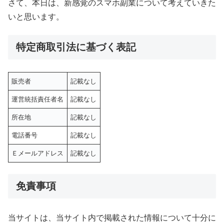
さて、本日は、新感覚のスマホ副業について考えていきた
いと思います。
特定商取引法に基づく表記
販売者
記載なし
運営統括責任者名
記載なし
所在地
記載なし
電話番号
記載なし
Ｅメールアドレス
記載なし
免責事項
当サイトは、当サイト内で掲載された情報について十分に