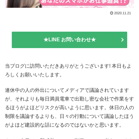
2020.11.21
★LINE お問い合わせ★
当ブログに訪問いただきありがとうございます! 本日もよ
ろしくお願いいたします。
連休中の人の外出についてメディアで議論されています
が、それよりも毎日満員電車で出勤し密な会社で作業をす
るほうがよほどリスクが高いように思います。休日の人の
制限を議論するよりも、日々の行動について議論したほう
がよほど建設的な話になるのではないかと思います。