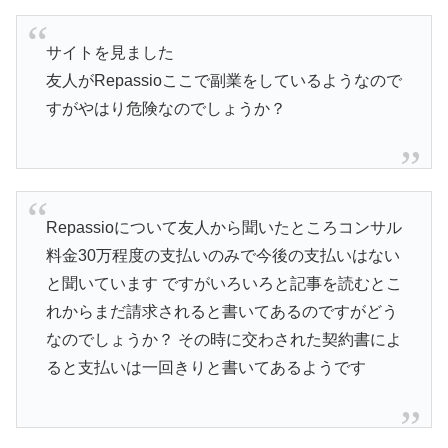
サイトを見ました
友人がRepassioここで副業をしているようなので
すがやはり危険なのでしょうか？
Repassioについて友人から聞いたところコンサル
料金30万程度の支払いのみで今後の支払いはない
と聞いています ですがいろいろと記事を読むとこ
れからまだ請求されると書いてあるのですがどう
なのでしょうか？ その時に交わされた契約書によ
ると支払いは一回きりと書いてあるようです