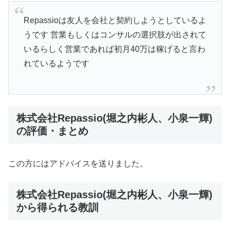
Repassioは友人を会社と契約しようとしているよ
うです 営業もしくはコンサルの選択肢が出されて
いるらしく営業であれば初月40万は稼げると言わ
れているようです
株式会社Repassio(堀之内彬人、小泉一輝)
の評価・まとめ
この方にはアドバイスを送りました。
株式会社Repassio(堀之内彬人、小泉一輝)
から得られる教訓