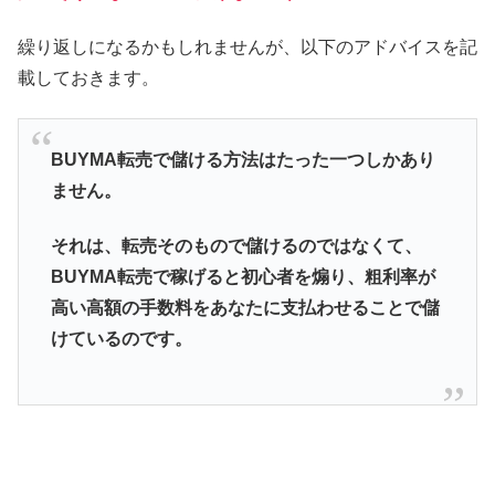
繰り返しになるかもしれませんが、以下のアドバイスを記
載しておきます。
BUYMA転売で儲ける方法はたった一つしかあり
ません。
それは、転売そのもので儲けるのではなくて、
BUYMA転売で稼げると初心者を煽り、粗利率が
高い高額の手数料をあなたに支払わせることで儲
けているのです。