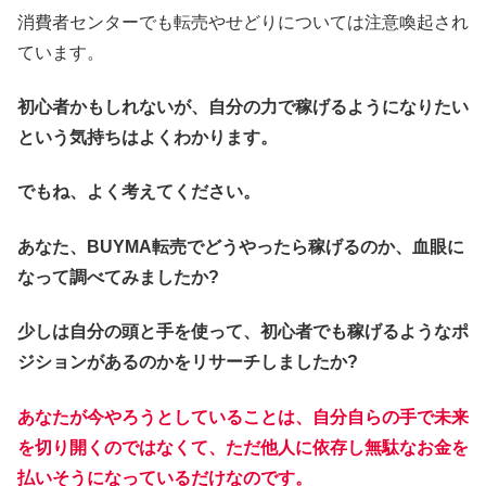
消費者センターでも転売やせどりについては注意喚起され
ています。
初心者かもしれないが、自分の力で稼げるようになりたい
という気持ちはよくわかります。
でもね、よく考えてください。
あなた、BUYMA転売でどうやったら稼げるのか、血眼に
なって調べてみましたか?
少しは自分の頭と手を使って、初心者でも稼げるようなポ
ジションがあるのかをリサーチしましたか?
あなたが今やろうとしていることは、自分自らの手で未来
を切り開くのではなくて、ただ他人に依存し無駄なお金を
払いそうになっているだけなのです。