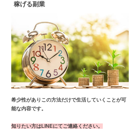
稼げる副業
希少性がありこの方法だけで生活していくことが可
能な内容です。
知りたい方はLINEにてご連絡ください。