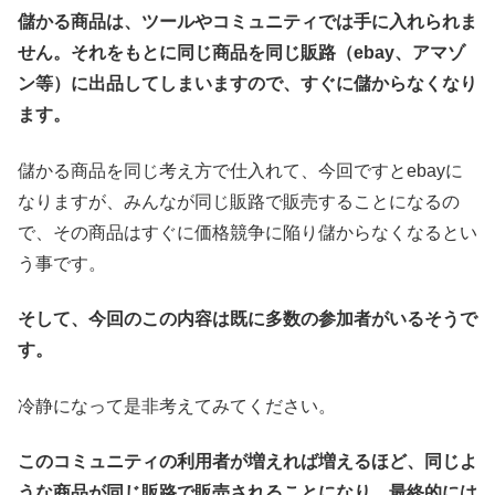
儲かる商品は、ツールやコミュニティでは手に入れられま
せん。それをもとに同じ商品を同じ販路（ebay、アマゾ
ン等）に出品してしまいますので、すぐに儲からなくなり
ます。
儲かる商品を同じ考え方で仕入れて、今回ですとebayに
なりますが、みんなが同じ販路で販売することになるの
で、その商品はすぐに価格競争に陥り儲からなくなるとい
う事です。
そして、今回のこの内容は既に多数の参加者がいるそうで
す。
冷静になって是非考えてみてください。
このコミュニティの利用者が増えれば増えるほど、同じよ
うな商品が同じ販路で販売されることになり、最終的には