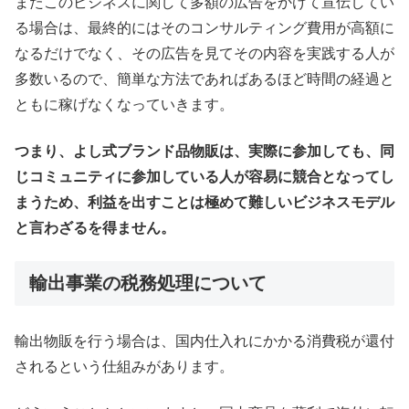
またこのビジネスに関して多額の広告をかけて宣伝してい
る場合は、最終的にはそのコンサルティング費用が高額に
なるだけでなく、その広告を見てその内容を実践する人が
多数いるので、簡単な方法であればあるほど時間の経過と
ともに稼げなくなっていきます。
つまり、よし式ブランド品物販は、実際に参加しても、同
じコミュニティに参加している人が容易に競合となってし
まうため、利益を出すことは極めて難しいビジネスモデル
と言わざるを得ません。
輸出事業の税務処理について
輸出物販を行う場合は、国内仕入れにかかる消費税が還付
されるという仕組みがあります。