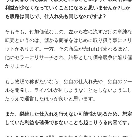
利益が少なくなっていくことになると思いませんか?しか
も販路は同じで、仕入れ先も同じなのですよ?
そもそも、付加価値なしの、左から右に流すだけの単純な
転売というのは、儲かる商品をはじめに取り扱う事にメリ
ットがあります。一方、その商品が売れれば売れるほど、
他のセラーにリサーチされ、結果として価格競争に陥り儲
かりません。
もし物販で稼ぎたいなら、独自の仕入れ先や、独自のツー
ルを開発し、ライバルが同じようなことをしないようにし
たうえで運営したほうが良いと思います。
また、継続した仕入れを行えない可能性があるため、想定
していた利益を確保できないことも起こりうる内容です。