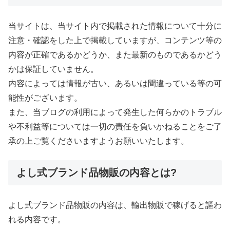
当サイトは、当サイト内で掲載された情報について十分に
注意・確認をした上で掲載していますが、コンテンツ等の
内容が正確であるかどうか、また最新のものであるかどう
かは保証していません。
内容によっては情報が古い、あるいは間違っている等の可
能性がございます。
また、当ブログの利用によって発生した何らかのトラブル
や不利益等については一切の責任を負いかねることをご了
承の上ご覧くださいますようお願いいたします。
よし式ブランド品物販の内容とは?
よし式ブランド品物販の内容は、輸出物販で稼げると謳わ
れる内容です。