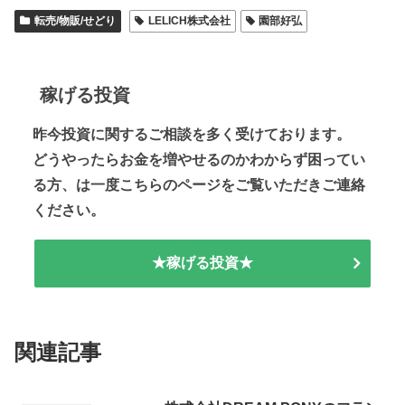
転売/物販/せどり
LELICH株式会社
園部好弘
稼げる投資
昨今投資に関するご相談を多く受けております。
どうやったらお金を増やせるのかわからず困ってい
る方、は一度こちらのページをご覧いただきご連絡
ください。
★稼げる投資★
関連記事