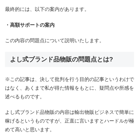
最終的には、以下の案内があります。
・高額サポートの案内
この内容の問題点について説明いたします。
よし式ブランド品物販の問題点とは?
※この記事は、決して批判を行う目的の記事というわけで
はなく、あくまで私が得た情報をもとに、疑問点や所感を
述べるものです。
よし式ブランド品物販の内容は輸出物販ビジネスで簡単に
稼げるというものですが、正直に言いますとハードルが極
めて高いと思います。