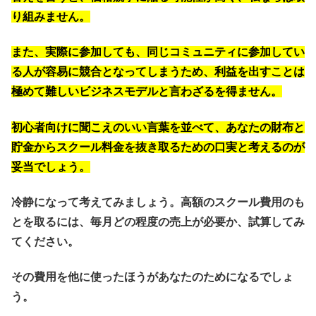
り組みません。
また、実際に参加しても、同じコミュニティに参加してい
る人が容易に競合となってしまうため、利益を出すことは
極めて難しいビジネスモデルと言わざるを得ません。
初心者向けに聞こえのいい言葉を並べて、あなたの財布と
貯金からスクール料金を抜き取るための口実と考えるのが
妥当でしょう。
冷静になって考えてみましょう。高額のスクール費用のも
とを取るには、毎月どの程度の売上が必要か、試算してみ
てください。
その費用を他に使ったほうがあなたのためになるでしょ
う。