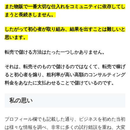
また物販で一番大切な仕入れをコミュニティに依存してし
まうと長続きしません。
したがって初心者が取り組み、結果を出すことは難しいと
思います。
転売で儲ける方法はたった一つしかありません。
それは、転売そのもので儲けるのではなくて、転売で稼げ
ると初心者を煽り、粗利率が高い高額のコンサルティング
料金をあなたに支払わせることで儲けているのです。
私の思い
プロフィール欄でも記載した通り、ビジネスを初めた当初
は様々な情報を調べ、非常に多くの試行錯誤を重ね、大変