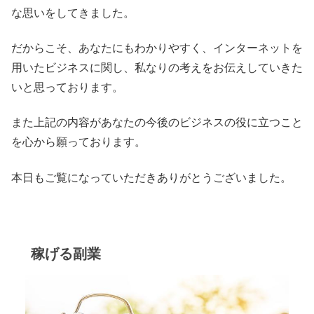
な思いをしてきました。
だからこそ、あなたにもわかりやすく、インターネットを
用いたビジネスに関し、私なりの考えをお伝えしていきた
いと思っております。
また上記の内容があなたの今後のビジネスの役に立つこと
を心から願っております。
本日もご覧になっていただきありがとうございました。
稼げる副業