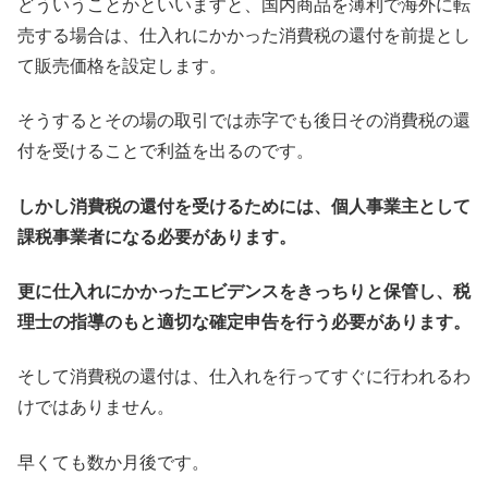
どういうことかといいますと、国内商品を薄利で海外に転
売する場合は、仕入れにかかった消費税の還付を前提とし
て販売価格を設定します。
そうするとその場の取引では赤字でも後日その消費税の還
付を受けることで利益を出るのです。
しかし消費税の還付を受けるためには、個人事業主として
課税事業者になる必要があります。
更に仕入れにかかったエビデンスをきっちりと保管し、税
理士の指導のもと適切な確定申告を行う必要があります。
そして消費税の還付は、仕入れを行ってすぐに行われるわ
けではありません。
早くても数か月後です。