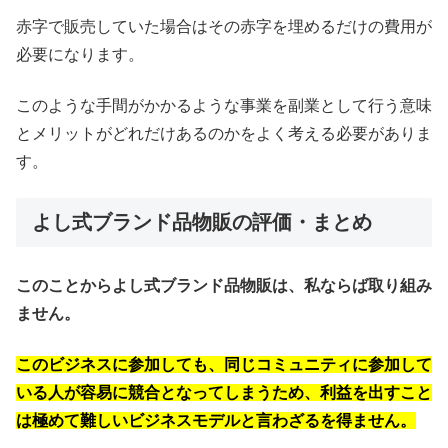
赤字で販売していた場合はその赤字を埋めるだけの費用が
必要になります。
このような手間がかかるような事業を副業として行う意味
とメリットがどれだけあるのかをよく考える必要がありま
す。
よし式ブランド品物販の評価・まとめ
このことからよし式ブランド品物販は、私ならば取り組み
ません。
このビジネスに参加しても、同じコミュニティに参加して
いる人が容易に競合となってしまうため、利益を出すこと
は極めて難しいビジネスモデルと言わざるを得ません。