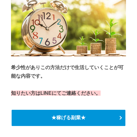
希少性がありこの方法だけで生活していくことが可
能な内容です。
知りたい方はLINEにてご連絡ください。
★稼げる副業★