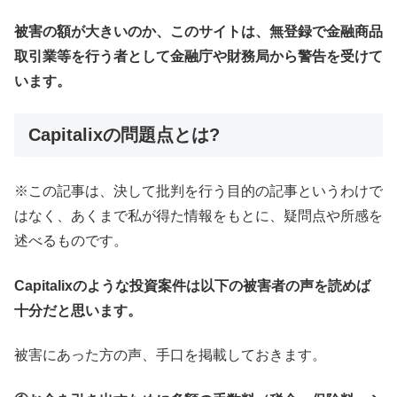
被害の額が大きいのか、このサイトは、無登録で金融商品
取引業等を行う者として金融庁や財務局から警告を受けて
います。
Capitalixの問題点とは?
※この記事は、決して批判を行う目的の記事というわけで
はなく、あくまで私が得た情報をもとに、疑問点や所感を
述べるものです。
Capitalixのような投資案件は以下の被害者の声を読めば
十分だと思います。
被害にあった方の声、手口を掲載しておきます。