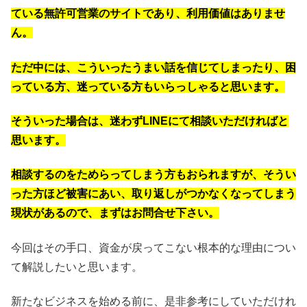
ている無許可営業のサイトであり、利用価値はありませ
ん。
ただ中には、こういったうまい話を信じてしまったり、困
っている方、迷っている方もいらっしゃると思います。
そういった場合は、迷わずLINEにて相談いただければと
思います。
相談するのをためらってしまう方もおられますが、そうい
った方ほど被害にあい、取り返しがつかなくなってしまう
現状があるので、まずはお問合せ下さい。
今回はその手口、資金が戻ってこない根本的な理由につい
て解説したいと思います。
新たなビジネスを始める前に、是非参考にしていただけれ