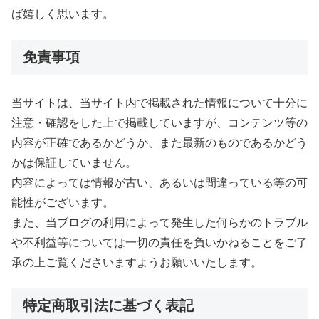
ば嬉しく思います。
免責事項
当サイトは、当サイト内で掲載された情報について十分に
注意・確認をした上で掲載していますが、コンテンツ等の
内容が正確であるかどうか、また最新のものであるかどう
かは保証していません。
内容によっては情報が古い、あるいは間違っている等の可
能性がございます。
また、当ブログの利用によって発生した何らかのトラブル
や不利益等については一切の責任を負いかねることをご了
承の上ご覧くださいますようお願いいたします。
特定商取引法に基づく表記