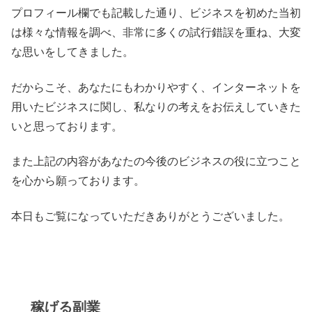
プロフィール欄でも記載した通り、ビジネスを初めた当初
は様々な情報を調べ、非常に多くの試行錯誤を重ね、大変
な思いをしてきました。
だからこそ、あなたにもわかりやすく、インターネットを
用いたビジネスに関し、私なりの考えをお伝えしていきた
いと思っております。
また上記の内容があなたの今後のビジネスの役に立つこと
を心から願っております。
本日もご覧になっていただきありがとうございました。
稼げる副業