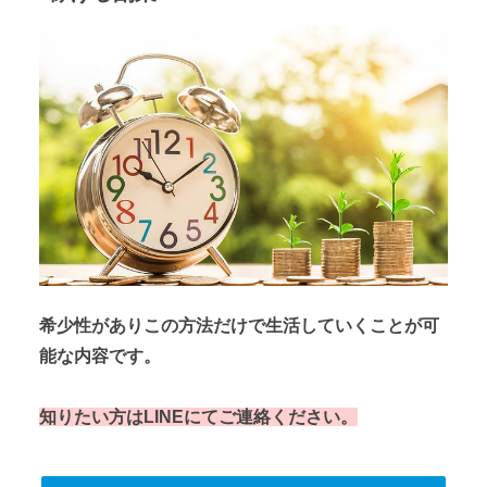
希少性がありこの方法だけで生活していくことが可
能な内容です。
知りたい方はLINEにてご連絡ください。