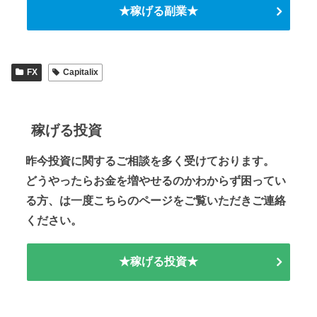
★稼げる副業★
FX
Capitalix
稼げる投資
昨今投資に関するご相談を多く受けております。
どうやったらお金を増やせるのかわからず困ってい
る方、は一度こちらのページをご覧いただきご連絡
ください。
★稼げる投資★