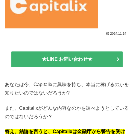
2024.11.14
★LINE お問い合わせ★
あなたは今、Capitalixに興味を持ち、本当に稼げるのかを
知りたいのではないだろうか?
また、Capitalixがどんな内容なのかを調べようとしている
のではないだろうか？
答え、結論を言うと、Capitalixは金融庁から警告を受け