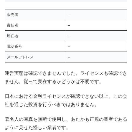
販売者
–
責任者
–
所在地
–
電話番号
–
メールアドレス
–
運営実態は確認できませんでした。ライセンスも確認でき
ません。従って実在するかどうかは不明です。
日本における金融ライセンスが確認できない以上、この会
社を通じた投資を行うべきではありません。
著名人の写真を無断で使用し、あたかも正規の業者である
ように見せた怪しい業者です。