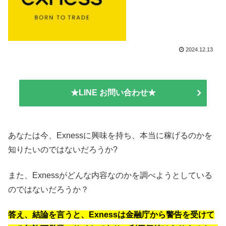
2024.12.13
★LINE お問い合わせ★
あなたは今、Exnessに興味を持ち、本当に稼げるのかを
知りたいのではないだろうか?
また、Exnessがどんな内容なのかを調べようとしている
のではないだろうか？
答え、結論を言うと、Exnessは金融庁から警告を受けて