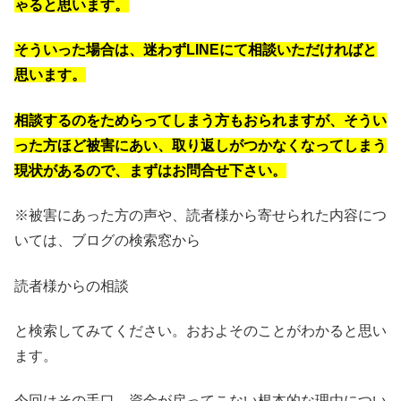
ゃると思います。
そういった場合は、迷わずLINEにて相談いただければと
思います。
相談するのをためらってしまう方もおられますが、そうい
った方ほど被害にあい、取り返しがつかなくなってしまう
現状があるので、まずはお問合せ下さい。
※被害にあった方の声や、読者様から寄せられた内容につ
いては、ブログの検索窓から
読者様からの相談
と検索してみてください。おおよそのことがわかると思い
ます。
今回はその手口、資金が戻ってこない根本的な理由につい