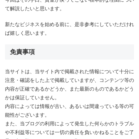
て解説したいと思います。
新たなビジネスを始める前に、是非参考にしていただけれ
ば嬉しく思います。
免責事項
当サイトは、当サイト内で掲載された情報について十分に
注意・確認をした上で掲載していますが、コンテンツ等の
内容が正確であるかどうか、また最新のものであるかどう
かは保証していません。
内容によっては情報が古い、あるいは間違っている等の可
能性がございます。
また、当ブログの利用によって発生した何らかのトラブル
や不利益等については一切の責任を負いかねることをご了