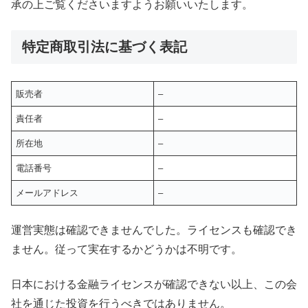
承の上ご覧くださいますようお願いいたします。
特定商取引法に基づく表記
販売者
–
責任者
–
所在地
–
電話番号
–
メールアドレス
–
運営実態は確認できませんでした。ライセンスも確認でき
ません。従って実在するかどうかは不明です。
日本における金融ライセンスが確認できない以上、この会
社を通じた投資を行うべきではありません。