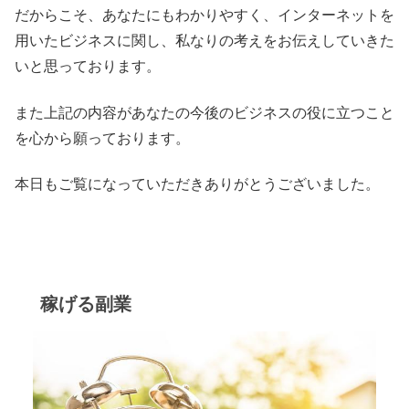
だからこそ、あなたにもわかりやすく、インターネットを
用いたビジネスに関し、私なりの考えをお伝えしていきた
いと思っております。
また上記の内容があなたの今後のビジネスの役に立つこと
を心から願っております。
本日もご覧になっていただきありがとうございました。
稼げる副業