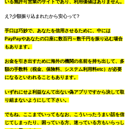
いる無許可営業のサイトであり、利用価値はありません。
え?少額振り込まれたから安心って?
手口は巧妙で、あなたを信用させるために、中には
PayPayやあなたの口座に数百円～数千円を振り込む場合
もあります。
お金を引き出すために海外の機関の名前を持ち出して、多
額の手数料（税金、保険料、システム利用料etc）が必要
になるといわれることもあります。
いずれにせよ利益なんて出ない偽アプリですから決して取
り組まないようにして下さい。
でもね、ここまでいってもなお、こういったうまい話を信
じてしまったり、困っている方、迷っている方もいらっし