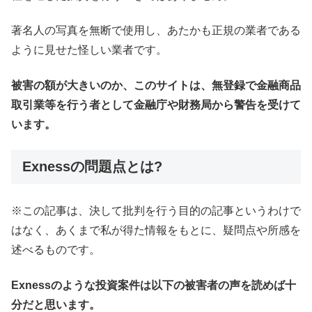
著名人の写真を無断で使用し、あたかも正規の業者である
ように見せた怪しい業者です。
被害の額が大きいのか、このサイトは、無登録で金融商品
取引業等を行う者として金融庁や財務局から警告を受けて
います。
Exnessの問題点とは?
※この記事は、決して批判を行う目的の記事というわけで
はなく、あくまで私が得た情報をもとに、疑問点や所感を
述べるものです。
Exnessのような投資案件は以下の被害者の声を読めば十
分だと思います。