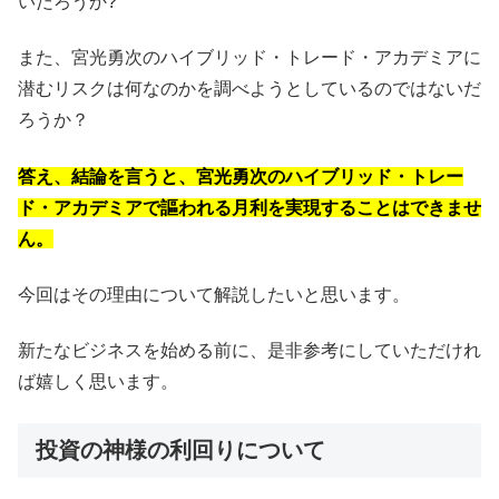
いだろうか?
また、宮光勇次のハイブリッド・トレード・アカデミアに
潜むリスクは何なのかを調べようとしているのではないだ
ろうか？
答え、結論を言うと、宮光勇次のハイブリッド・トレー
ド・アカデミアで謳われる月利を実現することはできませ
ん。
今回はその理由について解説したいと思います。
新たなビジネスを始める前に、是非参考にしていただけれ
ば嬉しく思います。
投資の神様
の利回りについて