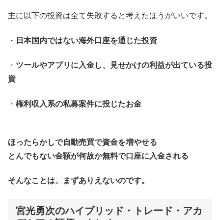
主に以下の投資は全て失敗すると考えたほうがいいです。
・
日本国内ではない海外口座を通じた投資
・
ツールやアプリに入金し、見せかけの利益が出ている投
資
・
権利収入系の私募案件に投じたお金
ほったらかしで自動売買で資金を増やせる
とんでもない金額が何故か無料で口座に入金される
そんなことは、まずありえないのです。
宮光勇次のハイブリッド・トレード・アカ