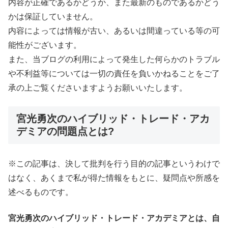
内容が正確であるかどうか、また最新のものであるかどう
かは保証していません。
内容によっては情報が古い、あるいは間違っている等の可
能性がございます。
また、当ブログの利用によって発生した何らかのトラブル
や不利益等については一切の責任を負いかねることをご了
承の上ご覧くださいますようお願いいたします。
宮光勇次のハイブリッド・トレード・アカ
デミアの問題点とは?
※この記事は、決して批判を行う目的の記事というわけで
はなく、あくまで私が得た情報をもとに、疑問点や所感を
述べるものです。
宮光勇次のハイブリッド・トレード・アカデミアとは、自