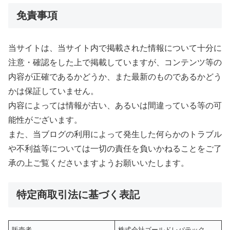
免責事項
当サイトは、当サイト内で掲載された情報について十分に
注意・確認をした上で掲載していますが、コンテンツ等の
内容が正確であるかどうか、また最新のものであるかどう
かは保証していません。
内容によっては情報が古い、あるいは間違っている等の可
能性がございます。
また、当ブログの利用によって発生した何らかのトラブル
や不利益等については一切の責任を負いかねることをご了
承の上ご覧くださいますようお願いいたします。
特定商取引法に基づく表記
販売者
株式会社ゴールドレバテック