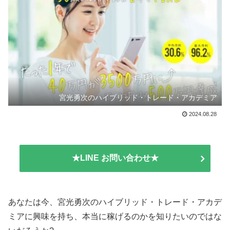
宮光勇次のハイブリッド・トレード・アカデミア
2024.08.28
★LINE お問い合わせ★
あなたは今、宮光勇次のハイブリッド・トレード・アカデ
ミアに興味を持ち、本当に稼げるのかを知りたいのではな