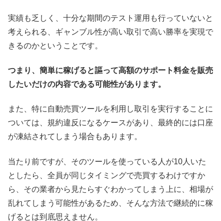
実績も乏しく、十分な期間のテスト運用も行っていないと
考えられる、ギャンブル性が高い取引で高い勝率を実現で
きるのかということです。
つまり、簡単に稼げると謳って高額のサポート料金を販売
したいだけの内容である可能性があります。
また、特に自動売買ツールを利用し取引を実行することに
ついては、規約違反になるケースがあり、最終的には口座
が凍結されてしまう場合もあります。
当たり前ですが、そのツールを使っている人が10人いた
としたら、全員が同じタイミングで売買するわけですか
ら、その業者から見たらすぐわかってしまう上に、相場が
乱れてしまう可能性があるため、そんな方法で継続的に稼
げるとは到底思えません。