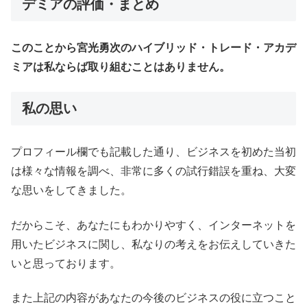
デミアの評価・まとめ
このことから宮光勇次のハイブリッド・トレード・アカデ
ミアは私ならば取り組むことはありません。
私の思い
プロフィール欄でも記載した通り、ビジネスを初めた当初
は様々な情報を調べ、非常に多くの試行錯誤を重ね、大変
な思いをしてきました。
だからこそ、あなたにもわかりやすく、インターネットを
用いたビジネスに関し、私なりの考えをお伝えしていきた
いと思っております。
また上記の内容があなたの今後のビジネスの役に立つこと