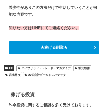
希少性がありこの方法だけで生活していくことが可
能な内容です。
知りたい方はLINEにてご連絡ください。
★稼げる副業★
FX
ハイブリッド・トレード・アカデミア
坂元雄徳
宮光勇次
株式会社ゴールドレバテック
稼げる投資
昨今投資に関するご相談を多く受けております。