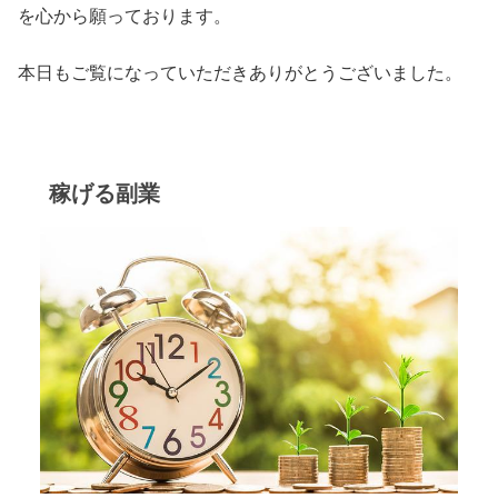
を心から願っております。
本日もご覧になっていただきありがとうございました。
稼げる副業