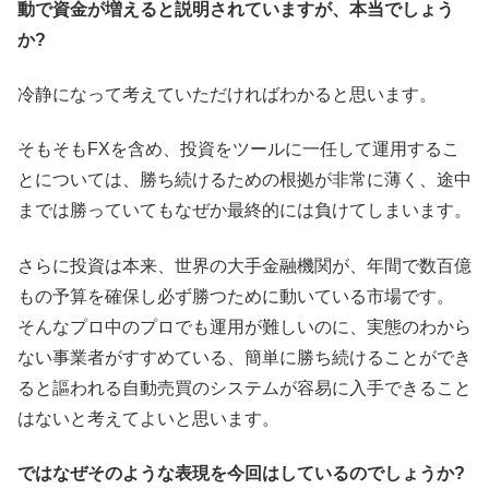
動で資金が増えると説明されていますが、本当でしょう
か?
冷静になって考えていただければわかると思います。
そもそもFXを含め、投資をツールに一任して運用するこ
とについては、勝ち続けるための根拠が非常に薄く、途中
までは勝っていてもなぜか最終的には負けてしまいます。
さらに投資は本来、世界の大手金融機関が、年間で数百億
もの予算を確保し必ず勝つために動いている市場です。
そんなプロ中のプロでも運用が難しいのに、実態のわから
ない事業者がすすめている、簡単に勝ち続けることができ
ると謳われる自動売買のシステムが容易に入手できること
はないと考えてよいと思います。
ではなぜそのような表現を今回はしているのでしょうか?