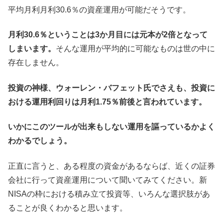
平均月利月利30.6％の資産運用が可能だそうです。
月利30.6％ということは3か月目には元本が2倍となって
しまいます。
そんな運用が平均的に可能なものは世の中に
存在しません。
投資の神様、ウォーレン・バフェット氏でさえも、投資に
おける運用利回りは月利1.75％前後と言われています。
いかにこのツールが出来もしない運用を謳っているかよく
わかるでしょう。
正直に言うと、ある程度の資金があるならば、近くの証券
会社に行って資産運用について聞いてみてください。新
NISAの枠における積み立て投資等、いろんな選択肢があ
ることが良くわかると思います。