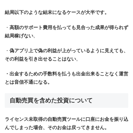
結局以下のような結末になるケースが大半です。
・
高額のサポート費用を払っても見合った成果が得られず
結局稼げない
。
・
偽アプリ上で偽の利益が上がっているように見えても、
その利益を引き出せることはない
。
・出金するための手数料を払うも出金出来ることなく運営
とは音信不通になる。
自動売買を含めた投資について
ライセンス未取得の自動売買ツールに口座にお金を振り込
んでしまった場合、そのお金は戻ってきません。