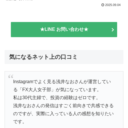
2025.09.04
★LINE お問い合わせ★
気になるネット上の口コミ
Instagramでよく見る浅井なおさんが運営してい
る「FX大人女子部」が気になっています。
私は30代主婦で、投資の経験はゼロです。
浅井なおさんの発信はすごく前向きで共感できる
のですが、実際に入っている人の感想を知りたい
です。