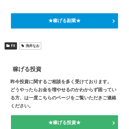
★稼げる副業★
FX
浅井なお
稼げる投資
昨今投資に関するご相談を多く受けております。
どうやったらお金を増やせるのかわからず困ってい
る方、は一度こちらのページをご覧いただきご連絡
ください。
★稼げる投資★