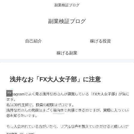
副業検証ブログ
副業検証ブログ
自己紹介
稼げる投資
稼げる副業
浅井なお「FX大人女子部」に注意
FX