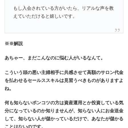
もし入会されている方がいたら、リアルな声を教
えていただけると嬉しいです。
※
※解説
あちゃー、まだこんなのに悩む人がいるなんて。
こういう頭の悪い主婦相手に共感させて高額のサロン代金
を払わせるセールススキルは見習うべきものがありますよ
ね。
何も知らないポンコツの方は資産運用とか投資している気
分になっているのか知りませんが、知らない人にお金送金
して、知らない人が儲かっているだけで、あなたが儲かる
ことはないのです。