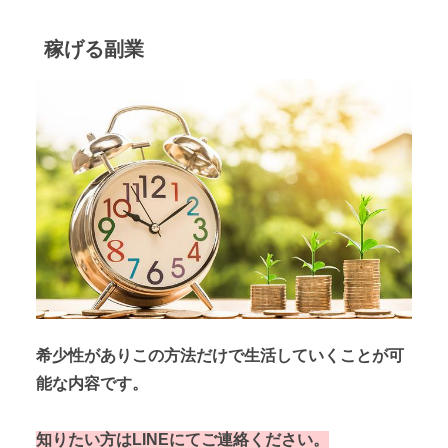
稼げる副業
希少性がありこの方法だけで生活していくことが可
能な内容です。
知りたい方はLINEにてご連絡ください。