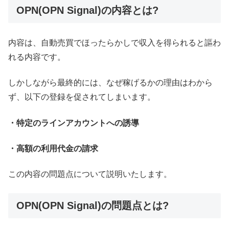
OPN(OPN Signal)の内容とは?
内容は、自動売買でほったらかしで収入を得られると謳わ
れる内容です。
しかしながら最終的には、なぜ稼げるかの理由はわから
ず、以下の登録を促されてしまいます。
・特定のラインアカウントへの誘導
・高額の利用代金の請求
この内容の問題点について説明いたします。
OPN(OPN Signal)の問題点とは?