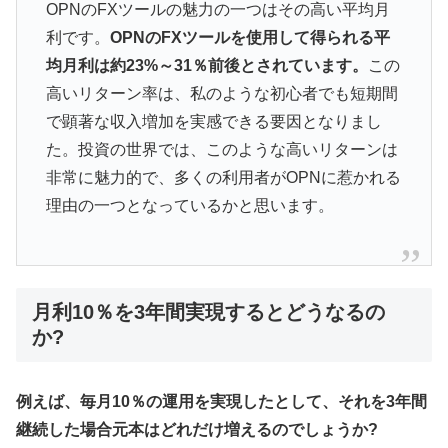
OPNのFXツールの魅力の一つはその高い平均月
利です。
OPNのFXツールを使用して得られる平
均月利は約23%～31％前後とされています。
この
高いリターン率は、私のような初心者でも短期間
で顕著な収入増加を実感できる要因となりまし
た。投資の世界では、このような高いリターンは
非常に魅力的で、多くの利用者がOPNに惹かれる
理由の一つとなっているかと思います。
月利10％を3年間実現するとどうなるの
か?
例えば、毎月10％の運用を実現したとして、それを3年間
継続した場合元本はどれだけ増えるのでしょうか?