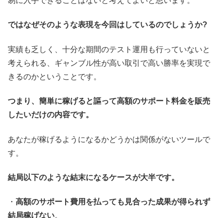
易に入手できることはないと考えてよいと思います。
ではなぜそのような表現を今回はしているのでしょうか?
実績も乏しく、十分な期間のテスト運用も行っていないと
考えられる、ギャンブル性が高い取引で高い勝率を実現で
きるのかということです。
つまり、簡単に稼げると謳って高額のサポート料金を販売
したいだけの内容です。
あなたが稼げるようになるかどうかは関係がないツールで
す。
結局以下のような結末になるケースが大半です。
・
高額のサポート費用を払っても見合った成果が得られず
結局稼げない
。