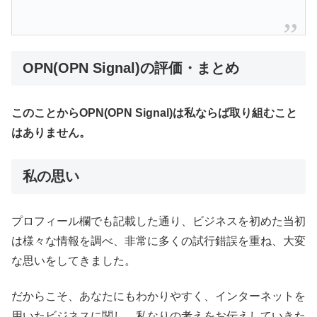
OPN(OPN Signal)の評価・まとめ
このことからOPN(OPN Signal)は私ならば取り組むこと
はありません。
私の思い
プロフィール欄でも記載した通り、ビジネスを初めた当初
は様々な情報を調べ、非常に多くの試行錯誤を重ね、大変
な思いをしてきました。
だからこそ、あなたにもわかりやすく、インターネットを
用いたビジネスに関し、私なりの考えをお伝えしていきた