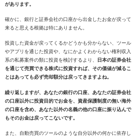
があります。
確かに、銀行と証券会社の口座から出金したお金が戻って
来ると思える根拠は特にありません。
投資した資金が戻ってくるかどうかも分からない、ツール
やアプリを通じた投資や、なにかよくわからない権利収入
系の私募案件の類に投資を検討するより、
日本の証券会社
を通じて売買できる株式に投資すれば、その価値が減るこ
とはあっても必ず売却額分は戻ってきますよね。
繰り返しますが、あなたの銀行の口座、あなたの証券会社
の口座以外に投資目的でお金を、資産保護制度の無い海外
の口座を含め、あなた以外の名義の他の口座に振り込んで
もそのお金は戻ってこないです。
また、自動売買のツールのような自分以外の何かに依存し