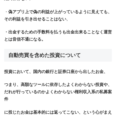
・
偽アプリ上で偽の利益が上がっているように見えても、
その利益を引き出せることはない
。
・出金するための手数料を払うも出金出来ることなく運営
とは音信不通になる。
自動売買を含めた投資について
投資において、国内の銀行と証券口座から出したお金、
つまり、高額なツールに依存したよくわからない投資や、
だれが行っているのかよくわからない権利収入系の私募案
件
に投じたお金は基本的には返ってこない、という心がまえ