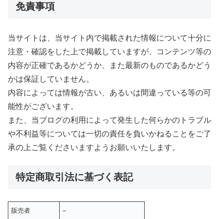
免責事項
当サイトは、当サイト内で掲載された情報について十分に
注意・確認をした上で掲載していますが、コンテンツ等の
内容が正確であるかどうか、また最新のものであるかどう
かは保証していません。
内容によっては情報が古い、あるいは間違っている等の可
能性がございます。
また、当ブログの利用によって発生した何らかのトラブル
や不利益等については一切の責任を負いかねることをご了
承の上ご覧くださいますようお願いいたします。
特定商取引法に基づく表記
販売者
–