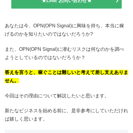
★LINE お問い合わせ★
あなたは今、OPN(OPN Signal)に興味を持ち、本当に稼
げるのかを知りたいのではないだろうか?
また、OPN(OPN Signal)に潜むリスクは何なのかを調べ
ようとしているのではないだろうか？
答えを言うと、稼ぐことは難しいと考えて差し支えありま
せん。
今回はその理由について解説したいと思います。
新たなビジネスを始める前に、是非参考にしていただけれ
ば嬉しく思います。