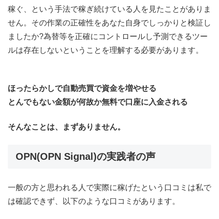
稼ぐ、という手法で稼ぎ続けている人を見たことがありま
せん。その作業の正確性をあなた自身でしっかりと検証し
ましたか?為替等を正確にコントロールし予測できるツー
ルは存在しないということを理解する必要があります。
ほったらかしで自動売買で資金を増やせる
とんでもない金額が何故か無料で口座に入金される
そんなことは、まずありません。
OPN(OPN Signal)の実践者の声
一般の方と思われる人で実際に稼げたという口コミは私で
は確認できず、以下のような口コミがあります。