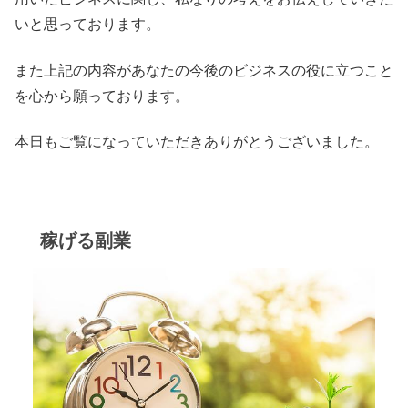
いと思っております。
また上記の内容があなたの今後のビジネスの役に立つこと
を心から願っております。
本日もご覧になっていただきありがとうございました。
稼げる副業