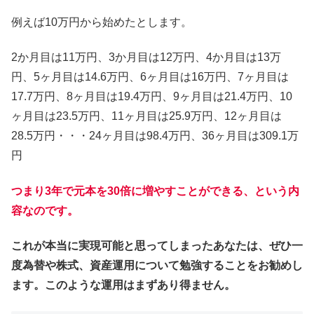
例えば10万円から始めたとします。
2か月目は11万円、3か月目は12万円、4か月目は13万
円、5ヶ月目は14.6万円、6ヶ月目は16万円、7ヶ月目は
17.7万円、8ヶ月目は19.4万円、9ヶ月目は21.4万円、10
ヶ月目は23.5万円、11ヶ月目は25.9万円、12ヶ月目は
28.5万円・・・24ヶ月目は98.4万円、36ヶ月目は309.1万
円
つまり3年で元本を30倍に増やすことができる、という内
容なのです。
これが本当に実現可能と思ってしまったあなたは、ぜひ一
度為替や株式、資産運用について勉強することをお勧めし
ます。このような運用はまずあり得ません。