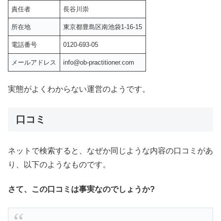
責任者
長谷川崇
所在地
東京都豊島区南池袋1-16-15
電話番号
0120-693-05
メールアドレス
info@ob-practitioner.com
実態がよくわからない運営のようです。
口コミ
ネットで検索すると、なぜか同じような内容の口コミがあ
り、以下のようなものです。
さて、この口コミは事実なのでしょうか?