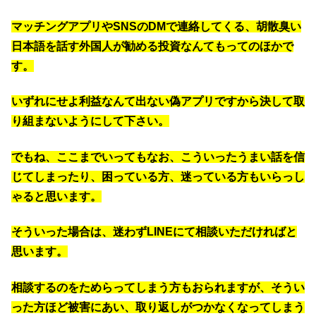
マッチングアプリやSNSのDMで連絡してくる、胡散臭い
日本語を話す外国人が勧める投資なんてもってのほかで
す。
いずれにせよ利益なんて出ない偽アプリですから決して取
り組まないようにして下さい。
でもね、ここまでいってもなお、こういったうまい話を信
じてしまったり、困っている方、迷っている方もいらっし
ゃると思います。
そういった場合は、迷わずLINEにて相談いただければと
思います。
相談するのをためらってしまう方もおられますが、そうい
った方ほど被害にあい、取り返しがつかなくなってしまう