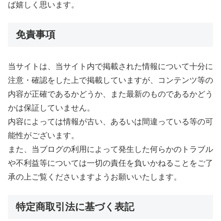
ば嬉しく思います。
免責事項
当サイトは、当サイト内で掲載された情報について十分に
注意・確認をした上で掲載していますが、コンテンツ等の
内容が正確であるかどうか、また最新のものであるかどう
かは保証していません。
内容によっては情報が古い、あるいは間違っている等の可
能性がございます。
また、当ブログの利用によって発生した何らかのトラブル
や不利益等については一切の責任を負いかねることをご了
承の上ご覧くださいますようお願いいたします。
特定商取引法に基づく表記