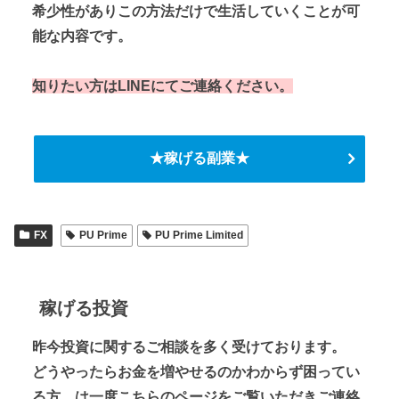
希少性がありこの方法だけで生活していくことが可
能な内容です。
知りたい方はLINEにてご連絡ください。
★稼げる副業★
FX
PU Prime
PU Prime Limited
稼げる投資
昨今投資に関するご相談を多く受けております。
どうやったらお金を増やせるのかわからず困ってい
る方、は一度こちらのページをご覧いただきご連絡