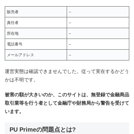
販売者
–
責任者
–
所在地
–
電話番号
–
メールアドレス
–
運営実態は確認できませんでした。従って実在するかどう
かは不明です。
被害の額が大きいのか、このサイトは、無登録で金融商品
取引業等を行う者として金融庁や財務局から警告を受けて
います。
PU Primeの問題点とは?