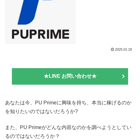
2025.01.18
★LINE お問い合わせ★
あなたは今、PU Primeに興味を持ち、本当に稼げるのか
を知りたいのではないだろうか?
また、PU Primeがどんな内容なのかを調べようとしてい
るのではないだろうか？