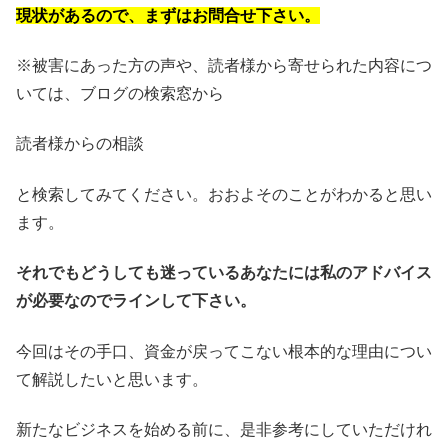
現状があるので、まずはお問合せ下さい。
※被害にあった方の声や、読者様から寄せられた内容につ
いては、ブログの検索窓から
読者様からの相談
と検索してみてください。おおよそのことがわかると思い
ます。
それでもどうしても迷っているあなたには私のアドバイス
が必要なのでラインして下さい。
今回はその手口、資金が戻ってこない根本的な理由につい
て解説したいと思います。
新たなビジネスを始める前に、是非参考にしていただけれ