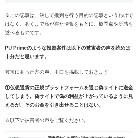
※この記事は、決して批判を行う目的の記事というわけで
はなく、あくまで私が得た情報をもとに、疑問点や所感を
述べるものです。
PU Primeのような投資案件は以下の被害者の声を読めば
十分だと思います。
被害にあった方の声、手口を掲載しておきます。
①仮想通貨の正規プラットフォームを通じ偽サイトに送金
してしまう。偽サイトで偽の利益が上がっているように見
えるが、そのお金を引き出せることはない。
☆以下の被害者の声をご覧ください。
読者様からの相談＞WorldMiner(world-miner)、