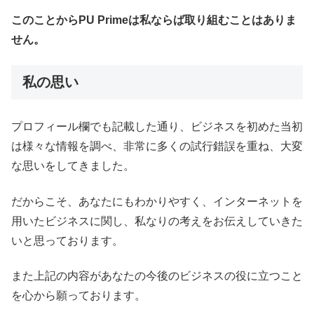
このことからPU Primeは私ならば取り組むことはありま
せん。
私の思い
プロフィール欄でも記載した通り、ビジネスを初めた当初
は様々な情報を調べ、非常に多くの試行錯誤を重ね、大変
な思いをしてきました。
だからこそ、あなたにもわかりやすく、インターネットを
用いたビジネスに関し、私なりの考えをお伝えしていきた
いと思っております。
また上記の内容があなたの今後のビジネスの役に立つこと
を心から願っております。