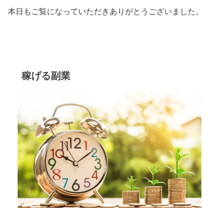
本日もご覧になっていただきありがとうございました。
稼げる副業