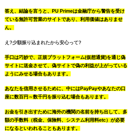
答え、結論を言うと、PU Primeは金融庁から警告を受け
ている無許可営業のサイトであり、利用価値はありませ
ん。
え?少額振り込まれたから安心って?
手口は巧妙で、
正規プラットフォーム(
仮想通貨
)を通じ偽
サイトに送金させて、偽サイトで偽の利益が上がっている
ようにみせる場合もあります。
あなたを信用させるために、中にはPayPayやあなたの口
座に数百円～数千円を振り込む場合もあります。
お金を引き出すために海外の機関の名前を持ち出して、多
額の手数料（税金、保険料、システム利用料etc）が必要
になるといわれることもあります。