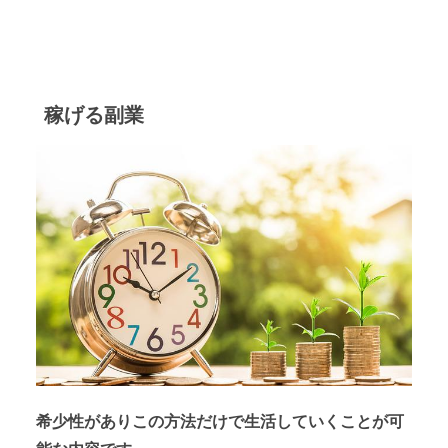
稼げる副業
希少性がありこの方法だけで生活していくことが可