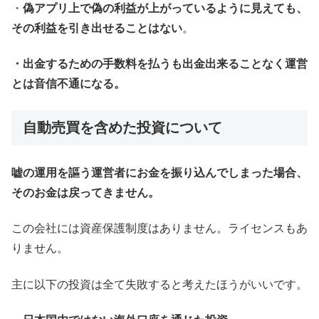
・
偽アプリ上で偽の利益が上がっているように見えても、
その利益を引き出せることはない
。
・出金するための手数料を払うも出金出来ることなく運営
とは音信不通になる。
自動売買を含めた投資について
嘘の運用を謳う運営者にお金を振り込んでしまった場合、
そのお金は戻ってきません。
この会社には資産保護制度はありません。ライセンスもあ
りません。
主に以下の投資は全て失敗すると考えたほうがいいです。