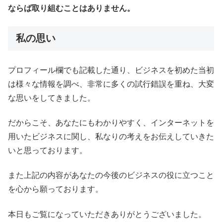
ならば取り組むことはありません。
私の思い
プロフィール欄でも記載した通り、ビジネスを初めた当初
は様々な情報を調べ、非常に多くの試行錯誤を重ね、大変
な思いをしてきました。
だからこそ、あなたにもわかりやすく、インターネットを
用いたビジネスに関し、私なりの考えをお伝えしていきた
いと思っております。
また上記の内容があなたの今後のビジネスの役に立つこと
を心から願っております。
本日もご覧になっていただきありがとうございました。