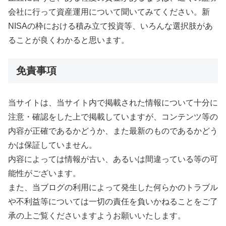
会社に行って資産運用について聞いてみてください。新
NISAの枠における積み立て投資等、いろんな選択肢があ
ることが良くわかると思います。
免責事項
当サイトは、当サイト内で掲載された情報について十分に
注意・確認をした上で掲載していますが、コンテンツ等の
内容が正確であるかどうか、また最新のものであるかどう
かは保証していません。
内容によっては情報が古い、あるいは間違っている等の可
能性がございます。
また、当ブログの利用によって発生した何らかのトラブル
や不利益等については一切の責任を負いかねることをご了
承の上ご覧くださいますようお願いいたします。