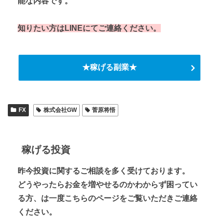
能な内容です。
知りたい方はLINEにてご連絡ください。
★稼げる副業★
FX
株式会社GW
菅原将悟
稼げる投資
昨今投資に関するご相談を多く受けております。
どうやったらお金を増やせるのかわからず困ってい
る方、は一度こちらのページをご覧いただきご連絡
ください。