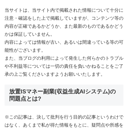
当サイトは、当サイト内で掲載された情報について十分に
注意・確認をした上で掲載していますが、コンテンツ等の
内容が正確であるかどうか、また最新のものであるかどう
かは保証していません。
内容によっては情報が古い、あるいは間違っている等の可
能性がございます。
また、当ブログの利用によって発生した何らかのトラブル
や不利益等については一切の責任を負いかねることをご了
承の上ご覧くださいますようお願いいたします。
放置ISマネー副業(収益生成AIシステム)の
問題点とは?
※この記事は、決して批判を行う目的の記事というわけで
はなく、あくまで私が得た情報をもとに、疑問点や所感を