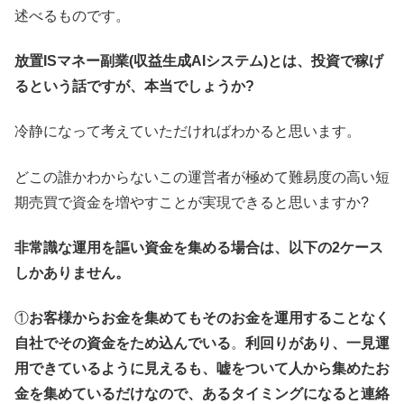
述べるものです。
放置ISマネー副業(収益生成AIシステム)とは、投資で稼げ
るという話ですが、本当でしょうか?
冷静になって考えていただければわかると思います。
どこの誰かわからないこの運営者が極めて難易度の高い短
期売買で資金を増やすことが実現できると思いますか?
非常識な運用を謳い資金を集める場合は、以下の2ケース
しかありません。
①
お客様からお金を集めてもそのお金を運用することなく
自社でその資金をため込んでいる
。
利回りがあり、一見運
用できているように見えるも、嘘をついて人から集めたお
金を集めているだけなので、あるタイミングになると連絡