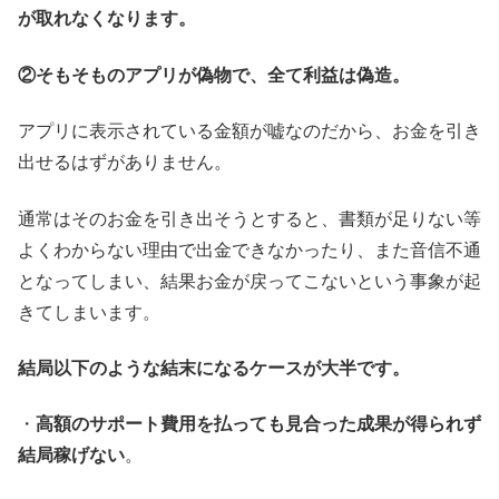
が取れなくなります。
②そもそものアプリが偽物で、全て利益は偽造。
アプリに表示されている金額が嘘なのだから、お金を引き
出せるはずがありません。
通常はそのお金を引き出そうとすると、書類が足りない等
よくわからない理由で出金できなかったり、また音信不通
となってしまい、結果お金が戻ってこないという事象が起
きてしまいます。
結局以下のような結末になるケースが大半です。
・
高額のサポート費用を払っても見合った成果が得られず
結局稼げない
。