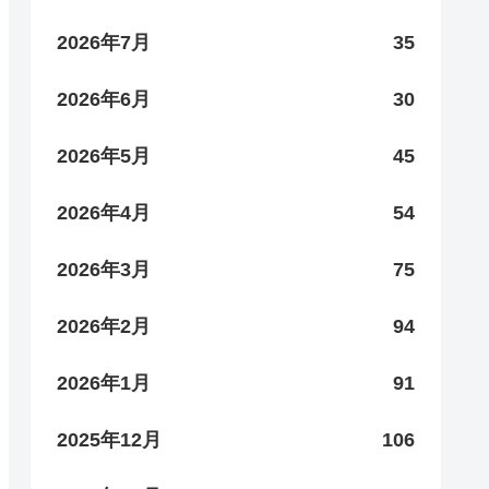
2026年7月
35
2026年6月
30
2026年5月
45
2026年4月
54
2026年3月
75
2026年2月
94
2026年1月
91
2025年12月
106