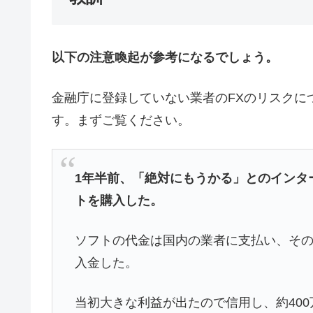
以下の注意喚起が参考になるでしょう。
金融庁に登録していない業者のFXのリスクに
す。まずご覧ください。
1年半前、「絶対にもうかる」とのインタ
トを購入した。
ソフトの代金は国内の業者に支払い、その
入金した。
当初大きな利益が出たので信用し、約40