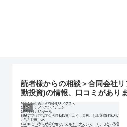
読者様からの相談＞合同会社リア
動投資)の情報、口コミがあり
FX