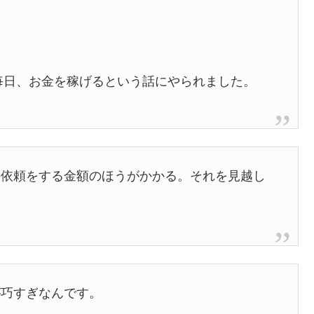
、毎日、お金を稼げるという話にやられました。
の依頼をする金額のほうがかかる。それを見越し
が巧すぎなんです。