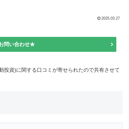
2025.03.27
E お問い合わせ★
自動投資)に関する口コミが寄せられたので共有させて