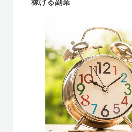
稼げる副業