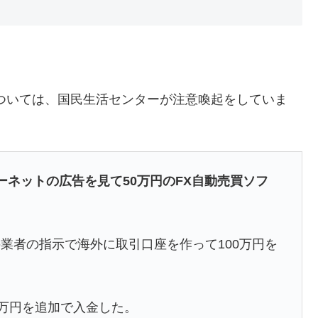
ついては、国民生活センターが注意喚起をしていま
ーネットの広告を見て50万円のFX自動売買ソフ
業者の指示で海外に取引口座を作って100万円を
0万円を追加で入金した。