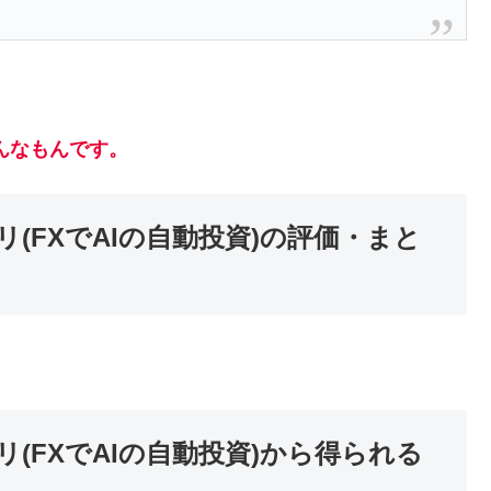
んなもんです。
(FXでAIの自動投資)の評価・まと
FXでAIの自動投資)
から得られる