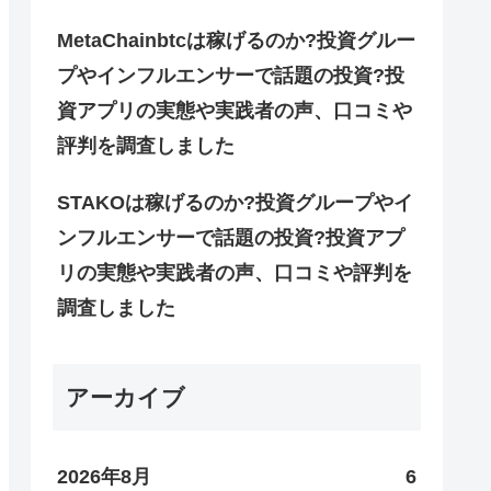
MetaChainbtcは稼げるのか?投資グルー
プやインフルエンサーで話題の投資?投
資アプリの実態や実践者の声、口コミや
評判を調査しました
STAKOは稼げるのか?投資グループやイ
ンフルエンサーで話題の投資?投資アプ
リの実態や実践者の声、口コミや評判を
調査しました
アーカイブ
2026年8月
6