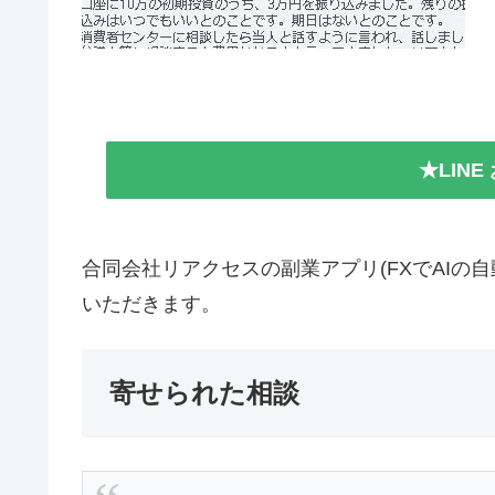
★LIN
合同会社リアクセスの副業アプリ(FXでAIの
いただきます。
寄せられた相談