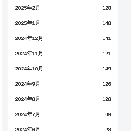
2025年2月
128
2025年1月
148
2024年12月
141
2024年11月
121
2024年10月
149
2024年9月
126
2024年8月
128
2024年7月
109
2024年6月
28