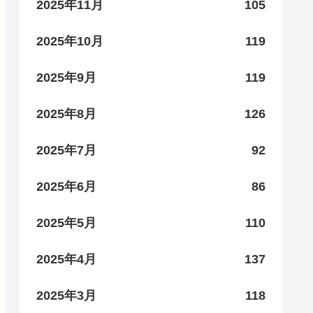
2025年11月
105
2025年10月
119
2025年9月
119
2025年8月
126
2025年7月
92
2025年6月
86
2025年5月
110
2025年4月
137
2025年3月
118