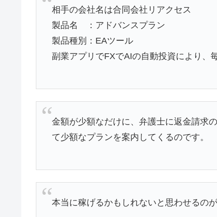
相手の会社名は合同会社リアクセス
製品名 ：アドバンスプラン
製品種別：EAツール
副業アプリでFXでAIの自動投資により
金額が少額なだけに、弁護士に返金請求
て少額なプランを案内してくるのです。
本当に稼げるかもしれないと思わせるの