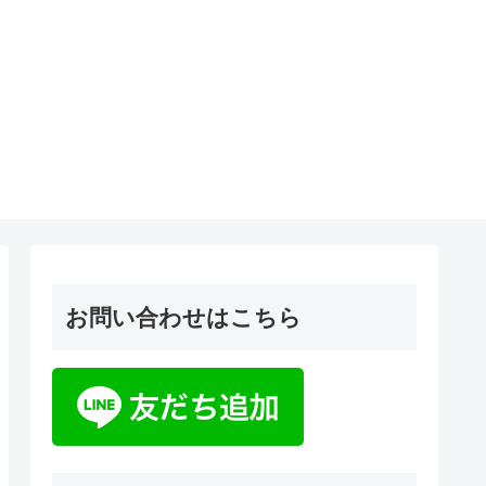
お問い合わせはこちら