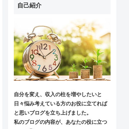
自己紹介
自分を変え、収入の柱を増やしたいと
日々悩み考えている方のお役に立てれば
と思いブログを立ち上げました。
私のブログの内容が、あなたの役に立つ