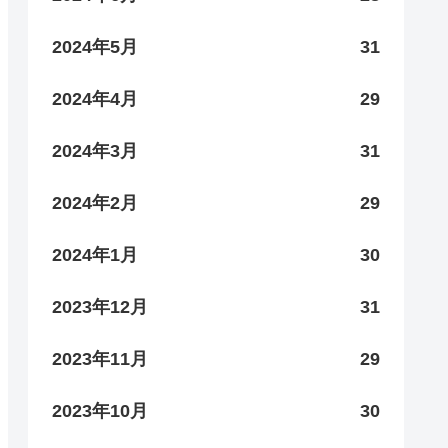
2024年5月
31
2024年4月
29
2024年3月
31
2024年2月
29
2024年1月
30
2023年12月
31
2023年11月
29
2023年10月
30