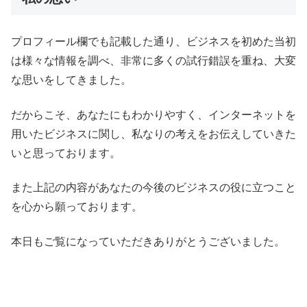
プロフィール欄でも記載した通り、ビジネスを初めた当初
は様々な情報を調べ、非常に多くの試行錯誤を重ね、大変
な思いをしてきました。
だからこそ、あなたにもわかりやすく、インターネットを
用いたビジネスに関し、私なりの考えをお伝えしていきた
いと思っております。
また上記の内容があなたの今後のビジネスの役に立つこと
を心から願っております。
本日もご覧になっていただきありがとうございました。