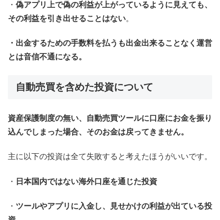
・
偽アプリ上で偽の利益が上がっているように見えても、
その利益を引き出せることはない
。
・出金するための手数料を払うも出金出来ることなく運営
とは音信不通になる。
自動売買を含めた投資について
資産保護制度の無い、自動売買ツールに口座にお金を振り
込んでしまった場合、そのお金は戻ってきません。
主に以下の投資は全て失敗すると考えたほうがいいです。
・
日本国内ではない海外口座を通じた投資
・
ツールやアプリに入金し、見せかけの利益が出ている投
資