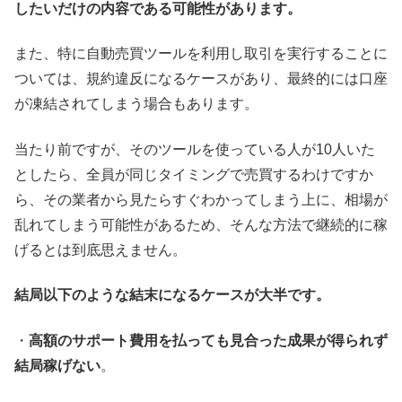
したいだけの内容である可能性があります。
また、特に自動売買ツールを利用し取引を実行することに
ついては、規約違反になるケースがあり、最終的には口座
が凍結されてしまう場合もあります。
当たり前ですが、そのツールを使っている人が10人いた
としたら、全員が同じタイミングで売買するわけですか
ら、その業者から見たらすぐわかってしまう上に、相場が
乱れてしまう可能性があるため、そんな方法で継続的に稼
げるとは到底思えません。
結局以下のような結末になるケースが大半です。
・
高額のサポート費用を払っても見合った成果が得られず
結局稼げない
。