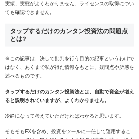
実績、実態がよくわかりません。ライセンスの取得につい
ても確認できません。
タップするだけのカンタン投資法の問題点
とは?
※この記事は、決して批判を行う目的の記事というわけで
はなく、あくまで私が得た情報をもとに、疑問点や所感を
述べるものです。
タップするだけのカンタン投資法とは、自動で資金が増え
ると説明されていますが、よくわかりません。
冷静になって考えていただければわかると思います。
そもそもFXを含め、投資をツールに一任して運用するこ