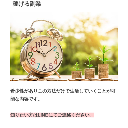
稼げる副業
希少性がありこの方法だけで生活していくことが可
能な内容です。
知りたい方はLINEにてご連絡ください。