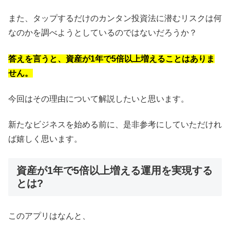
また、タップするだけのカンタン投資法に潜むリスクは何
なのかを調べようとしているのではないだろうか？
答えを言うと、資産が1年で5倍以上増えることはありま
せん。
今回はその理由について解説したいと思います。
新たなビジネスを始める前に、是非参考にしていただけれ
ば嬉しく思います。
資産が1年で5倍以上増える運用を実現する
とは?
このアプリはなんと、