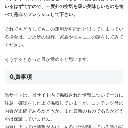
いるはずですので、一度外の空気を吸い美味しいものを食
べて是非リフレッシュして下さい。
それでもどうしてもこの運用が可能だと思ってしまってい
る場合は、ご近所の銀行、家族や友人にこの話をしてみて
ください。
そうするときっと目が覚めると思います。
免責事項
当サイトは、当サイト内で掲載された情報について十分に
注意・確認をした上で掲載していますが、コンテンツ等の
内容が正確であるかどうか、また最新のものであるかどう
かは保証していません。
内容によっては情報が古い、あるいは間違っている等の可