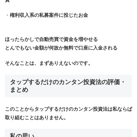
・
権利収入系の私募案件に投じたお金
ほったらかしで自動売買で資金を増やせる
とんでもない金額が何故か無料で口座に入金される
そんなことは、まずありえないのです。
タップするだけのカンタン投資法の評価・
まとめ
このことからタップするだけのカンタン投資法は私ならば
取り組むことはありません。
私の思い