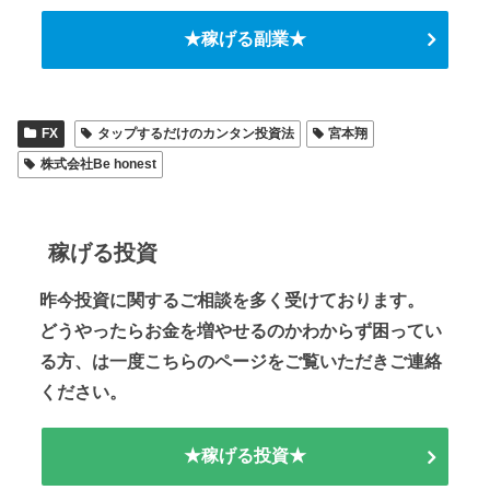
★稼げる副業★
FX
タップするだけのカンタン投資法
宮本翔
株式会社Be honest
稼げる投資
昨今投資に関するご相談を多く受けております。
どうやったらお金を増やせるのかわからず困ってい
る方、は一度こちらのページをご覧いただきご連絡
ください。
★稼げる投資★