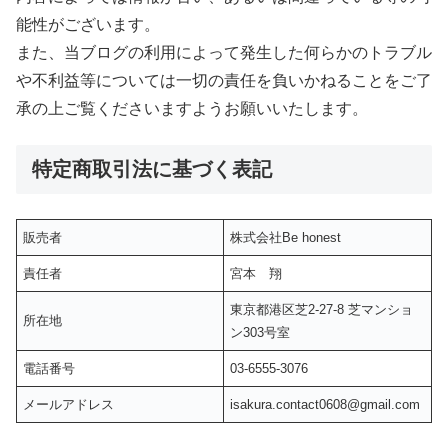
能性がございます。
また、当ブログの利用によって発生した何らかのトラブル
や不利益等については一切の責任を負いかねることをご了
承の上ご覧くださいますようお願いいたします。
特定商取引法に基づく表記
販売者
株式会社Be honest
責任者
宮本 翔
東京都港区芝2-27-8 芝マンショ
所在地
ン303号室
電話番号
03-6555-3076
メールアドレス
isakura.contact0608@gmail.com