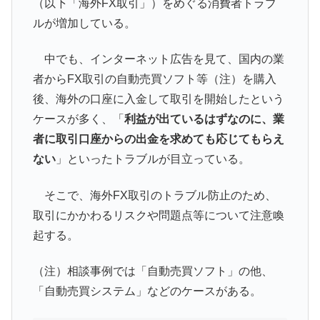
（以下「海外FX取引」）をめぐる消費者トラブ
ルが増加している。
中でも、インターネット広告を見て、国内の業
者からFX取引の自動売買ソフト等（注）を購入
後、海外の口座に入金して取引を開始したという
ケースが多く、「
利益が出ているはずなのに、業
者に取引口座からの出金を求めても応じてもらえ
ない
」といったトラブルが目立っている。
そこで、海外FX取引のトラブル防止のため、
取引にかかわるリスクや問題点等について注意喚
起する。
（注）相談事例では「自動売買ソフト」の他、
「自動売買システム」などのケースがある。