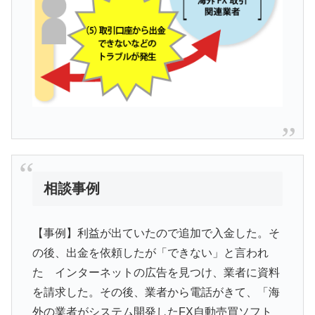
相談事例
【事例】利益が出ていたので追加で入金した。そ
の後、出金を依頼したが「できない」と言われ
た インターネットの広告を見つけ、業者に資料
を請求した。その後、業者から電話がきて、「海
外の業者がシステム開発したFX自動売買ソフト