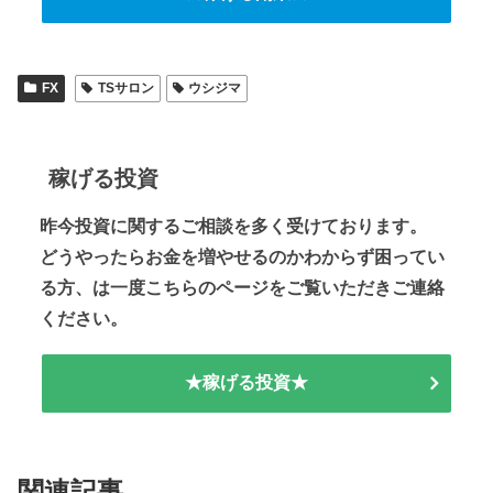
FX
TSサロン
ウシジマ
稼げる投資
昨今投資に関するご相談を多く受けております。
どうやったらお金を増やせるのかわからず困ってい
る方、は一度こちらのページをご覧いただきご連絡
ください。
★稼げる投資★
関連記事