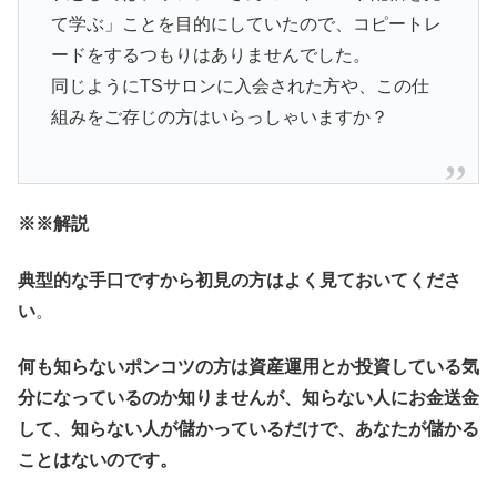
て学ぶ」ことを目的にしていたので、コピートレ
ードをするつもりはありませんでした。
同じようにTSサロンに入会された方や、この仕
組みをご存じの方はいらっしゃいますか？
※
※解説
典型的な手口ですから初見の方はよく見ておいてくださ
い
。
何も知らないポンコツの方は資産運用とか投資している気
分になっているのか知りませんが、知らない人にお金送金
して、知らない人が儲かっているだけで、あなたが儲かる
ことはないのです。