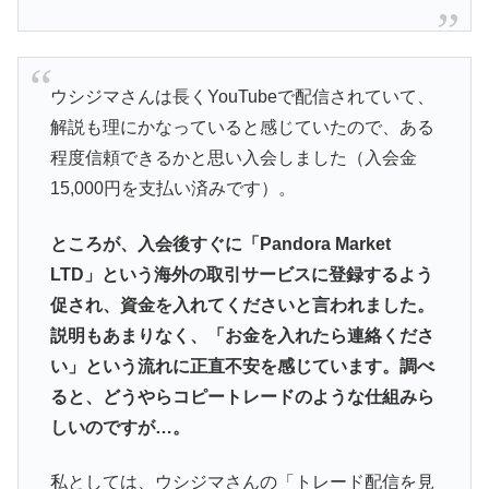
ウシジマさんは長くYouTubeで配信されていて、
解説も理にかなっていると感じていたので、ある
程度信頼できるかと思い入会しました（入会金
15,000円を支払い済みです）。
ところが、入会後すぐに「Pandora Market
LTD」という海外の取引サービスに登録するよう
促され、資金を入れてくださいと言われました。
説明もあまりなく、「お金を入れたら連絡くださ
い」という流れに正直不安を感じています。調べ
ると、どうやらコピートレードのような仕組みら
しいのですが…。
私としては、ウシジマさんの「トレード配信を見