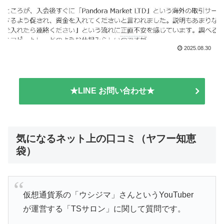
2025.08.30
★LINE お問い合わせ★
気になるネット上の口コミ（ヤフー知恵
袋）
仮想通貨系の「ウシジマ」さんというYouTuber
が運営する「TSサロン」に関して質問です。