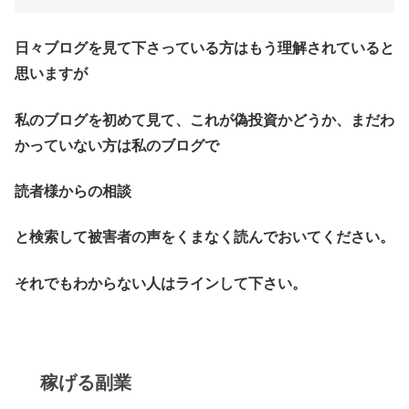
日々ブログを見て下さっている方はもう理解されていると
思いますが
私のブログを初めて見て、これが偽投資かどうか、まだわ
かっていない方は私のブログで
読者様からの相談
と検索して被害者の声をくまなく読んでおいてください。
それでもわからない人はラインして下さい。
稼げる副業