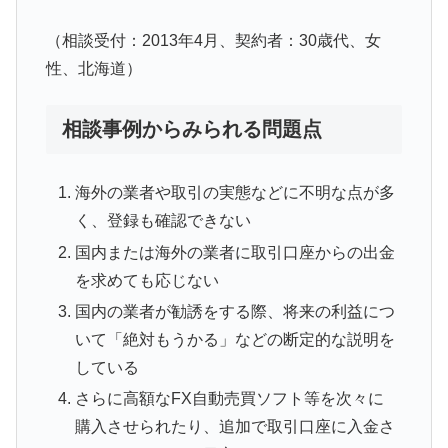
（相談受付：2013年4月、契約者：30歳代、女
性、北海道）
相談事例からみられる問題点
海外の業者や取引の実態などに不明な点が多
く、登録も確認できない
国内または海外の業者に取引口座からの出金
を求めても応じない
国内の業者が勧誘をする際、将来の利益につ
いて「絶対もうかる」などの断定的な説明を
している
さらに高額なFX自動売買ソフト等を次々に
購入させられたり、追加で取引口座に入金さ