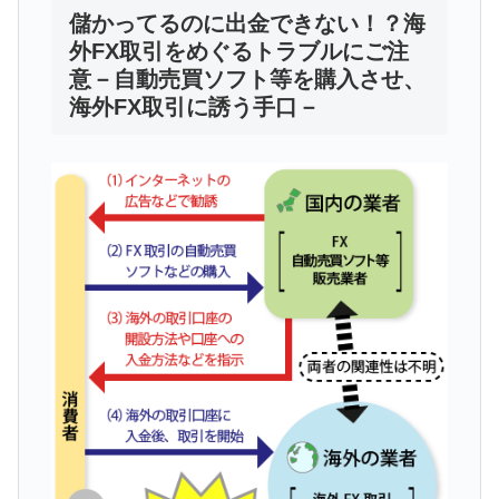
儲かってるのに出金できない！？海
外FX取引をめぐるトラブルにご注
意－自動売買ソフト等を購入させ、
海外FX取引に誘う手口－