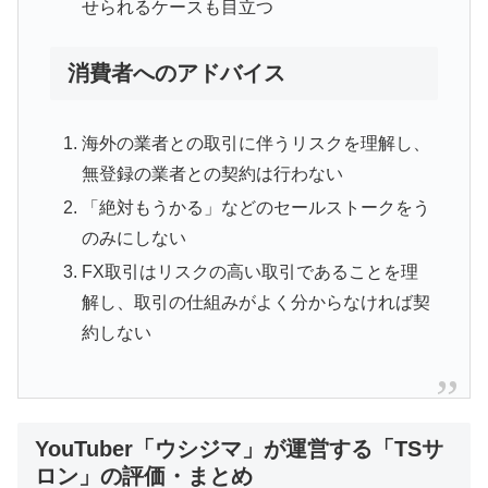
せられるケースも目立つ
消費者へのアドバイス
海外の業者との取引に伴うリスクを理解し、
無登録の業者との契約は行わない
「絶対もうかる」などのセールストークをう
のみにしない
FX取引はリスクの高い取引であることを理
解し、取引の仕組みがよく分からなければ契
約しない
YouTuber「ウシジマ」が運営する「TSサ
ロン」の評価・まとめ