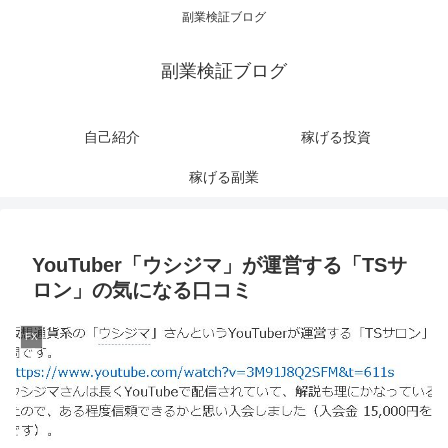
副業検証ブログ
副業検証ブログ
自己紹介
稼げる投資
稼げる副業
YouTuber「ウシジマ」が運営する「TSサ
ロン」の気になる口コミ
FX