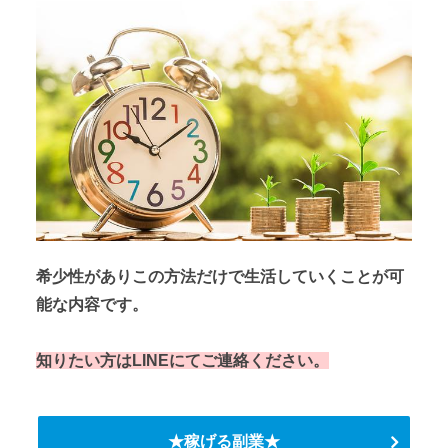
希少性がありこの方法だけで生活していくことが可
能な内容です。
知りたい方はLINEにてご連絡ください。
★稼げる副業★