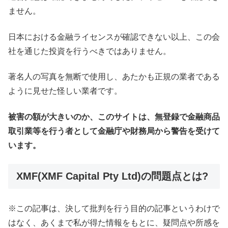
ません。
日本における金融ライセンスが確認できない以上、この会
社を通じた投資を行うべきではありません。
著名人の写真を無断で使用し、あたかも正規の業者である
ように見せた怪しい業者です。
被害の額が大きいのか、このサイトは、無登録で金融商品
取引業等を行う者として金融庁や財務局から警告を受けて
います。
XMF(XMF Capital Pty Ltd)の問題点とは?
※この記事は、決して批判を行う目的の記事というわけで
はなく、あくまで私が得た情報をもとに、疑問点や所感を