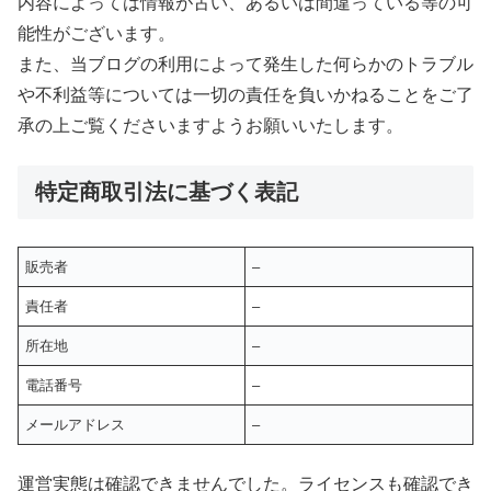
内容によっては情報が古い、あるいは間違っている等の可
能性がございます。
また、当ブログの利用によって発生した何らかのトラブル
や不利益等については一切の責任を負いかねることをご了
承の上ご覧くださいますようお願いいたします。
特定商取引法に基づく表記
販売者
–
責任者
–
所在地
–
電話番号
–
メールアドレス
–
運営実態は確認できませんでした。ライセンスも確認でき