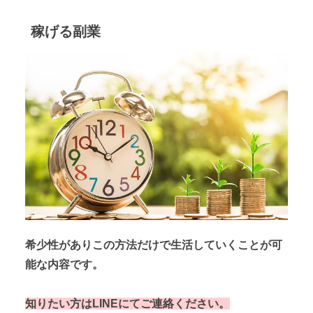
稼げる副業
希少性がありこの方法だけで生活していくことが可
能な内容です。
知りたい方はLINEにてご連絡ください。