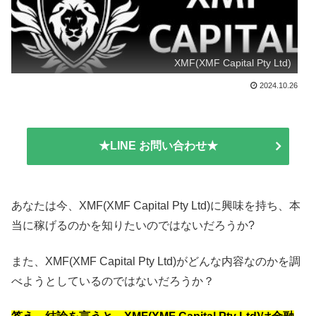
XMF(XMF Capital Pty Ltd)
2024.10.26
★LINE お問い合わせ★
あなたは今、XMF(XMF Capital Pty Ltd)に興味を持ち、本
当に稼げるのかを知りたいのではないだろうか?
また、XMF(XMF Capital Pty Ltd)がどんな内容なのかを調
べようとしているのではないだろうか？