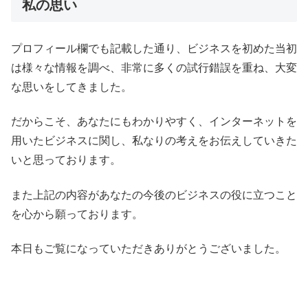
私の思い
プロフィール欄でも記載した通り、ビジネスを初めた当初
は様々な情報を調べ、非常に多くの試行錯誤を重ね、大変
な思いをしてきました。
だからこそ、あなたにもわかりやすく、インターネットを
用いたビジネスに関し、私なりの考えをお伝えしていきた
いと思っております。
また上記の内容があなたの今後のビジネスの役に立つこと
を心から願っております。
本日もご覧になっていただきありがとうございました。