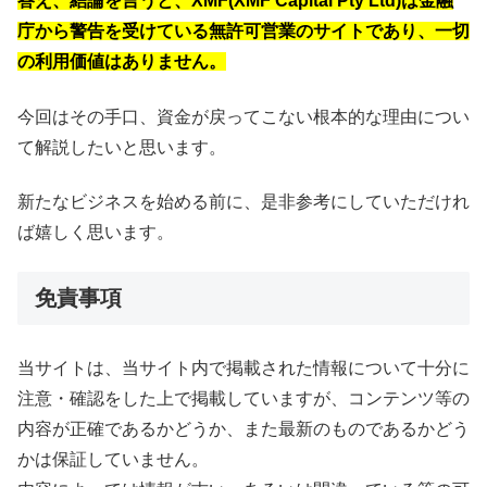
答え、結論を言うと、XMF(XMF Capital Pty Ltd)は金融
庁から警告を受けている無許可営業のサイトであり、一切
の利用価値はありません。
今回はその手口、資金が戻ってこない根本的な理由につい
て解説したいと思います。
新たなビジネスを始める前に、是非参考にしていただけれ
ば嬉しく思います。
免責事項
当サイトは、当サイト内で掲載された情報について十分に
注意・確認をした上で掲載していますが、コンテンツ等の
内容が正確であるかどうか、また最新のものであるかどう
かは保証していません。