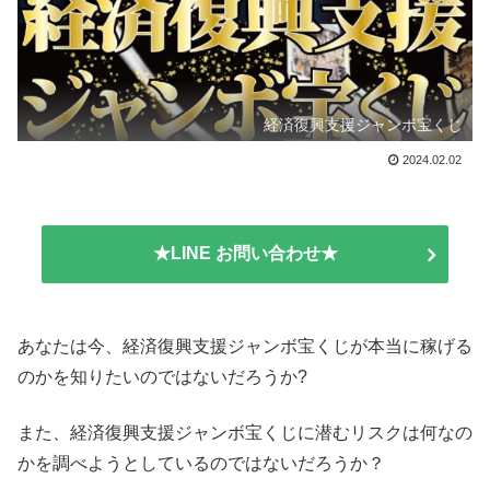
経済復興支援ジャンボ宝くじ
2024.02.02
★LINE お問い合わせ★
あなたは今、経済復興支援ジャンボ宝くじが本当に稼げる
のかを知りたいのではないだろうか?
また、経済復興支援ジャンボ宝くじに潜むリスクは何なの
かを調べようとしているのではないだろうか？