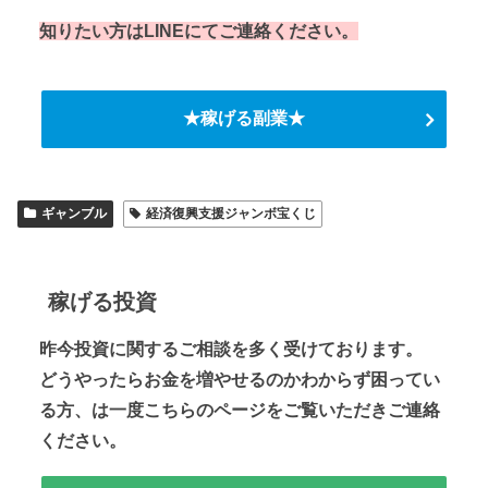
知りたい方はLINEにてご連絡ください。
★稼げる副業★
ギャンブル
経済復興支援ジャンボ宝くじ
稼げる投資
昨今投資に関するご相談を多く受けております。
どうやったらお金を増やせるのかわからず困ってい
る方、は一度こちらのページをご覧いただきご連絡
ください。