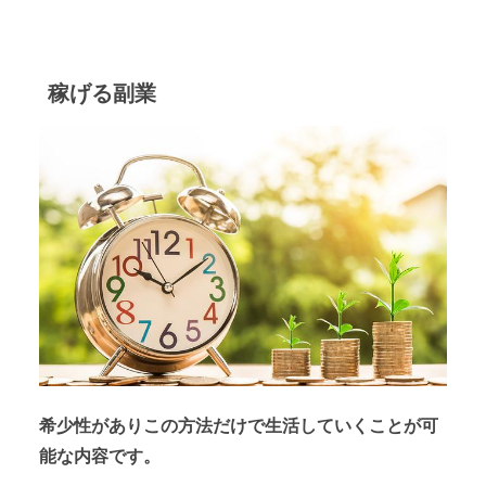
稼げる副業
希少性がありこの方法だけで生活していくことが可
能な内容です。