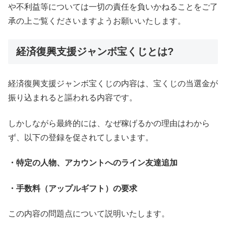
や不利益等については一切の責任を負いかねることをご了
承の上ご覧くださいますようお願いいたします。
経済復興支援ジャンボ宝くじとは?
経済復興支援ジャンボ宝くじの内容は、宝くじの当選金が
振り込まれると謳われる内容です。
しかしながら最終的には、なぜ稼げるかの理由はわから
ず、以下の登録を促されてしまいます。
・特定の人物、アカウントへのライン友達追加
・手数料（アップルギフト）の要求
この内容の問題点について説明いたします。