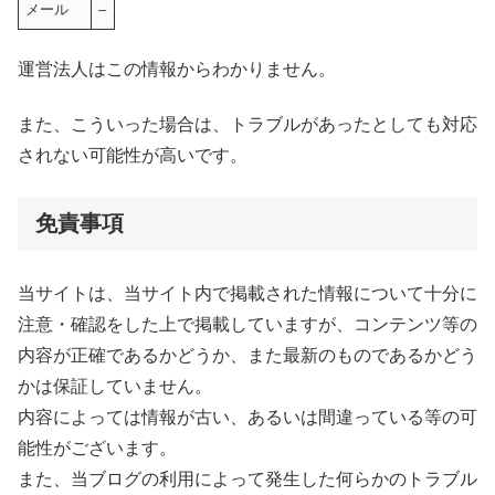
メール
–
運営法人はこの情報からわかりません。
また、こういった場合は、トラブルがあったとしても対応
されない可能性が高いです。
免責事項
当サイトは、当サイト内で掲載された情報について十分に
注意・確認をした上で掲載していますが、コンテンツ等の
内容が正確であるかどうか、また最新のものであるかどう
かは保証していません。
内容によっては情報が古い、あるいは間違っている等の可
能性がございます。
また、当ブログの利用によって発生した何らかのトラブル