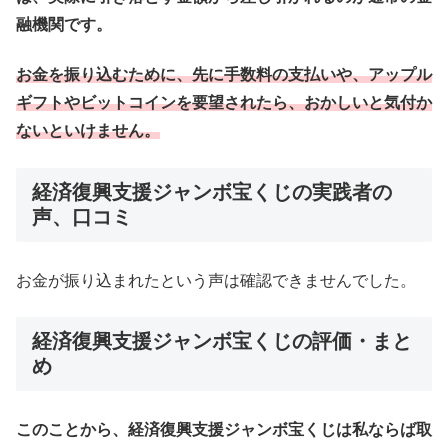
融機関です。
お金を振り込むために、先に手数料の支払いや、アップル
ギフトやビットコインを要望されたら、おかしいと気付か
ないといけません。
経済復興支援ジャンボ宝くじの実践者の
声、口コミ
お金が振り込まれたという声は確認できませんでした。
経済復興支援ジャンボ宝くじの評価・まと
め
このことから、経済復興支援ジャンボ宝くじは私ならば取