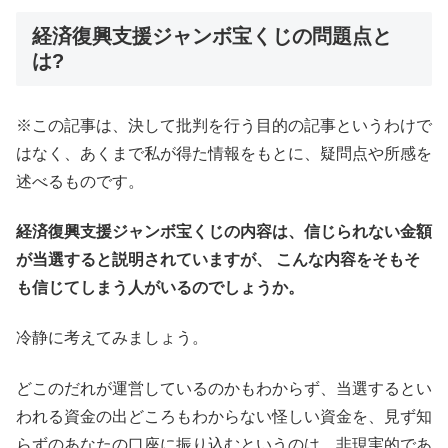
経済復興支援ジャンボ宝くじの問題点と
は?
※この記事は、決して批判を行う目的の記事というわけで
はなく、あくまで私が得た情報をもとに、疑問点や所感を
述べるものです。
経済復興支援ジャンボ宝くじの内容は、信じられない金額
が当選すると説明されていますが、 こんな内容をそもそ
も信じてしまう人がいるのでしょうか。
冷静に考えてみましょう。
どこのだれが運営しているのかもわからず、当選するとい
われる資金の出どころもわからない怪しい資金を、見ず知
らずのあなたの口座に振り込むというのは、非現実的であ