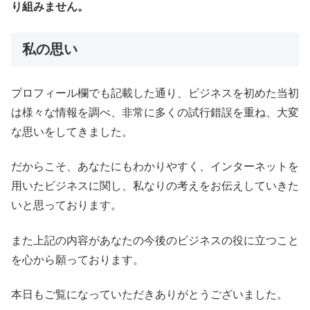
り組みません。
私の思い
プロフィール欄でも記載した通り、ビジネスを初めた当初
は様々な情報を調べ、非常に多くの試行錯誤を重ね、大変
な思いをしてきました。
だからこそ、あなたにもわかりやすく、インターネットを
用いたビジネスに関し、私なりの考えをお伝えしていきた
いと思っております。
また上記の内容があなたの今後のビジネスの役に立つこと
を心から願っております。
本日もご覧になっていただきありがとうございました。