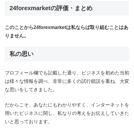
24forexmarket
の評価・まとめ
このことから24forexmarketは私ならば取り組むことはあ
りません。
私の思い
プロフィール欄でも記載した通り、ビジネスを初めた当初
は様々な情報を調べ、非常に多くの試行錯誤を重ね、大変
な思いをしてきました。
だからこそ、あなたにもわかりやすく、インターネットを
用いたビジネスに関し、私なりの考えをお伝えしていきた
いと思っております。