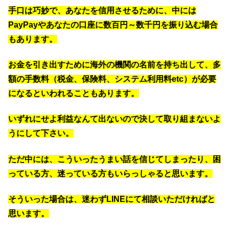
手口は巧妙で、あなたを信用させるために、中には
PayPayやあなたの口座に数百円～数千円を振り込む場合
もあります。
お金を引き出すために海外の機関の名前を持ち出して、多
額の手数料（税金、保険料、システム利用料etc）が必要
になるといわれることもあります。
いずれにせよ利益なんて出ないので決して取り組まないよ
うにして下さい。
ただ中には、こういったうまい話を信じてしまったり、困
っている方、迷っている方もいらっしゃると思います。
そういった場合は、迷わずLINEにて相談いただければと
思います。