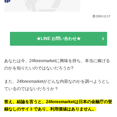
2024.12.17
★LINE お問い合わせ★
あなたは今、24forexmarketに興味を持ち、本当に稼げる
のかを知りたいのではないだろうか?
また、24forexmarketがどんな内容なのかを調べようとし
ているのではないだろうか？
答え、結論を言うと、24forexmarketは日本の金融庁の登
録なしのサイトであり、利用価値はありません。