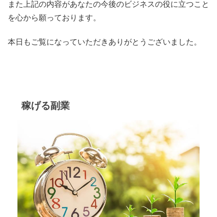
また上記の内容があなたの今後のビジネスの役に立つこと
を心から願っております。
本日もご覧になっていただきありがとうございました。
稼げる副業