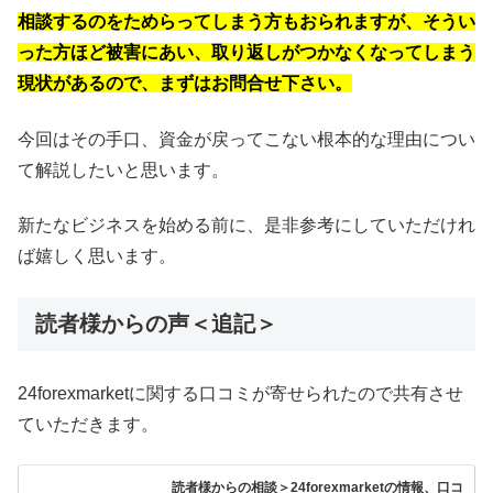
相談するのをためらってしまう方もおられますが、そうい
った方ほど被害にあい、取り返しがつかなくなってしまう
現状があるので、まずはお問合せ下さい。
今回はその手口、資金が戻ってこない根本的な理由につい
て解説したいと思います。
新たなビジネスを始める前に、是非参考にしていただけれ
ば嬉しく思います。
読者様からの声＜追記＞
24forexmarketに関する口コミが寄せられたので共有させ
ていただきます。
読者様からの相談＞24forexmarketの情報、口コ