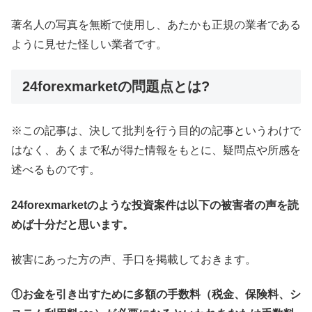
著名人の写真を無断で使用し、あたかも正規の業者である
ように見せた怪しい業者です。
24forexmarketの問題点とは?
※この記事は、決して批判を行う目的の記事というわけで
はなく、あくまで私が得た情報をもとに、疑問点や所感を
述べるものです。
24forexmarketのような投資案件は以下の被害者の声を読
めば十分だと思います。
被害にあった方の声、手口を掲載しておきます。
①お金を引き出すために多額の手数料（税金、保険料、シ