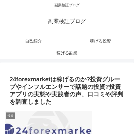
副業検証ブログ
副業検証ブログ
自己紹介
稼げる投資
稼げる副業
24forexmarketは稼げるのか?投資グルー
プやインフルエンサーで話題の投資?投資
アプリの実態や実践者の声、口コミや評判
を調査しました
投資