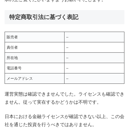
特定商取引法に基づく表記
販売者
–
責任者
–
所在地
–
電話番号
–
メールアドレス
–
運営実態は確認できませんでした。ライセンスも確認でき
ません。従って実在するかどうかは不明です。
日本における金融ライセンスが確認できない以上、この会
社を通じた投資を行うべきではありません。