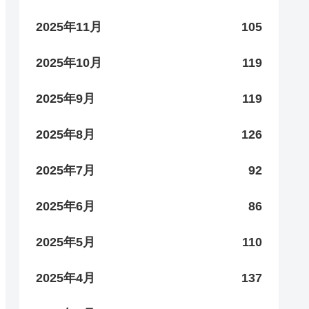
2025年11月
105
2025年10月
119
2025年9月
119
2025年8月
126
2025年7月
92
2025年6月
86
2025年5月
110
2025年4月
137