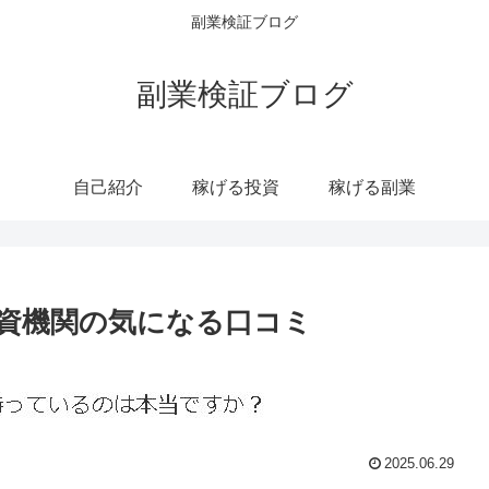
副業検証ブログ
副業検証ブログ
自己紹介
稼げる投資
稼げる副業
資機関の気になる口コミ
2025.06.29