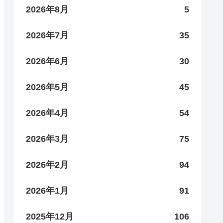
2026年8月
5
2026年7月
35
2026年6月
30
2026年5月
45
2026年4月
54
2026年3月
75
2026年2月
94
2026年1月
91
2025年12月
106