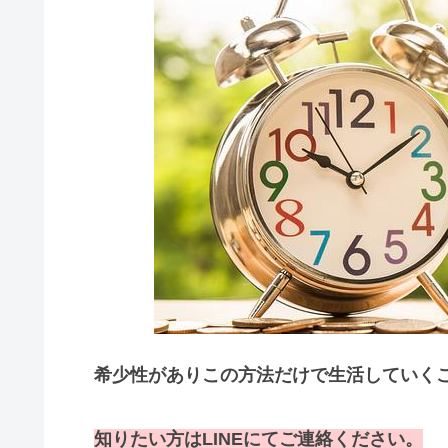
希少性がありこの方法だけで生活していく
知りたい方はLINEにてご連絡ください。