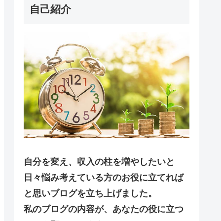
自己紹介
自分を変え、収入の柱を増やしたいと
日々悩み考えている方のお役に立てれば
と思いブログを立ち上げました。
私のブログの内容が、あなたの役に立つ