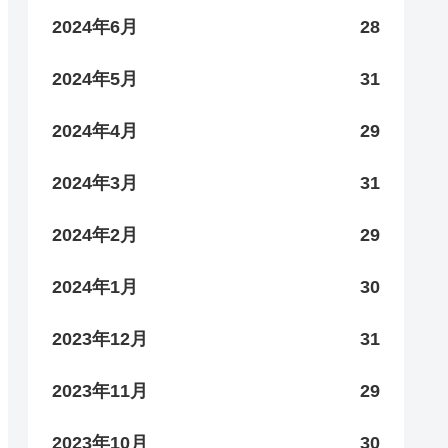
2024年6月
28
2024年5月
31
2024年4月
29
2024年3月
31
2024年2月
29
2024年1月
30
2023年12月
31
2023年11月
29
2023年10月
30