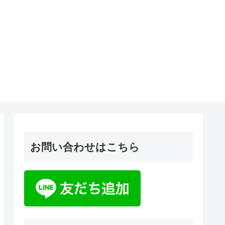
お問い合わせはこちら