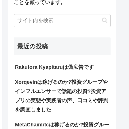
ことを願っています。
最近の投稿
Rakutora Kyapitaruは偽広告です
Xorqevinは稼げるのか?投資グループや
インフルエンサーで話題の投資?投資ア
プリの実態や実践者の声、口コミや評判
を調査しました
MetaChainbtcは稼げるのか?投資グルー