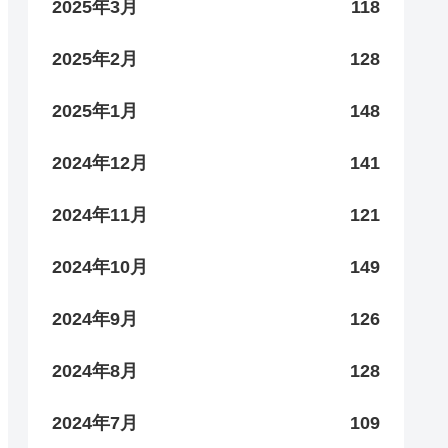
2025年3月
118
2025年2月
128
2025年1月
148
2024年12月
141
2024年11月
121
2024年10月
149
2024年9月
126
2024年8月
128
2024年7月
109