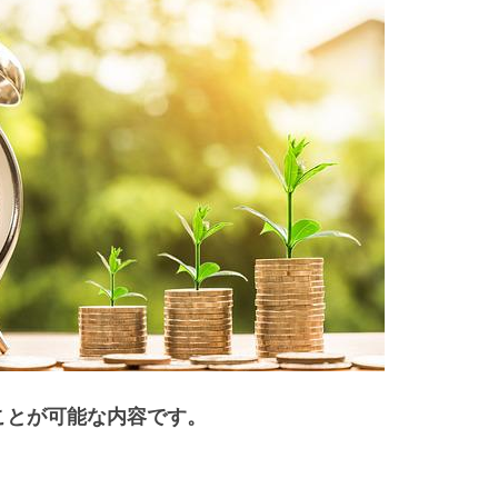
ことが可能な内容です。