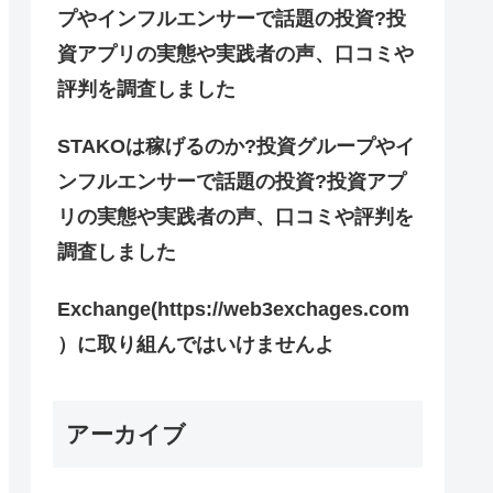
プやインフルエンサーで話題の投資?投
資アプリの実態や実践者の声、口コミや
評判を調査しました
STAKOは稼げるのか?投資グループやイ
ンフルエンサーで話題の投資?投資アプ
リの実態や実践者の声、口コミや評判を
調査しました
Exchange(https://web3exchages.com
）に取り組んではいけませんよ
アーカイブ