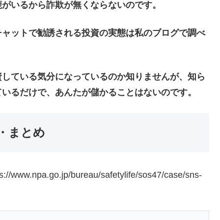
鹿がいるから詐欺が無くならないのです。
チャットで勧誘される投資の実態は私のブログで調べ
資している気分になっているのか知りませんが、知ら
ているだけで、あんたが儲かることはないのです。
・まとめ
go.jp/bureau/safetylife/sos47/case/sns-