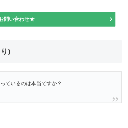
E お問い合わせ★
り)
持っているのは本当ですか？