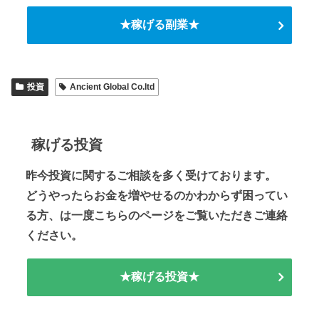
★稼げる副業★
投資
Ancient Global Co.ltd
稼げる投資
昨今投資に関するご相談を多く受けております。
どうやったらお金を増やせるのかわからず困ってい
る方、は一度こちらのページをご覧いただきご連絡
ください。
★稼げる投資★