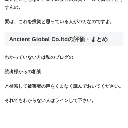
すんの。
要は、これを投資と思っている人がバカなのですよ。
Ancient Global Co.ltdの評価・まとめ
わかっていない方は私のブログの
読者様からの相談
と検索して被害者の声をくまなく読んでおいてください。
それでもわからない人はラインして下さい。