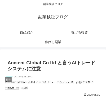
副業検証ブログ
副業検証ブログ
自己紹介
稼げる投資
稼げる副業
Ancient Global Co.ltd と言うAIトレード
システムに注意
投資
2025.08.01