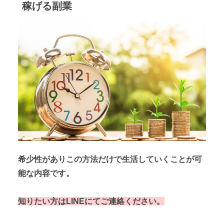
稼げる副業
希少性がありこの方法だけで生活していくことが可
能な内容です。
知りたい方はLINEにてご連絡ください。