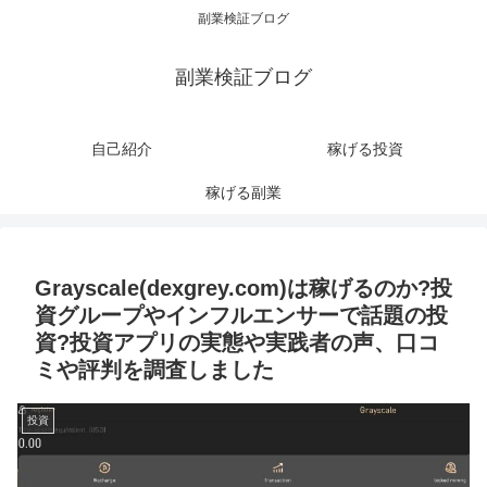
副業検証ブログ
副業検証ブログ
自己紹介
稼げる投資
稼げる副業
Grayscale(dexgrey.com)は稼げるのか?投
資グループやインフルエンサーで話題の投
資?投資アプリの実態や実践者の声、口コ
ミや評判を調査しました
投資