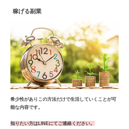
稼げる副業
希少性がありこの方法だけで生活していくことが可
能な内容です。
知りたい方はLINEにてご連絡ください。