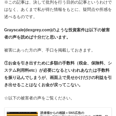
※この記事は、決して批判を行う目的の記事というわけで
はなく、あくまで私が得た情報をもとに、疑問点や所感を
述べるものです。
Grayscale(dexgrey.com)のような投資案件は以下の被害
者の声を読めば十分だと思います。
被害にあった方の声、手口を掲載しておきます。
①お金を引き出すために多額の手数料（税金、保険料、シ
ステム利用料etc）が必要になるといわれあなたは手数料
を振り込んでしまうが、画面上で見せかけだけの利益を引
き出せることはなくお金が戻ってこない。
☆以下の被害者の声をご覧ください。
読者様からの相談＞SNS広告の