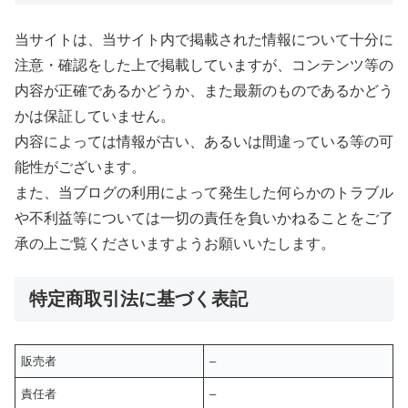
当サイトは、当サイト内で掲載された情報について十分に
注意・確認をした上で掲載していますが、コンテンツ等の
内容が正確であるかどうか、また最新のものであるかどう
かは保証していません。
内容によっては情報が古い、あるいは間違っている等の可
能性がございます。
また、当ブログの利用によって発生した何らかのトラブル
や不利益等については一切の責任を負いかねることをご了
承の上ご覧くださいますようお願いいたします。
特定商取引法に基づく表記
販売者
–
責任者
–