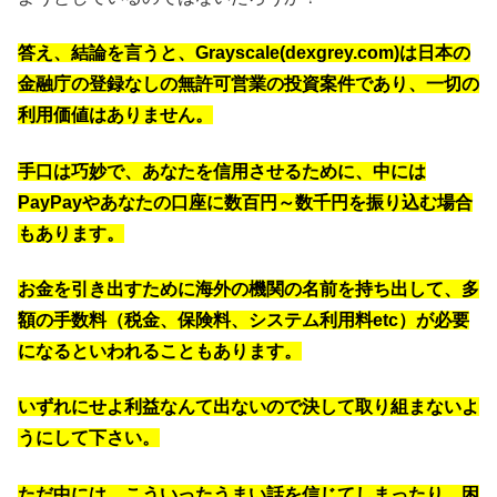
答え、結論を言うと、Grayscale(dexgrey.com)は日本の
金融庁の登録なしの無許可営業の投資案件であり、一切の
利用価値はありません。
手口は巧妙で、あなたを信用させるために、中には
PayPayやあなたの口座に数百円～数千円を振り込む場合
もあります。
お金を引き出すために海外の機関の名前を持ち出して、多
額の手数料（税金、保険料、システム利用料etc）が必要
になるといわれることもあります。
いずれにせよ利益なんて出ないので決して取り組まないよ
うにして下さい。
ただ中には、こういったうまい話を信じてしまったり、困