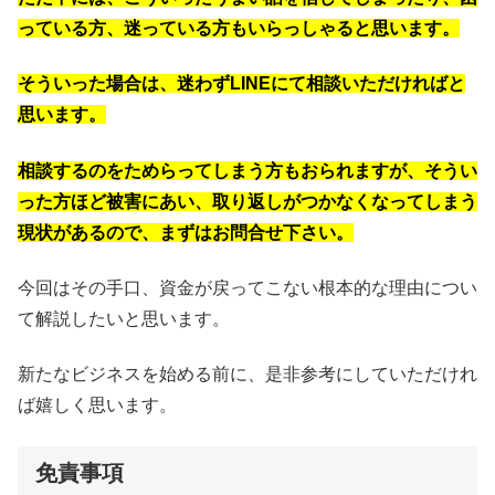
っている方、迷っている方もいらっしゃると思います。
そういった場合は、迷わずLINEにて相談いただければと
思います。
相談するのをためらってしまう方もおられますが、そうい
った方ほど被害にあい、取り返しがつかなくなってしまう
現状があるので、まずはお問合せ下さい。
今回はその手口、資金が戻ってこない根本的な理由につい
て解説したいと思います。
新たなビジネスを始める前に、是非参考にしていただけれ
ば嬉しく思います。
免責事項