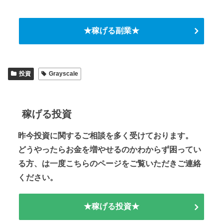
★稼げる副業★
投資
Grayscale
稼げる投資
昨今投資に関するご相談を多く受けております。
どうやったらお金を増やせるのかわからず困ってい
る方、は一度こちらのページをご覧いただきご連絡
ください。
★稼げる投資★