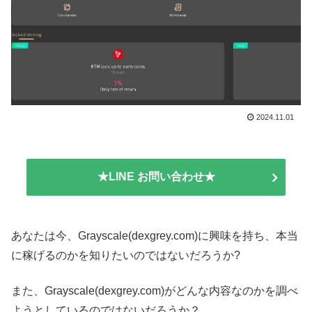
2024.11.01
★LINE お問い合わせ★
あなたは今、Grayscale(dexgrey.com)に興味を持ち、本当
に稼げるのかを知りたいのではないだろうか?
また、Grayscale(dexgrey.com)がどんな内容なのかを調べ
ようとしているのではないだろうか？