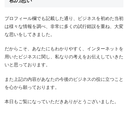
私の思い
プロフィール欄でも記載した通り、ビジネスを初めた当初
は様々な情報を調べ、非常に多くの試行錯誤を重ね、大変
な思いをしてきました。
だからこそ、あなたにもわかりやすく、インターネットを
用いたビジネスに関し、私なりの考えをお伝えしていきた
いと思っております。
また上記の内容があなたの今後のビジネスの役に立つこと
を心から願っております。
本日もご覧になっていただきありがとうございました。