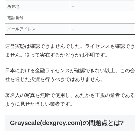
所在地
–
電話番号
–
メールアドレス
–
運営実態は確認できませんでした。ライセンスも確認でき
ません。従って実在するかどうかは不明です。
日本における金融ライセンスが確認できない以上、この会
社を通じた投資を行うべきではありません。
著名人の写真を無断で使用し、あたかも正規の業者である
ように見せた怪しい業者です。
Grayscale(dexgrey.com)の問題点とは?