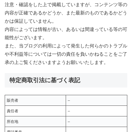
注意・確認をした上で掲載していますが、コンテンツ等の
内容が正確であるかどうか、また最新のものであるかどう
かは保証していません。
内容によっては情報が古い、あるいは間違っている等の可
能性がございます。
また、当ブログの利用によって発生した何らかのトラブル
や不利益等については一切の責任を負いかねることをご了
承の上ご覧くださいますようお願いいたします。
特定商取引法に基づく表記
販売者
–
責任者
–
所在地
–