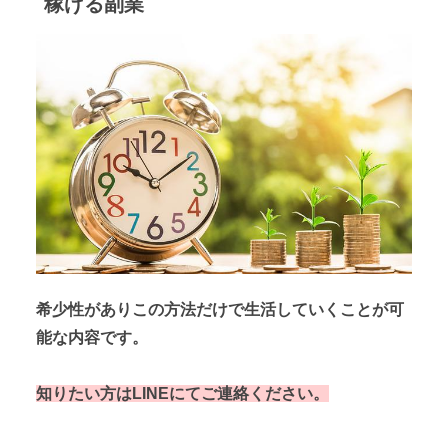
稼げる副業
希少性がありこの方法だけで生活していくことが可
能な内容です。
知りたい方はLINEにてご連絡ください。