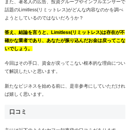
また、著名人の広告、投資グループやインフルエンサーで
話題のLimitless(リミットレス)がどんな内容なのかを調べ
ようとしているのではないだろうか？
答え、結論を言うと、Limitless(リミットレス)は存在が不
確かな業者であり、あなたが振り込んだお金は戻ってこな
いでしょう。
今回はその手口、資金が戻ってこない根本的な理由につい
て解説したいと思います。
新たなビジネスを始める前に、是非参考にしていただけれ
ば嬉しく思います。
口コミ