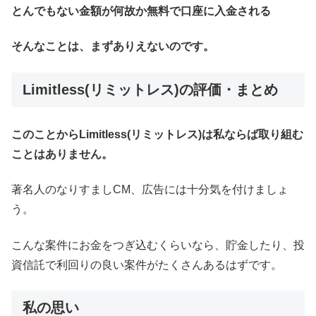
とんでもない金額が何故か無料で口座に入金される
そんなことは、まずありえないのです。
Limitless(リミットレス)
の評価・まとめ
このことからLimitless(リミットレス)は私ならば取り組む
ことはありません。
著名人のなりすましCM、広告には十分気を付けましょ
う。
こんな案件にお金をつぎ込むくらいなら、貯金したり、投
資信託で利回りの良い案件がたくさんあるはずです。
私の思い