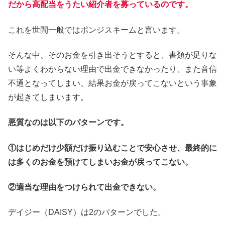
だから高配当をうたい紹介者を募っているのです。
これを世間一般ではポンジスキームと言います。
そんな中、そのお金を引き出そうとすると、書類が足りな
い等よくわからない理由で出金できなかったり、また音信
不通となってしまい、結果お金が戻ってこないという事象
が起きてしまいます。
悪質なのは以下のパターンです。
①はじめだけ少額だけ振り込むことで安心させ、最終的に
は多くのお金を預けてしまいお金が戻ってこない。
②適当な理由をつけられて出金できない。
デイジー（DAISY）は2のパターンでした。