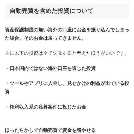
自動売買を含めた投資について
資産保護制度の無い海外の口座にお金を振り込んでしまっ
た場合、そのお金は戻ってきません。
主に以下の投資は全て失敗すると考えたほうがいいです。
・
日本国内ではない海外口座を通じた投資
・
ツールやアプリに入金し、見せかけの利益が出ている投
資
・
権利収入系の私募案件に投じたお金
ほったらかしで自動売買で資金を増やせる