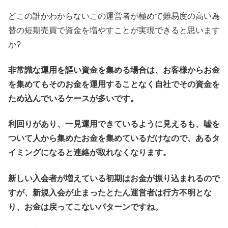
どこの誰かわからないこの運営者が極めて難易度の高い為
替の短期売買で資金を増やすことが実現できると思います
か?
非常識な運用を謳い資金を集める場合は、お客様からお金
を集めてもそのお金を運用することなく自社でその資金を
ため込んでいるケースが多いです。
利回りがあり、一見運用できているように見えるも、嘘を
ついて人から集めたお金を集めているだけなので、あるタ
イミングになると連絡が取れなくなります。
新しい入会者が増えている初期はお金が振り込まれるので
すが、新規入会が止まったとたん運営者は行方不明とな
り、お金は戻ってこないパターンですね。