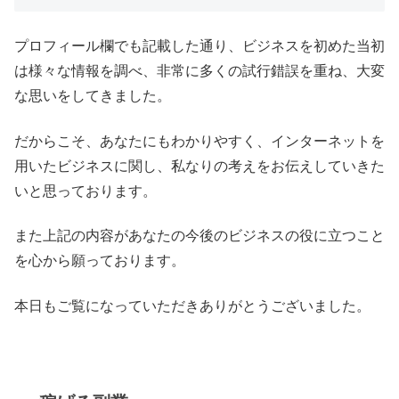
プロフィール欄でも記載した通り、ビジネスを初めた当初
は様々な情報を調べ、非常に多くの試行錯誤を重ね、大変
な思いをしてきました。
だからこそ、あなたにもわかりやすく、インターネットを
用いたビジネスに関し、私なりの考えをお伝えしていきた
いと思っております。
また上記の内容があなたの今後のビジネスの役に立つこと
を心から願っております。
本日もご覧になっていただきありがとうございました。