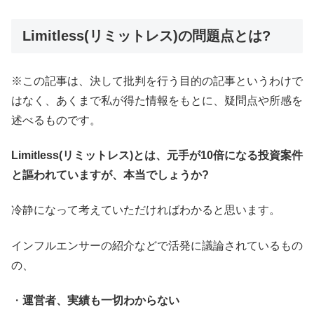
Limitless(リミットレス)の問題点とは?
※この記事は、決して批判を行う目的の記事というわけで
はなく、あくまで私が得た情報をもとに、疑問点や所感を
述べるものです。
Limitless(リミットレス)とは、元手が10倍になる投資案件
と謳われていますが、本当でしょうか?
冷静になって考えていただければわかると思います。
インフルエンサーの紹介などで活発に議論されているもの
の、
・
運営者、実績も一切わからない