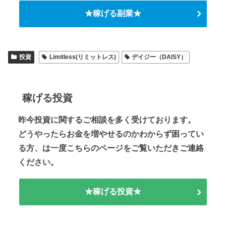
★稼げる副業★
投資
Limitless(リミットレス)
デイジー（DAISY）
稼げる投資
昨今投資に関するご相談を多く受けております。
どうやったらお金を増やせるのかわからず困ってい
る方、は一度こちらのページをご覧いただきご連絡
ください。
★稼げる投資★