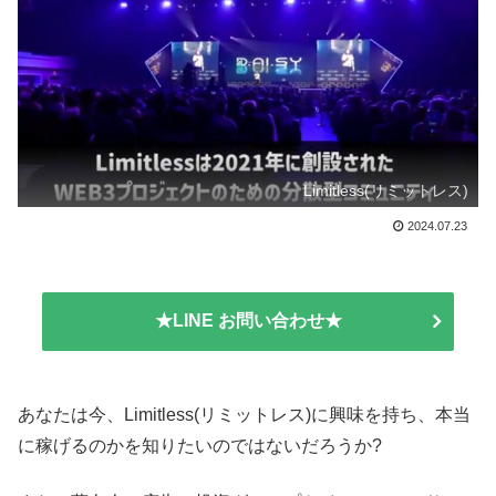
Limitless(リミットレス)
2024.07.23
★LINE お問い合わせ★
あなたは今、Limitless(リミットレス)に興味を持ち、本当
に稼げるのかを知りたいのではないだろうか?