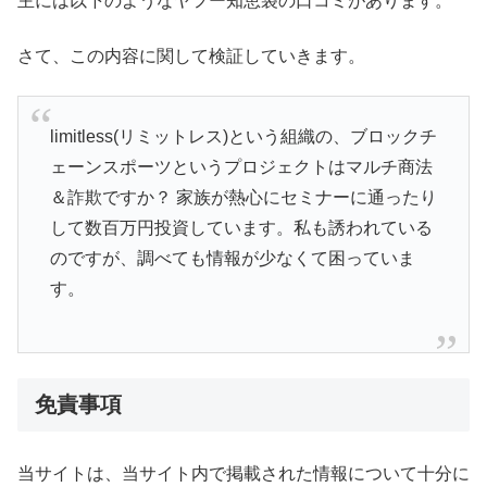
主には以下のようなヤフー知恵袋の口コミがあります。
さて、この内容に関して検証していきます。
limitless(リミットレス)という組織の、ブロックチ
ェーンスポーツというプロジェクトはマルチ商法
＆詐欺ですか？ 家族が熱心にセミナーに通ったり
して数百万円投資しています。私も誘われている
のですが、調べても情報が少なくて困っていま
す。
免責事項
当サイトは、当サイト内で掲載された情報について十分に