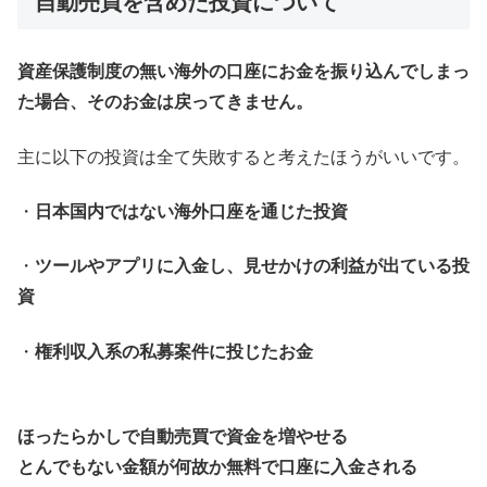
自動売買を含めた投資について
資産保護制度の無い海外の口座にお金を振り込んでしまっ
た場合、そのお金は戻ってきません。
主に以下の投資は全て失敗すると考えたほうがいいです。
・
日本国内ではない海外口座を通じた投資
・
ツールやアプリに入金し、見せかけの利益が出ている投
資
・
権利収入系の私募案件に投じたお金
ほったらかしで自動売買で資金を増やせる
とんでもない金額が何故か無料で口座に入金される