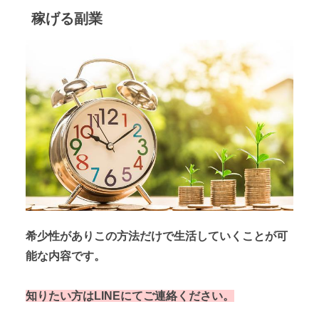
稼げる副業
希少性がありこの方法だけで生活していくことが可
能な内容です。
知りたい方はLINEにてご連絡ください。