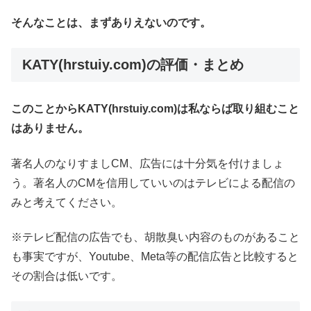
そんなことは、まずありえないのです。
KATY(hrstuiy.com)
の評価・まとめ
このことからKATY(hrstuiy.com)は私ならば取り組むこと
はありません。
著名人のなりすましCM、広告には十分気を付けましょ
う。著名人のCMを信用していいのはテレビによる配信の
みと考えてください。
※テレビ配信の広告でも、胡散臭い内容のものがあること
も事実ですが、Youtube、Meta等の配信広告と比較すると
その割合は低いです。