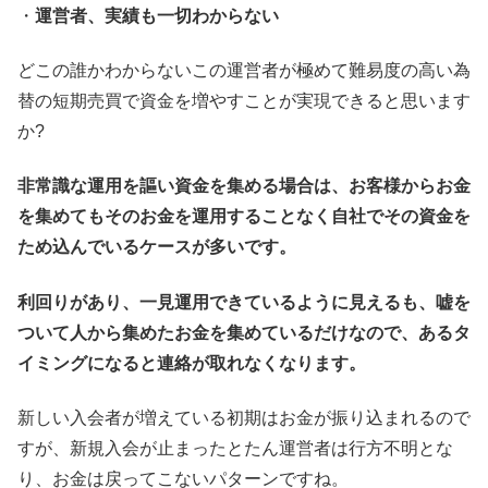
・
運営者、実績も一切わからない
どこの誰かわからないこの運営者が極めて難易度の高い為
替の短期売買で資金を増やすことが実現できると思います
か?
非常識な運用を謳い資金を集める場合は、お客様からお金
を集めてもそのお金を運用することなく自社でその資金を
ため込んでいるケースが多いです。
利回りがあり、一見運用できているように見えるも、嘘を
ついて人から集めたお金を集めているだけなので、あるタ
イミングになると連絡が取れなくなります。
新しい入会者が増えている初期はお金が振り込まれるので
すが、新規入会が止まったとたん運営者は行方不明とな
り、お金は戻ってこないパターンですね。