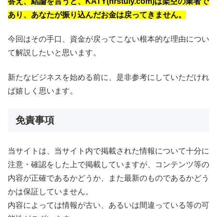
答え、結論を言うと、
KATY(hrstuiy.com)は架空の業者で
あり、あなたが振り込んだお金は戻ってきません。
今回はその手口、資金が戻ってこない根本的な理由につい
て解説したいと思います。
新たなビジネスを始める前に、是非参考にしていただけれ
ば嬉しく思います。
免責事項
当サイトは、当サイト内で掲載された情報について十分に
注意・確認をした上で掲載していますが、コンテンツ等の
内容が正確であるかどうか、また最新のものであるかどう
かは保証していません。
内容によっては情報が古い、あるいは間違っている等の可