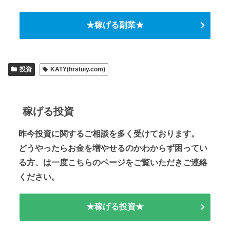
★稼げる副業★
投資
KATY(hrstuiy.com)
稼げる投資
昨今投資に関するご相談を多く受けております。
どうやったらお金を増やせるのかわからず困ってい
る方、は一度こちらのページをご覧いただきご連絡
ください。
★稼げる投資★