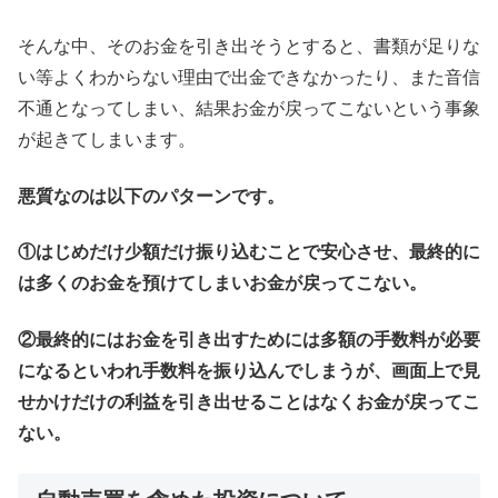
そんな中、そのお金を引き出そうとすると、書類が足りな
い等よくわからない理由で出金できなかったり、また音信
不通となってしまい、結果お金が戻ってこないという事象
が起きてしまいます。
悪質なのは以下のパターンです。
①はじめだけ少額だけ振り込むことで安心させ、最終的に
は多くのお金を預けてしまいお金が戻ってこない。
②最終的にはお金を引き出すためには多額の手数料が必要
になるといわれ手数料を振り込んでしまうが、画面上で見
せかけだけの利益を引き出せることはなくお金が戻ってこ
ない。