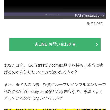
KATY(hrstuiy.com)
2024.08.01
★LINE お問い合わせ★
あなたは今、KATY(hrstuiy.com)に興味を持ち、本当に稼
げるのかを知りたいのではないだろうか?
また、著名人の広告、投資グループやインフルエンサーで
話題のKATY(hrstuiy.com)がどんな内容なのかを調べよう
としているのではないだろうか？