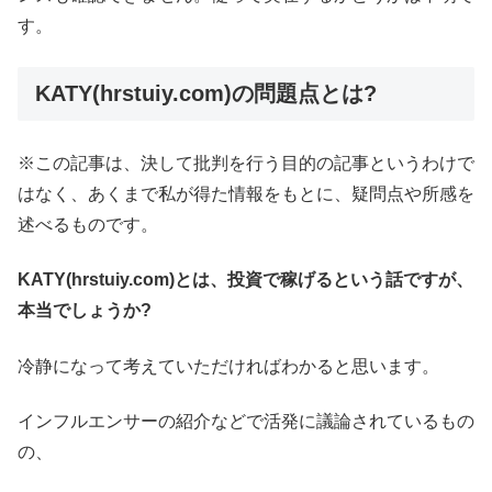
す。
KATY(hrstuiy.com)の問題点とは?
※この記事は、決して批判を行う目的の記事というわけで
はなく、あくまで私が得た情報をもとに、疑問点や所感を
述べるものです。
KATY(hrstuiy.com)とは、投資で稼げるという話ですが、
本当でしょうか?
冷静になって考えていただければわかると思います。
インフルエンサーの紹介などで活発に議論されているもの
の、