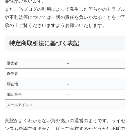
能性がございます。
また、当ブログの利用によって発生した何らかのトラブル
や不利益等については一切の責任を負いかねることをご了
承の上ご覧くださいますようお願いいたします。
特定商取引法に基づく表記
販売者
–
責任者
–
所在地
–
電話番号
–
メールアドレス
–
実態がよくわからない海外拠点の運営のようです。ライセ
ンスも確認できません。従って実在するかどうかは不明で