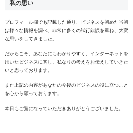
私の思い
プロフィール欄でも記載した通り、ビジネスを初めた当初
は様々な情報を調べ、非常に多くの試行錯誤を重ね、大変
な思いをしてきました。
だからこそ、あなたにもわかりやすく、インターネットを
用いたビジネスに関し、私なりの考えをお伝えしていきた
いと思っております。
また上記の内容があなたの今後のビジネスの役に立つこと
を心から願っております。
本日もご覧になっていただきありがとうございました。