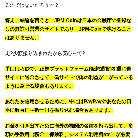
るのではないだろうか？
答え、結論を言うと、JPM-Coinは日本の金融庁の登録な
しの無許可営業のサイトであり、JPM-Coinで稼げること
はありません。
え?少額振り込まれたから安心って?
手口は巧妙で、
正規プラットフォーム(
仮想通貨
)を通じ偽
サイトに送金させて、偽サイトで偽の利益が上がっている
ようにみせる場合もあります。
あなたを信用させるために、中にはPayPayやあなたの口
座に数百円～数千円を振り込む場合もあります。
お金を引き出すために海外の機関の名前を持ち出して、多
額の手数料（税金、保険料、システム利用料etc）が必要