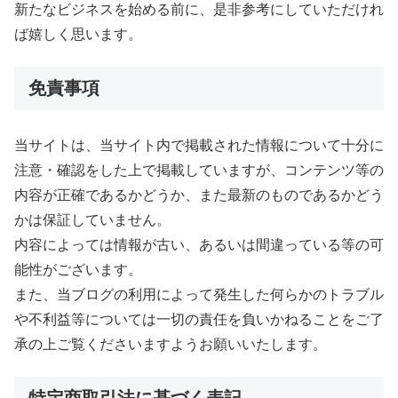
新たなビジネスを始める前に、是非参考にしていただけれ
ば嬉しく思います。
免責事項
当サイトは、当サイト内で掲載された情報について十分に
注意・確認をした上で掲載していますが、コンテンツ等の
内容が正確であるかどうか、また最新のものであるかどう
かは保証していません。
内容によっては情報が古い、あるいは間違っている等の可
能性がございます。
また、当ブログの利用によって発生した何らかのトラブル
や不利益等については一切の責任を負いかねることをご了
承の上ご覧くださいますようお願いいたします。
特定商取引法に基づく表記