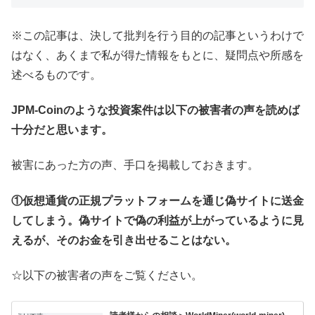
※この記事は、決して批判を行う目的の記事というわけで
はなく、あくまで私が得た情報をもとに、疑問点や所感を
述べるものです。
JPM-Coinのような投資案件は以下の被害者の声を読めば
十分だと思います。
被害にあった方の声、手口を掲載しておきます。
①仮想通貨の正規プラットフォームを通じ偽サイトに送金
してしまう。偽サイトで偽の利益が上がっているように見
えるが、そのお金を引き出せることはない。
☆以下の被害者の声をご覧ください。