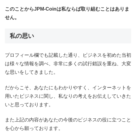
このことからJPM-Coinは私ならば取り組むことはありま
せん。
私の思い
プロフィール欄でも記載した通り、ビジネスを初めた当初
は様々な情報を調べ、非常に多くの試行錯誤を重ね、大変
な思いをしてきました。
だからこそ、あなたにもわかりやすく、インターネットを
用いたビジネスに関し、私なりの考えをお伝えしていきた
いと思っております。
また上記の内容があなたの今後のビジネスの役に立つこと
を心から願っております。