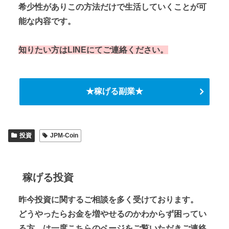
希少性がありこの方法だけで生活していくことが可
能な内容です。
知りたい方はLINEにてご連絡ください。
★稼げる副業★
投資
JPM-Coin
稼げる投資
昨今投資に関するご相談を多く受けております。
どうやったらお金を増やせるのかわからず困ってい
る方、は一度こちらのページをご覧いただきご連絡