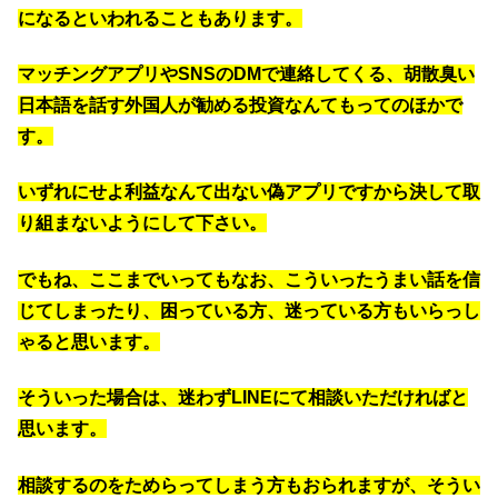
になるといわれることもあります。
マッチングアプリやSNSのDMで連絡してくる、胡散臭い
日本語を話す外国人が勧める投資なんてもってのほかで
す。
いずれにせよ利益なんて出ない偽アプリですから決して取
り組まないようにして下さい。
でもね、ここまでいってもなお、こういったうまい話を信
じてしまったり、困っている方、迷っている方もいらっし
ゃると思います。
そういった場合は、迷わずLINEにて相談いただければと
思います。
相談するのをためらってしまう方もおられますが、そうい