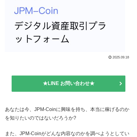
2025.09.18
★LINE お問い合わせ★
あなたは今、JPM-Coinに興味を持ち、本当に稼げるのか
を知りたいのではないだろうか?
また、JPM-Coinがどんな内容なのかを調べようとしてい