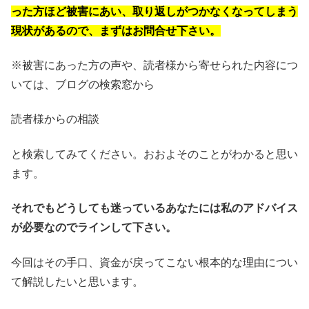
った方ほど被害にあい、取り返しがつかなくなってしまう
現状があるので、まずはお問合せ下さい。
※被害にあった方の声や、読者様から寄せられた内容につ
いては、ブログの検索窓から
読者様からの相談
と検索してみてください。おおよそのことがわかると思い
ます。
それでもどうしても迷っているあなたには私のアドバイス
が必要なのでラインして下さい。
今回はその手口、資金が戻ってこない根本的な理由につい
て解説したいと思います。