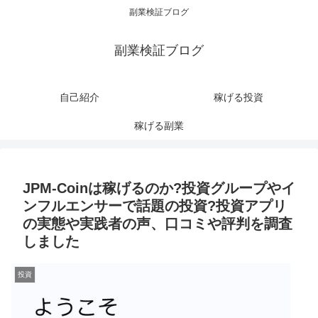
副業検証ブログ
副業検証ブログ
自己紹介
稼げる投資
稼げる副業
JPM-Coinは稼げるのか?投資グループやイ
ンフルエンサーで話題の投資?投資アプリ
の実態や実践者の声、口コミや評判を調査
しました
投資