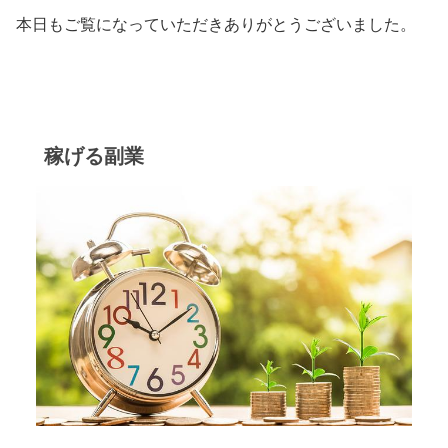
本日もご覧になっていただきありがとうございました。
稼げる副業