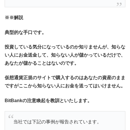
※
※解説
典型的な手口です。
投資している気分になっているのか知りませんが、知らな
い人にお金送金して、知らない人が儲かっているだけで、
あなたが儲かることはないのです。
仮想通貨正規のサイトで購入するのはあなたの資産のまま
ですがここから知らない人にお金を送ってはいけません。
BitBankの注意喚起を教訓といたします。
当社では下記の事例が報告されています。