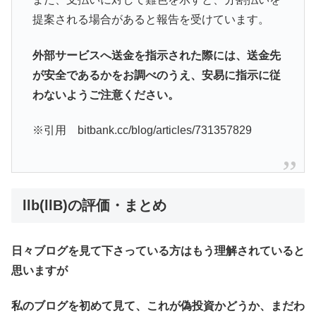
提案される場合があると報告を受けています。
外部サービスへ送金を指示された際には、送金先
が安全であるかをお調べのうえ、安易に指示に従
わないようご注意ください。
※引用 bitbank.cc/blog/articles/731357829
llb(llB)の評価・まとめ
日々ブログを見て下さっている方はもう理解されていると
思いますが
私のブログを初めて見て、これが偽投資かどうか、まだわ