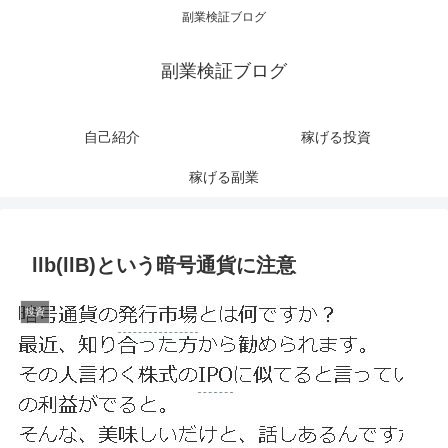
副業検証ブログ
副業検証ブログ
自己紹介
稼げる投資
稼げる副業
llb(llB)という暗号通貨に注意
投資