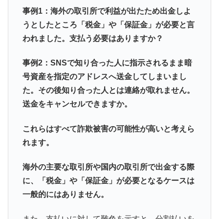
事例1：海外の取引所で利益が出たため出金しよ
うとしたところ「税金」や「保証金」が必要と言
われました。支払う必要はありますか？
事例2：SNSで知り合った人に指示されるまま暗
号資産を指定のアドレスへ送金してしまいまし
た。その後知り合った人とは連絡が取れません。
送金をキャンセルできますか。
これらはすべて詐欺被害の可能性が高いと考えら
れます。
海外の主要な取引所や国内の取引所で出金する際
に、「税金」や「保証金」が必要となるケースは
一般的にはありません。
また、支払いに対して難色を示すと、分割払いを