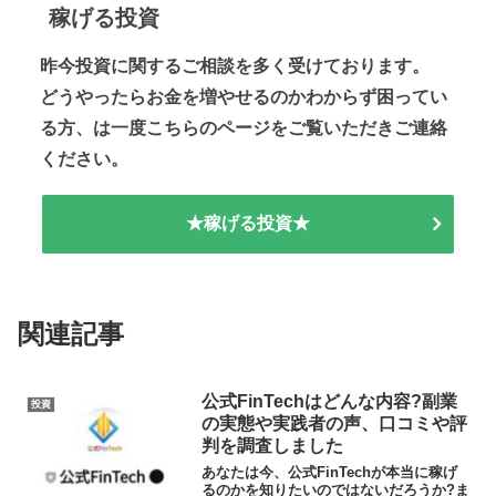
稼げる投資
昨今投資に関するご相談を多く受けております。
どうやったらお金を増やせるのかわからず困ってい
る方、は一度こちらのページをご覧いただきご連絡
ください。
★稼げる投資★
関連記事
公式FinTechはどんな内容?副業
投資
の実態や実践者の声、口コミや評
判を調査しました
あなたは今、公式FinTechが本当に稼げ
るのかを知りたいのではないだろうか?ま