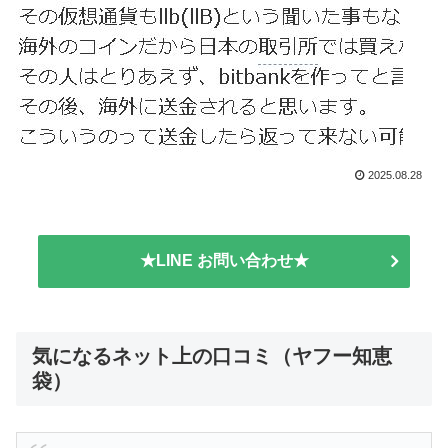
2025.08.28
★LINE お問い合わせ★
気になるネット上の口コミ（ヤフー知恵
袋）