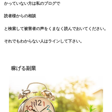
かっていない方は私のブログで
読者様からの相談
と検索して被害者の声をくまなく読んでおいてください。
それでもわからない人はラインして下さい。
稼げる副業