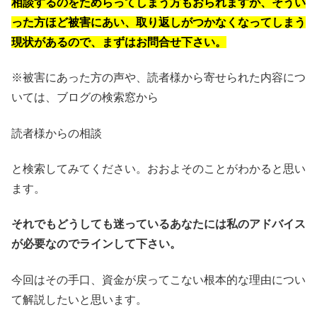
相談するのをためらってしまう方もおられますが、そうい
った方ほど被害にあい、取り返しがつかなくなってしまう
現状があるので、まずはお問合せ下さい。
※被害にあった方の声や、読者様から寄せられた内容につ
いては、ブログの検索窓から
読者様からの相談
と検索してみてください。おおよそのことがわかると思い
ます。
それでもどうしても迷っているあなたには私のアドバイス
が必要なのでラインして下さい。
今回はその手口、資金が戻ってこない根本的な理由につい
て解説したいと思います。