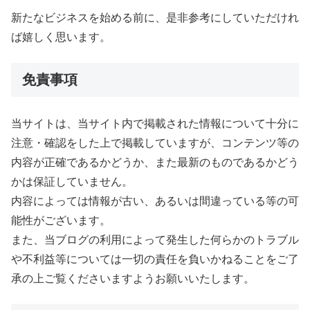
新たなビジネスを始める前に、是非参考にしていただけれ
ば嬉しく思います。
免責事項
当サイトは、当サイト内で掲載された情報について十分に
注意・確認をした上で掲載していますが、コンテンツ等の
内容が正確であるかどうか、また最新のものであるかどう
かは保証していません。
内容によっては情報が古い、あるいは間違っている等の可
能性がございます。
また、当ブログの利用によって発生した何らかのトラブル
や不利益等については一切の責任を負いかねることをご了
承の上ご覧くださいますようお願いいたします。