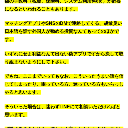
額の手数料（税金、保険料、システム利用料etc）が必要
になるといわれることもあります。
マッチングアプリやSNSのDMで連絡してくる、胡散臭い
日本語を話す外国人が勧める投資なんてもってのほかで
す。
いずれにせよ利益なんて出ない偽アプリですから決して取
り組まないようにして下さい。
でもね、ここまでいってもなお、こういったうまい話を信
じてしまったり、困っている方、迷っている方もいらっし
ゃると思います。
そういった場合は、迷わずLINEにて相談いただければと
思います。