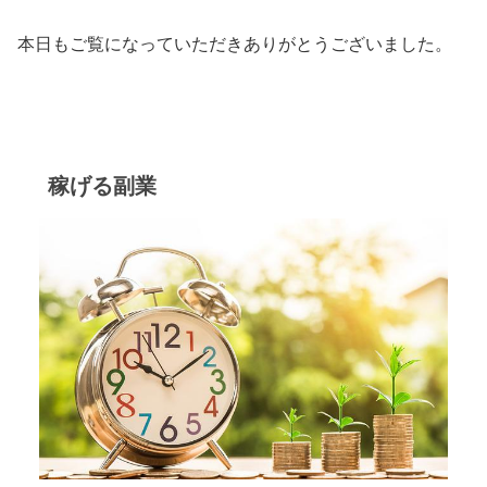
本日もご覧になっていただきありがとうございました。
稼げる副業