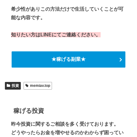
希少性がありこの方法だけで生活していくことが可
能な内容です。
知りたい方はLINEにてご連絡ください。
★稼げる副業★
投資
memiav.top
稼げる投資
昨今投資に関するご相談を多く受けております。
どうやったらお金を増やせるのかわからず困ってい