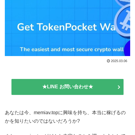
2025.03.06
★LINE お問い合わせ★
あなたは今、memiav.topに興味を持ち、本当に稼げるの
かを知りたいのではないだろうか?