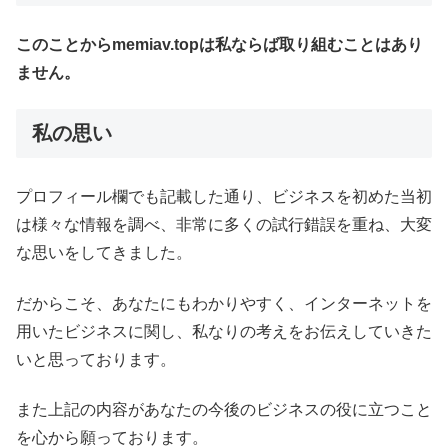
このことからmemiav.topは私ならば取り組むことはあり
ません。
私の思い
プロフィール欄でも記載した通り、ビジネスを初めた当初
は様々な情報を調べ、非常に多くの試行錯誤を重ね、大変
な思いをしてきました。
だからこそ、あなたにもわかりやすく、インターネットを
用いたビジネスに関し、私なりの考えをお伝えしていきた
いと思っております。
また上記の内容があなたの今後のビジネスの役に立つこと
を心から願っております。