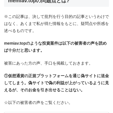
memiav.topの問題点とは?
※この記事は、決して批判を行う目的の記事というわけで
はなく、あくまで私が得た情報をもとに、疑問点や所感を
述べるものです。
memiav.topのような投資案件は以下の被害者の声を読め
ば十分だと思います。
被害にあった方の声、手口を掲載しておきます。
①仮想通貨の正規プラットフォームを通じ偽サイトに送金
してしまう。偽サイトで偽の利益が上がっているように見
えるが、そのお金を引き出せることはない。
☆以下の被害者の声をご覧ください。