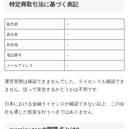
特定商取引法に基づく表記
販売者
–
責任者
–
所在地
–
電話番号
–
メールアドレス
–
運営実態は確認できませんでした。ライセンスも確認でき
ません。従って実在するかどうかは不明です。
日本における金融ライセンスが確認できない以上、この会
社を通じた投資を行うべきではありません。