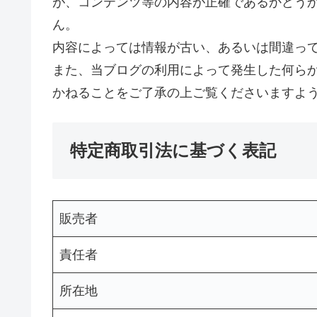
が、コンテンツ等の内容が正確であるかどう
ん。
内容によっては情報が古い、あるいは間違っ
また、当ブログの利用によって発生した何ら
かねることをご了承の上ご覧くださいますよ
特定商取引法に基づく表記
販売者
責任者
所在地