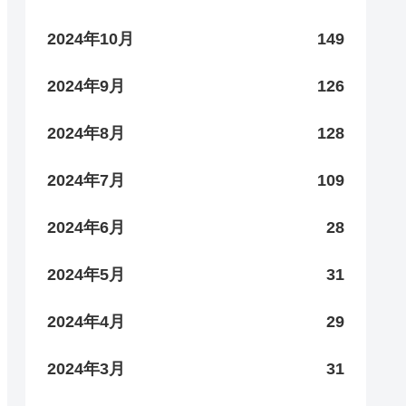
2024年10月
149
2024年9月
126
2024年8月
128
2024年7月
109
2024年6月
28
2024年5月
31
2024年4月
29
2024年3月
31