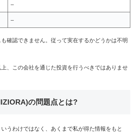
–
–
スも確認できません。従って実在するかどうかは不明
以上、この会社を通じた投資を行うべきではありませ
OSHIZIORA)の問題点とは?
というわけではなく、あくまで私が得た情報をもと