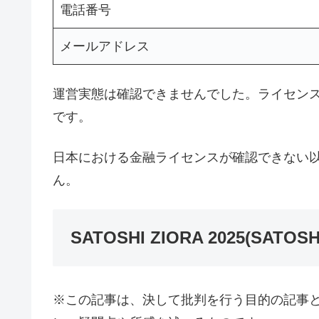
電話番号
メールアドレス
運営実態は確認できませんでした。ライセン
です。
日本における金融ライセンスが確認できない
ん。
SATOSHI ZIORA 2025(SAT
※この記事は、決して批判を行う目的の記事