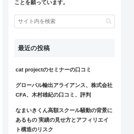
ことを願っています。
最近の投稿
cat projectのセミナーの口コミ
グローバル輸出アライアンス、株式会社
CFA、木村雄紀の口コミ、評判
なまいきくん高額スクール騒動の背景に
あるもの 実績の見せ方とアフィリエイ
ト構造のリスク