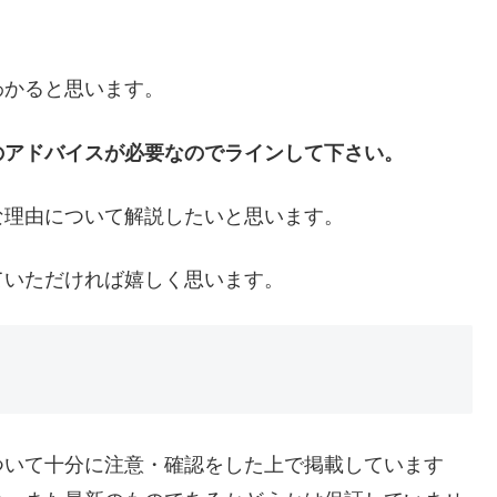
わかると思います。
のアドバイスが必要なのでラインして下さい。
な理由について解説したいと思います。
ていただければ嬉しく思います。
ついて十分に注意・確認をした上で掲載しています