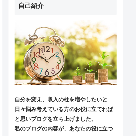
自己紹介
自分を変え、収入の柱を増やしたいと
日々悩み考えている方のお役に立てれば
と思いブログを立ち上げました。
私のブログの内容が、あなたの役に立つ