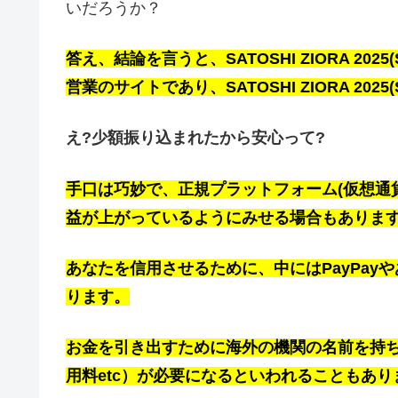
いだろうか？
答え、結論を言うと、SATOSHI ZIORA 202
営業のサイトであり、SATOSHI ZIORA 202
え?少額振り込まれたから安心って?
手口は巧妙で、
正規プラットフォーム(
仮想通
益が上がっているようにみせる場合もありま
あなたを信用させるために、中にはPayPa
ります。
お金を引き出すために海外の機関の名前を持
用料etc）が必要になるといわれることもあり