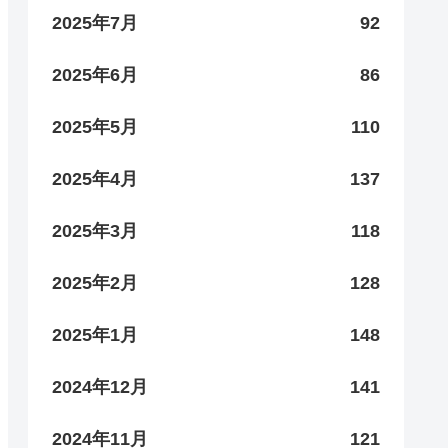
2025年7月
92
2025年6月
86
2025年5月
110
2025年4月
137
2025年3月
118
2025年2月
128
2025年1月
148
2024年12月
141
2024年11月
121