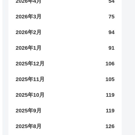
2026年4月
54
2026年3月
75
2026年2月
94
2026年1月
91
2025年12月
106
2025年11月
105
2025年10月
119
2025年9月
119
2025年8月
126