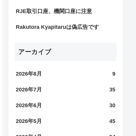
RJE取引口座、機関口座に注意
Rakutora Kyapitaruは偽広告です
アーカイブ
2026年8月
9
2026年7月
35
2026年6月
30
2026年5月
45