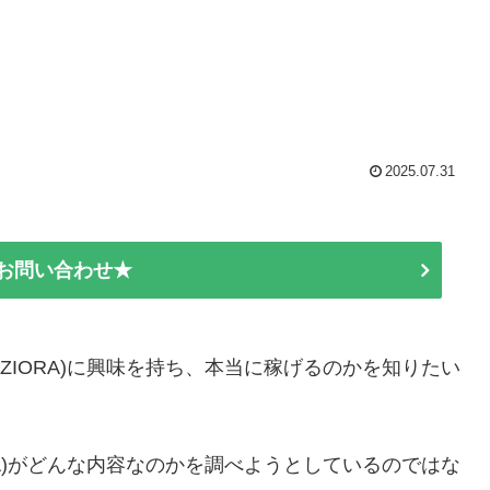
2025.07.31
E お問い合わせ★
TOSHIZIORA)に興味を持ち、本当に稼げるのかを知りたい
HIZIORA)がどんな内容なのかを調べようとしているのではな