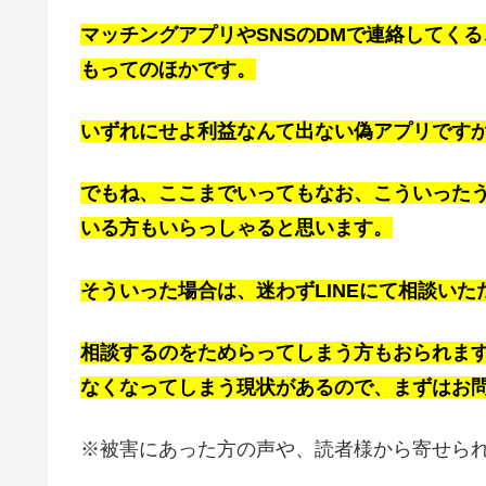
マッチングアプリやSNSのDMで連絡してく
もってのほかです。
いずれにせよ利益なんて出ない偽アプリです
でもね、ここまでいってもなお、こういった
いる方もいらっしゃると思います。
そういった場合は、迷わずLINEにて相談い
相談するのをためらってしまう方もおられま
なくなってしまう現状があるので、まずはお
※被害にあった方の声や、読者様から寄せら