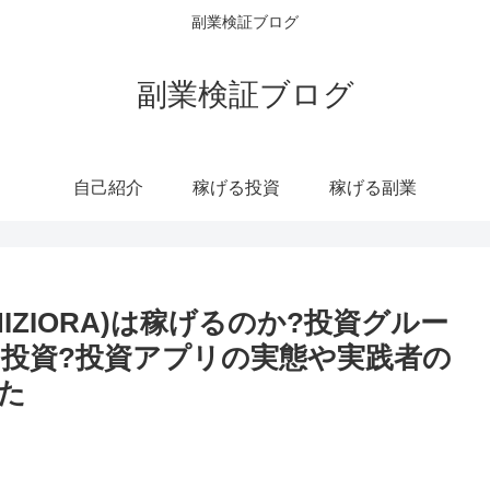
副業検証ブログ
副業検証ブログ
自己紹介
稼げる投資
稼げる副業
ATOSHIZIORA)は稼げるのか?投資グルー
投資?投資アプリの実態や実践者の
た