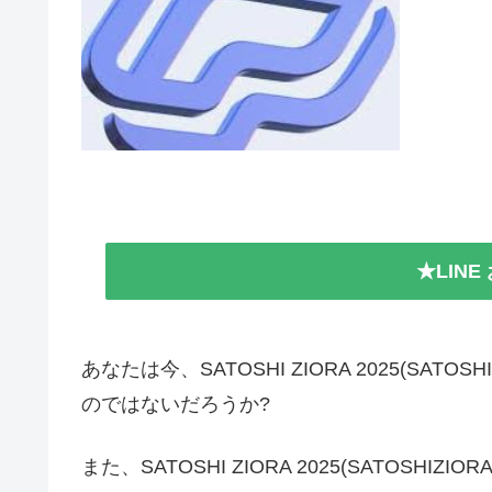
★LIN
あなたは今、SATOSHI ZIORA 2025(SA
のではないだろうか?
また、SATOSHI ZIORA 2025(SATOS