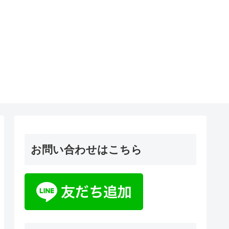
お問い合わせはこちら