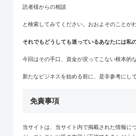
読者様からの相談
と検索してみてください。おおよそのことが
それでもどうしても迷っているあなたには私
今回はその手口、資金が戻ってこない根本的
新たなビジネスを始める前に、是非参考にし
免責事項
当サイトは、当サイト内で掲載された情報に