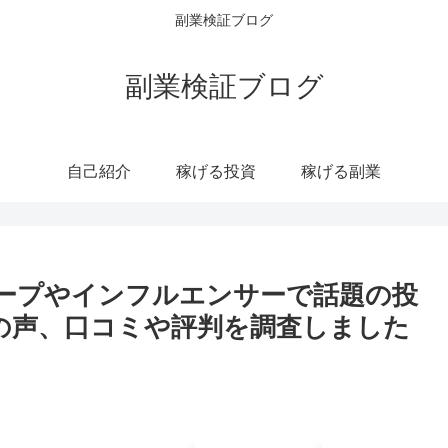
副業検証ブログ
副業検証ブログ
自己紹介
稼げる投資
稼げる副業
グループやインフルエンサーで話題の投
の声、口コミや評判を調査しました