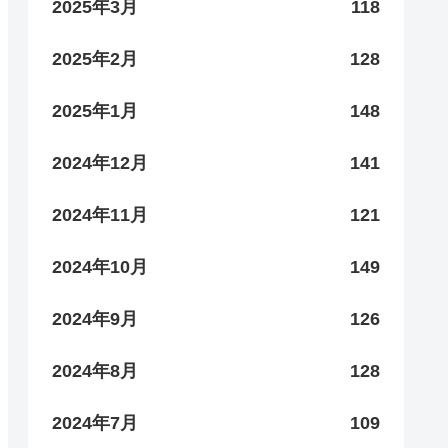
2025年3月
118
2025年2月
128
2025年1月
148
2024年12月
141
2024年11月
121
2024年10月
149
2024年9月
126
2024年8月
128
2024年7月
109