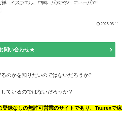
2025.03.11
E お問い合わせ★
稼げるのかを知りたいのではないだろうか?
うとしているのではないだろうか？
の登録なしの無許可営業のサイトであり、Taurexで稼