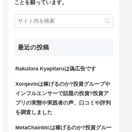
ことを願っています。
最近の投稿
Rakutora Kyapitaruは偽広告です
Xorqevinは稼げるのか?投資グループや
インフルエンサーで話題の投資?投資ア
プリの実態や実践者の声、口コミや評判
を調査しました
MetaChainbtcは稼げるのか?投資グルー