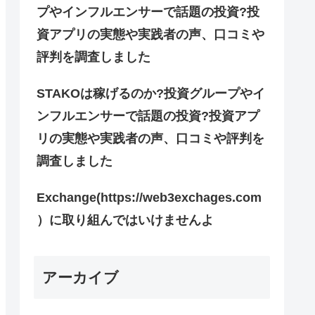
プやインフルエンサーで話題の投資?投
資アプリの実態や実践者の声、口コミや
評判を調査しました
STAKOは稼げるのか?投資グループやイ
ンフルエンサーで話題の投資?投資アプ
リの実態や実践者の声、口コミや評判を
調査しました
Exchange(https://web3exchages.com
）に取り組んではいけませんよ
アーカイブ