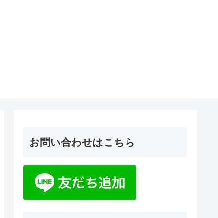
お問い合わせはこちら