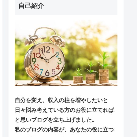
自己紹介
自分を変え、収入の柱を増やしたいと
日々悩み考えている方のお役に立てれば
と思いブログを立ち上げました。
私のブログの内容が、あなたの役に立つ