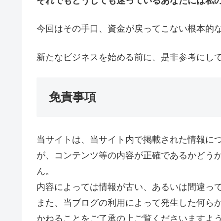
それでもどうしても迷っているあなたには私
今回はその手口、資金が戻ってこない根本的
新たなビジネスを始める前に、是非参考にし
免責事項
当サイトは、当サイト内で掲載された情報に
が、コンテンツ等の内容が正確であるかどう
ん。
内容によっては情報が古い、あるいは間違っ
また、当ブログの利用によって発生した何ら
かねることをご了承の上ご覧くださいますよ