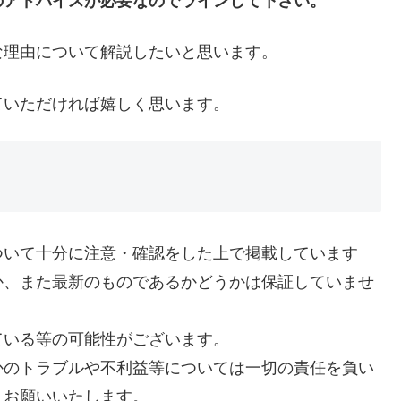
のアドバイスが必要なのでラインして下さい。
な理由について解説したいと思います。
ていただければ嬉しく思います。
ついて十分に注意・確認をした上で掲載しています
か、また最新のものであるかどうかは保証していませ
ている等の可能性がございます。
かのトラブルや不利益等については一切の責任を負い
うお願いいたします。