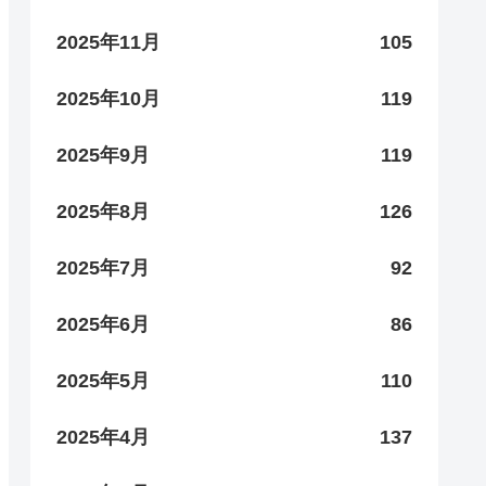
2025年11月
105
2025年10月
119
2025年9月
119
2025年8月
126
2025年7月
92
2025年6月
86
2025年5月
110
2025年4月
137