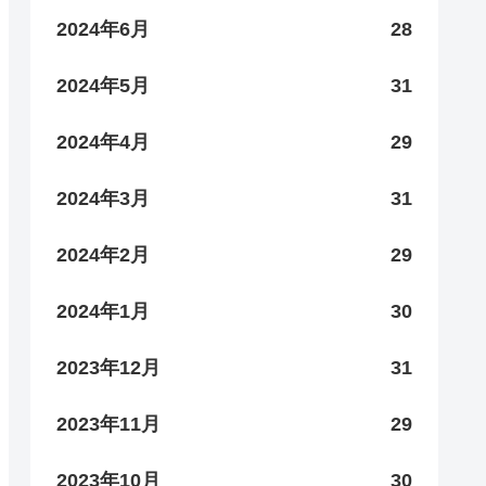
2024年6月
28
2024年5月
31
2024年4月
29
2024年3月
31
2024年2月
29
2024年1月
30
2023年12月
31
2023年11月
29
2023年10月
30