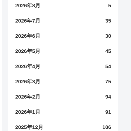
2026年8月
5
2026年7月
35
2026年6月
30
2026年5月
45
2026年4月
54
2026年3月
75
2026年2月
94
2026年1月
91
2025年12月
106