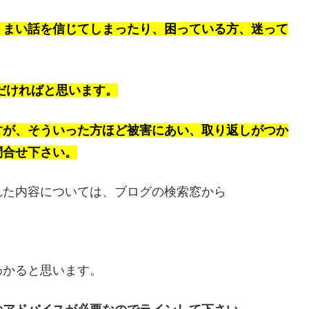
うまい話を信じてしまったり、困っている方、迷って
ただければと思います。
すが、そういった方ほど被害にあい、取り返しがつか
問合せ下さい。
れた内容については、ブログの検索窓から
わかると思います。