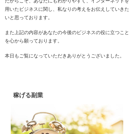
だからこそ、あなたにもわかりやすく、インターネットを
用いたビジネスに関し、私なりの考えをお伝えしていきた
いと思っております。
また上記の内容があなたの今後のビジネスの役に立つこと
を心から願っております。
本日もご覧になっていただきありがとうございました。
稼げる副業