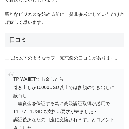
新たなビジネスを始める前に、是非参考にしていただけれ
ば嬉しく思います。
口コミ
主には以下のようなヤフー知恵袋の口コミがあります。
TP WAIIETで出金したら
引き出しが10000USD以上では多額の引き出しに
該当し
口座資金を保証する為に高級認証取得が必用で
11177.11USDの支払い要求が来ました・
認証後あなたの口座に変換されます。とコメント
きました。