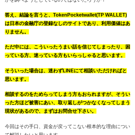
答え、結論を言うと、TokenPocketwallet(TP WALLET)
は日本の金融庁の登録なしのサイトであり、利用価値はあ
りません。
ただ中には、こういったうまい話を信じてしまったり、困
っている方、迷っている方もいらっしゃると思います。
そういった場合は、迷わずLINEにて相談いただければと
思います。
相談するのをためらってしまう方もおられますが、そうい
った方ほど被害にあい、取り返しがつかなくなってしまう
現状があるので、まずはお問合せ下さい。
今回はその手口、資金が戻ってこない根本的な理由につい
て解説したいと思います。