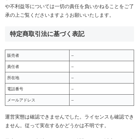
や不利益等については一切の責任を負いかねることをご了
承の上ご覧くださいますようお願いいたします。
特定商取引法に基づく表記
販売者
–
責任者
–
所在地
–
電話番号
–
メールアドレス
–
運営実態は確認できませんでした。ライセンスも確認でき
ません。従って実在するかどうかは不明です。