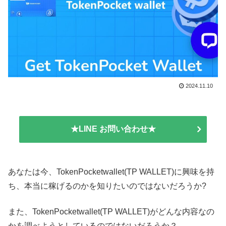
2024.11.10
★LINE お問い合わせ★
あなたは今、TokenPocketwallet(TP WALLET)に興味を持
ち、本当に稼げるのかを知りたいのではないだろうか?
また、TokenPocketwallet(TP WALLET)がどんな内容なの
かを調べようとしているのではないだろうか？