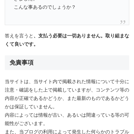
こんな事あるのでしょうか？
答えを言うと
、支払う必要は一切ありません。取り組まな
くて良いです。
免責事項
当サイトは、当サイト内で掲載された情報について十分に
注意・確認をした上で掲載していますが、コンテンツ等の
内容が正確であるかどうか、また最新のものであるかどう
かは保証していません。
内容によっては情報が古い、あるいは間違っている等の可
能性がございます。
また、当ブログの利用によって発生した何らかのトラブル