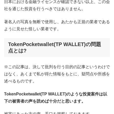
日本における金融ライセンスが確認できない以上、この会
社を通じた投資を行うべきではありません。
著名人の写真を無断で使用し、あたかも正規の業者である
ように見せた怪しい業者です。
TokenPocketwallet(TP WALLET)の問題
点とは?
※この記事は、決して批判を行う目的の記事というわけで
はなく、あくまで私が得た情報をもとに、疑問点や所感を
述べるものです。
TokenPocketwallet(TP WALLET)のような投資案件は以
下の被害者の声を読めば十分だと思います。
被害にあった方の声、手口を掲載しておきます。