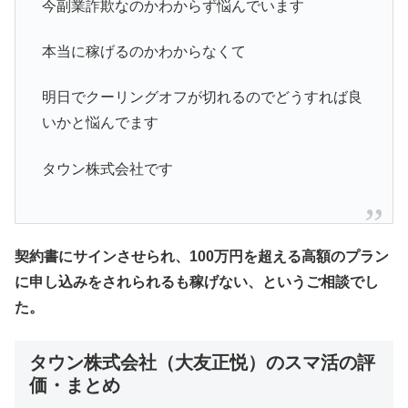
今副業詐欺なのかわからず悩んでいます
本当に稼げるのかわからなくて
明日でクーリングオフが切れるのでどうすれば良
いかと悩んでます
タウン株式会社です
契約書にサインさせられ、100万円を超える高額のプラン
に申し込みをされられるも稼げない、というご相談でし
た。
タウン株式会社（大友正悦）のスマ活の評
価・まとめ