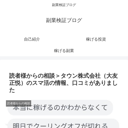
副業検証ブログ
副業検証ブログ
自己紹介
稼げる投資
稼げる副業
読者様からの相談＞タウン株式会社（大友
正悦）のスマ活の情報、口コミがありまし
た
読者様からの相談