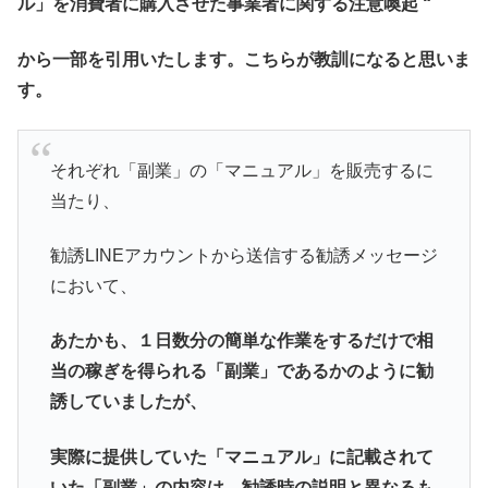
ル」を消費者に購入させた事業者に関する注意喚起 “
から一部を引用いたします。こちらが教訓になると思いま
す。
それぞれ「副業」の「マニュアル」を販売するに
当たり、
勧誘LINEアカウントから送信する勧誘メッセージ
において、
あたかも、１日数分の簡単な作業をするだけで相
当の稼ぎを得られる「副業」であるかのように勧
誘していましたが、
実際に提供していた「マニュアル」に記載されて
いた「副業」の内容は、勧誘時の説明と異なるも