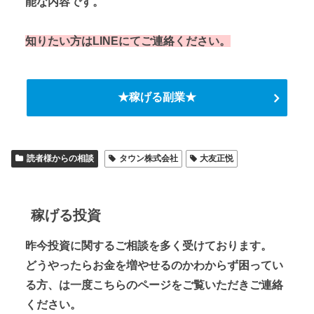
能な内容です。
知りたい方はLINEにてご連絡ください。
★稼げる副業★
読者様からの相談
タウン株式会社
大友正悦
稼げる投資
昨今投資に関するご相談を多く受けております。
どうやったらお金を増やせるのかわからず困ってい
る方、は一度こちらのページをご覧いただきご連絡
ください。