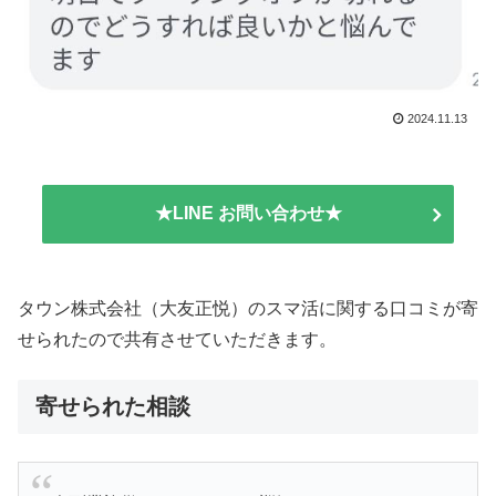
2024.11.13
★LINE お問い合わせ★
タウン株式会社（大友正悦）のスマ活に関する口コミが寄
せられたので共有させていただきます。
寄せられた相談