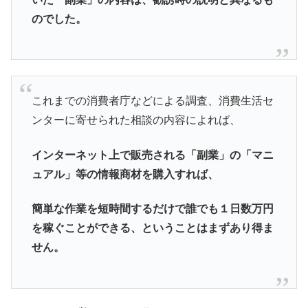
のでした。
これまでの消費者庁などによる調査、消費生活セ
ンターに寄せられた相談の内容によれば、
インターネット上で販売される「副業」の「マニ
ュアル」等の情報商材を購入すれば、
簡単な作業を短時間するだけで誰でも１日数万円
を稼ぐことができる、ということはまずあり得ま
せん。