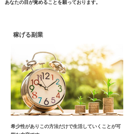
あなたの目が覚めることを願っております。
稼げる副業
希少性がありこの方法だけで生活していくことが可