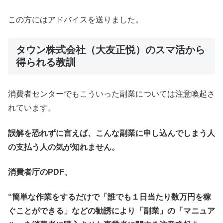
この方にはアドバイスを送りました。
タウン株式会社（大友正悦）のスマ活
から
得られる教訓
消費者センターでもこういった副業については注意喚起さ
れています。
誤解を恐れずに言えば、こんな副業に申し込んでしまう人
の支払う人の気が知れません。
消費者庁のPDF、
“簡単な作業をするだけで「誰でも１日当たり数万円を稼
ぐことができる」などの勧誘により「副業」の「マニュア