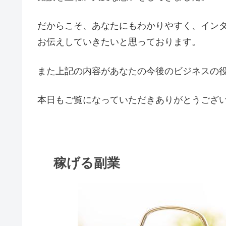
だからこそ、あなたにもわかりやすく、イン
お伝えしていきたいと思っております。
また上記の内容があなたの今後のビジネスの
本日もご覧になっていただきありがとうござ
稼げる副業