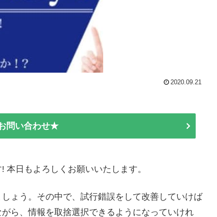
2020.09.21
E お問い合わせ★
! 本日もよろしくお願いいたします。
ましょう。その中で、試行錯誤をして改善していけば
ながら、情報を取捨選択できるようになっていけれ