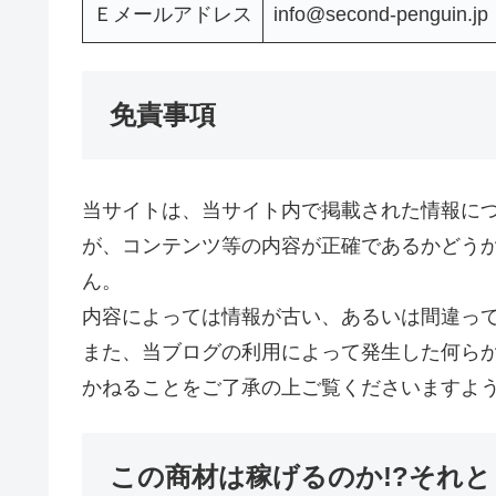
Ｅメールアドレス
info@second-penguin.jp
免責事項
当サイトは、当サイト内で掲載された情報に
が、コンテンツ等の内容が正確であるかどう
ん。
内容によっては情報が古い、あるいは間違っ
また、当ブログの利用によって発生した何ら
かねることをご了承の上ご覧くださいますよ
この商材は稼げるのか!?それと