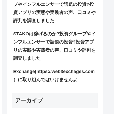
プやインフルエンサーで話題の投資?投
資アプリの実態や実践者の声、口コミや
評判を調査しました
STAKOは稼げるのか?投資グループやイ
ンフルエンサーで話題の投資?投資アプ
リの実態や実践者の声、口コミや評判を
調査しました
Exchange(https://web3exchages.com
）に取り組んではいけませんよ
アーカイブ