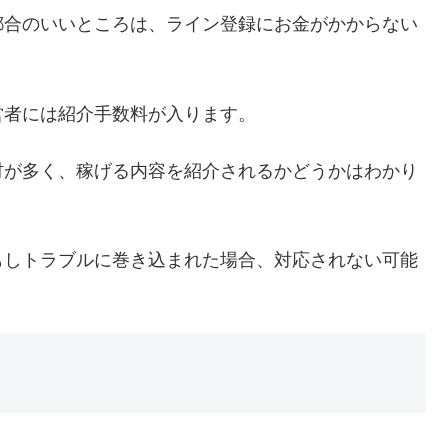
都合のいいところは、ライン登録にお金がかからない
。
営者には紹介手数料が入ります。
材が多く、稼げる内容を紹介されるかどうかはわかり
もしトラブルに巻き込まれた場合、対応されない可能