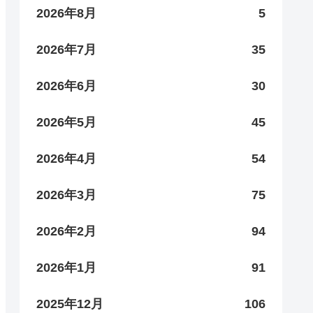
2026年8月
5
2026年7月
35
2026年6月
30
2026年5月
45
2026年4月
54
2026年3月
75
2026年2月
94
2026年1月
91
2025年12月
106