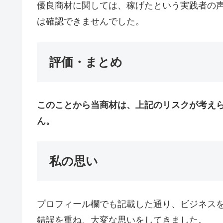
優良商材に関しては、稼げたという実践者の
は確認できませんでした。
評価・まとめ
このことから当商材は、上記のリスクが考え
ん。
私の思い
プロフィール欄でも記載した通り、ビジネス
錯誤を重ね、大変な思いをしてきました。