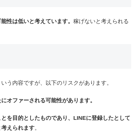
可能性は低いと考えています。
稼げないと考えられる
という内容ですが、以下のリスクがあります。
たにオファーされる可能性があります。
とを目的としたものであり、LINEに登録したとして
と考えられます
。