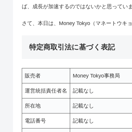
ば、成長が加速するのではないかと思ってい
さて、本日は、Money Tokyo（マネート
特定商取引法に基づく表記
販売者
Money Tokyo事務局
運営統括責任者名
記載なし
所在地
記載なし
電話番号
記載なし