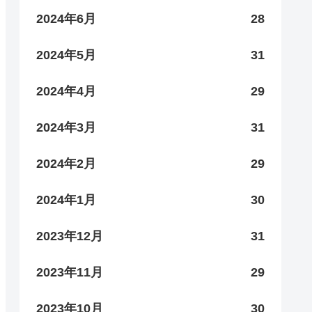
2024年6月
28
2024年5月
31
2024年4月
29
2024年3月
31
2024年2月
29
2024年1月
30
2023年12月
31
2023年11月
29
2023年10月
30