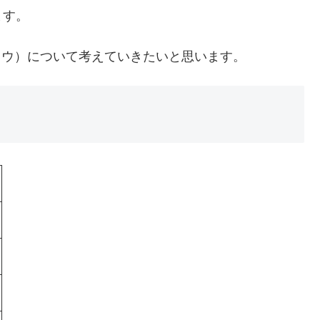
ます。
ウキョウ）について考えていきたいと思います。