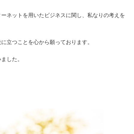
ターネットを用いたビジネスに関し、私なりの考えを
役に立つことを心から願っております。
いました。