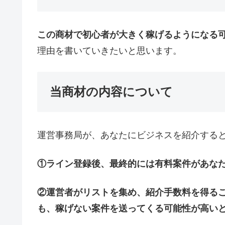
この商材で初心者が大きく稼げるようになる
理由を書いていきたいと思います。
当商材の内容について
運営事務局が、あなたにビジネスを紹介する
①ライン登録後、最終的には有料案件があな
②運営者がリストを集め、紹介手数料を得るこ
も、稼げない案件を送ってくる可能性が高い