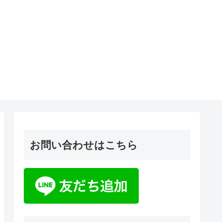
お問い合わせはこちら