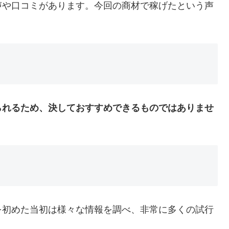
声や口コミがあります。今回の商材で稼げたという声
られるため、決しておすすめできるものではありませ
を初めた当初は様々な情報を調べ、非常に多くの試行