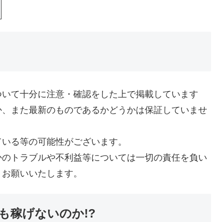
ついて十分に注意・確認をした上で掲載しています
か、また最新のものであるかどうかは保証していませ
ている等の可能性がございます。
かのトラブルや不利益等については一切の責任を負い
うお願いいたします。
も稼げないのか!?