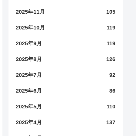
2025年11月
105
2025年10月
119
2025年9月
119
2025年8月
126
2025年7月
92
2025年6月
86
2025年5月
110
2025年4月
137