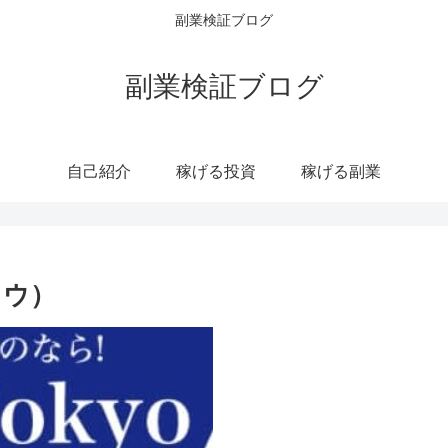
副業検証ブログ
副業検証ブログ
自己紹介
稼げる投資
稼げる副業
ョウ）