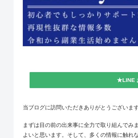
★LIN
当ブログに訪問いただきありがとうございます
まずは目の前の出来事に全力で取り組んでみ
よいと思います。そして、多くの情報に触れ