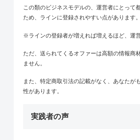
この類のビジネスモデルの、運営者にとって
ため、ラインに登録されやすい点があります
※ラインの登録者が増えれば増えるほど、運
ただ、送られてくるオファーは高額の情報商
ません。
また、特定商取引法の記載がなく、あなたが
性があります。
実践者の声