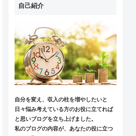
自己紹介
自分を変え、収入の柱を増やしたいと
日々悩み考えている方のお役に立てれば
と思いブログを立ち上げました。
私のブログの内容が、あなたの役に立つ