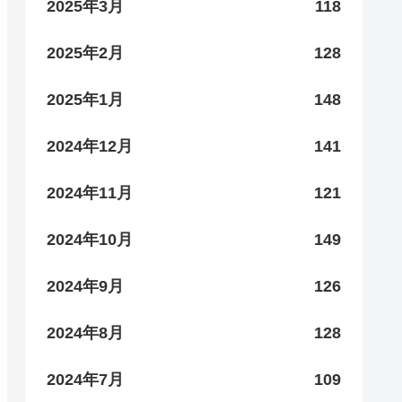
2025年3月
118
2025年2月
128
2025年1月
148
2024年12月
141
2024年11月
121
2024年10月
149
2024年9月
126
2024年8月
128
2024年7月
109