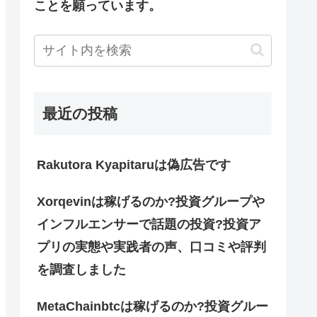
ことを願っています。
最近の投稿
Rakutora Kyapitaruは偽広告です
Xorqevinは稼げるのか?投資グループや
インフルエンサーで話題の投資?投資ア
プリの実態や実践者の声、口コミや評判
を調査しました
MetaChainbtcは稼げるのか?投資グルー