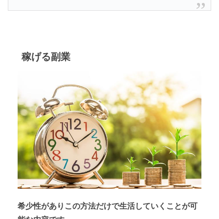
稼げる副業
希少性がありこの方法だけで生活していくことが可