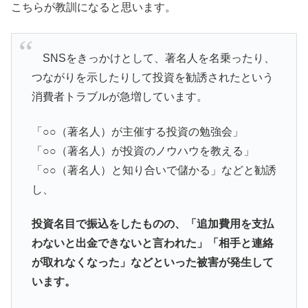
こちらが教訓になると思います。
SNSをきっかけとして、著名人を名乗ったり、
つながりを示したりして投資を勧誘されたという
消費者トラブルが急増しています。
「○○（著名人）が主催する投資の勉強会」
「○○（著名人）が投資のノウハウを教える」
「○○（著名人）と知り合いで儲かる」などと勧誘
し、
投資名目で振込をしたものの、「追加費用を支払
わないと出金できないと言われた」「相手と連絡
が取れなくなった」などといった被害が発生して
います。