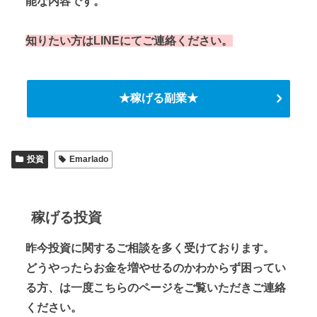
能な内容です。
知りたい方はLINEにてご連絡ください。
★稼げる副業★
投資
Emarlado
稼げる投資
昨今投資に関するご相談を多く受けております。
どうやったらお金を増やせるのかわからず困ってい
る方、は一度こちらのページをご覧いただきご連絡
ください。