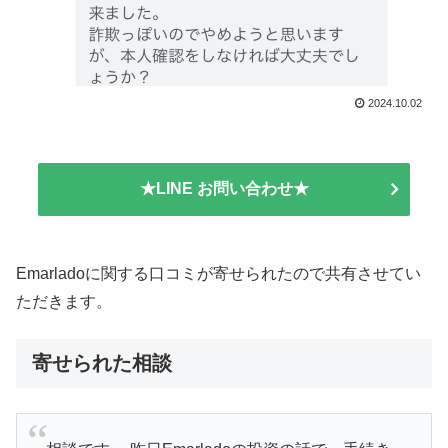
2024.10.02
★LINE お問い合わせ★
Emarladoに関する口コミが寄せられたので共有させてい
ただきます。
寄せられた相談