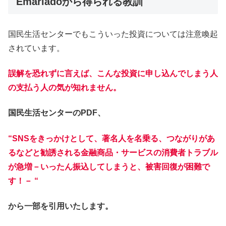
Emarlado
から得られる教訓
国民生活センターでもこういった投資については注意喚起
されています。
誤解を恐れずに言えば、こんな投資に申し込んでしまう人
の支払う人の気が知れません。
国民生活センターのPDF、
“SNSをきっかけとして、著名人を名乗る、つながりがあ
るなどと勧誘される金融商品・サービスの消費者トラブル
が急増－いったん振込してしまうと、被害回復が困難で
す！－ “
から一部を引用いたします。