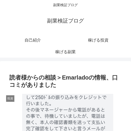
副業検証ブログ
副業検証ブログ
自己紹介
稼げる投資
稼げる副業
読者様からの相談＞Emarladoの情報、口
コミがありました
投資