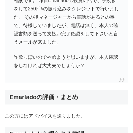
相談です。 昨日Emarladoの投資の話で、手続き
をして250ﾄﾞﾙの振り込みをクレジットで行いまし
た。 その後マネージャーから電話があるとの事
で、待機していましたが、電話は無く、本人の確
認書類を送って支払い完了確認をして下さいと言
うメールが来ました。
詐欺っぽいのでやめようと思いますが、本人確認
をしなければ大丈夫でしょうか？
Emarladoの評価・まとめ
この方にはアドバイスを送りました。