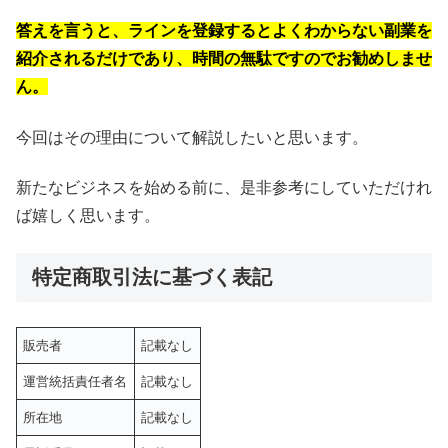
答えを言うと、ラインを登録するとよくわからない副業を
紹介されるだけであり、時間の無駄ですのでお勧めしませ
ん。
今回はその理由について解説したいと思います。
新たなビジネスを始める前に、是非参考にしていただけれ
ば嬉しく思います。
特定商取引法に基づく表記
販売者
記載なし
運営統括責任者名
記載なし
所在地
記載なし