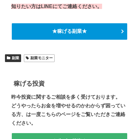
知りたい方はLINEにてご連絡ください。
★稼げる副業★
副業
副業モニター
稼げる投資
昨今投資に関するご相談を多く受けております。
どうやったらお金を増やせるのかわからず困ってい
る方、は一度こちらのページをご覧いただきご連絡
ください。