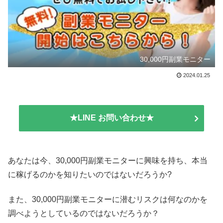
30,000円副業モニター
2024.01.25
★LINE お問い合わせ★
あなたは今、30,000円副業モニターに興味を持ち、本当
に稼げるのかを知りたいのではないだろうか?
また、30,000円副業モニターに潜むリスクは何なのかを
調べようとしているのではないだろうか？