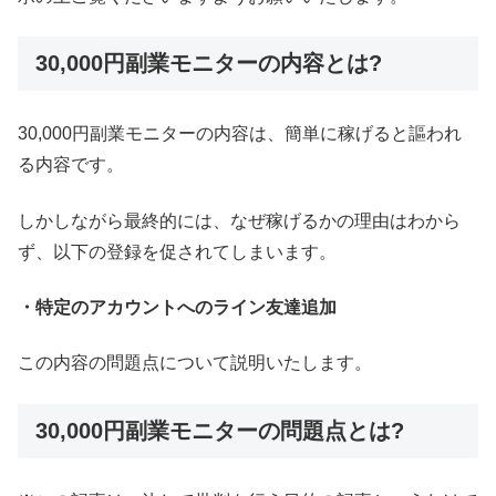
30,000円副業モニターの内容とは?
30,000円副業モニターの内容は、簡単に稼げると謳われ
る内容です。
しかしながら最終的には、なぜ稼げるかの理由はわから
ず、以下の登録を促されてしまいます。
・特定のアカウントへのライン友達追加
この内容の問題点について説明いたします。
30,000円副業モニターの問題点とは?