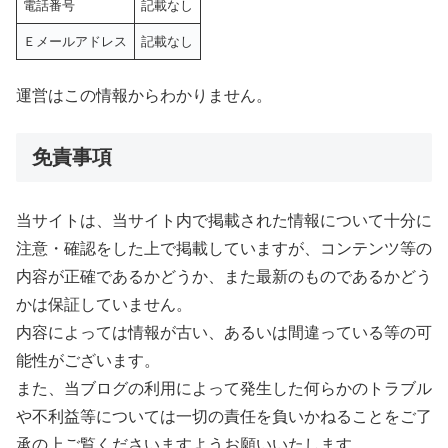
電話番号
記載なし
Ｅメールアドレス
記載なし
運営はこの情報からわかりません。
免責事項
当サイトは、当サイト内で掲載された情報について十分に
注意・確認をした上で掲載していますが、コンテンツ等の
内容が正確であるかどうか、また最新のものであるかどう
かは保証していません。
内容によっては情報が古い、あるいは間違っている等の可
能性がございます。
また、当ブログの利用によって発生した何らかのトラブル
や不利益等については一切の責任を負いかねることをご了
承の上ご覧くださいますようお願いいたします。