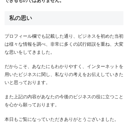
できるものではありません。
私の思い
プロフィール欄でも記載した通り、ビジネスを初めた当初
は様々な情報を調べ、非常に多くの試行錯誤を重ね、大変
な思いをしてきました。
だからこそ、あなたにもわかりやすく、インターネットを
用いたビジネスに関し、私なりの考えをお伝えしていきた
いと思っております。
また上記の内容があなたの今後のビジネスの役に立つこと
を心から願っております。
本日もご覧になっていただきありがとうございました。