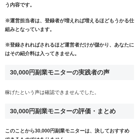
う内容です。
※運営担当者は、登録者が増えれば増えるほどもうかる仕
組みとなっています。
※登録されればされるほど運営者だけが儲かり、あなたに
はその紹介料は入ってきません。
30,000円副業モニターの実践者の声
稼げたという声は確認できませんでした。
30,000円副業モニターの評価・まとめ
このことから30,000円副業モニターは、決しておすすめ