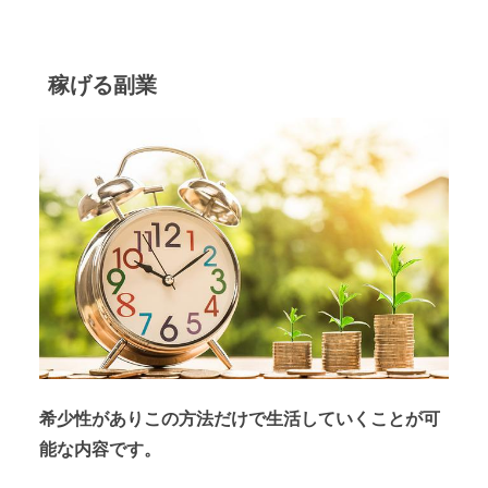
稼げる副業
希少性がありこの方法だけで生活していくことが可
能な内容です。