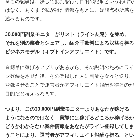
※この記事は、決して批判を行う目的の記事というわけで
はなく、あくまで私が得た情報をもとに、疑問点や所感を
述べるものです。
30,000円副業モニターがリスト（ライン友達）を集め、
それを別の業者とシェアし、紹介手数料による収益を得る
ビジネスモデル（オプトインアフリエイト）です。
※簡単に稼げるアプリがあるから、その説明のためにライ
ン登録をさせた後、その登録した人に副業を次々と送り、
登録させることで運営者がアフィリエイト報酬を得るのが
目的だと考えられます。
つまり、この30,000円副業モニターよりあなたが稼げる
ようになるのではなく、実際には稼げるどころか稼げるか
どうかわからない案件情報をあなたがライン登録してしま
うことにより、運営者がアフィリエイト報酬を得る、とい