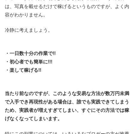
は、写真を載せるだけで稼げるというものですが、よく内
容がわかりません。
冷静に考えましょう。
・一日数十分の作業で!!
・初心者でも簡単に!!!
・楽して稼げる!!
当たり前なのですが、このような安易な方法が数万円未満
で入手でき再現性がある場合は、誰でも実践できてしまう
ため、実践者が増えすぎてしまい、すぐにその方法では稼
げなくなってしまいます。
特にこの副業については、いろいろなブロガーの方が推薦