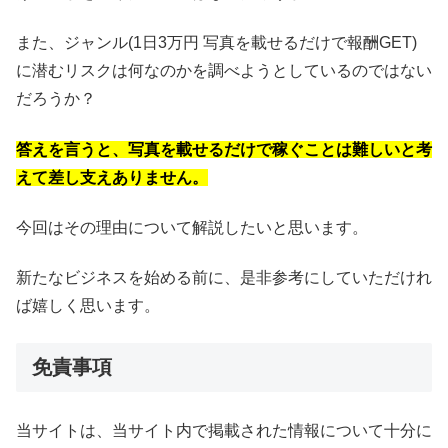
また、ジャンル(1日3万円 写真を載せるだけで報酬GET)
に潜むリスクは何なのかを調べようとしているのではない
だろうか？
答えを言うと、写真を載せるだけで稼ぐことは難しいと考
えて差し支えありません。
今回はその理由について解説したいと思います。
新たなビジネスを始める前に、是非参考にしていただけれ
ば嬉しく思います。
免責事項
当サイトは、当サイト内で掲載された情報について十分に