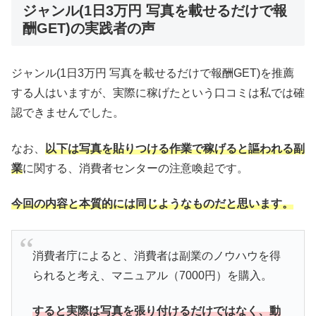
ジャンル(1日3万円 写真を載せるだけで報
酬GET)の実践者の声
ジャンル(1日3万円 写真を載せるだけで報酬GET)を推薦
する人はいますが、実際に稼げたという口コミは私では確
認できませんでした。
なお、
以下は写真を貼りつける作業で稼げると謳われる副
業
に関する、消費者センターの注意喚起です。
今回の内容と本質的には同じようなものだと思います。
消費者庁によると、消費者は副業のノウハウを得
られると考え、マニュアル（7000円）を購入。
すると実際は写真を張り付けるだけではなく、動