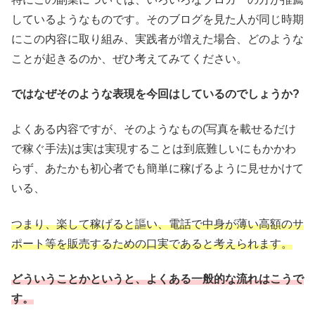
しているようなものです。そのブログを見た人が同じ時期
にこの内容に取り組み、実践者が増えた場合、どのような
ことが起きるのか、ぜひ考えてみてください。
ではなぜそのような表現を今回はしているのでしょうか?
よくある内容ですが、そのようなもの(写真を載せるだけ
で稼ぐ手法)は実は実現することは到底難しいにもかかわ
らず、あたかも初心者でも簡単に稼げるように見せかけて
いる、
つまり、楽して稼げると謳い、電話で中身が薄い高額のサ
ポート等を販売するための口実であると考えられます。
どういうことかというと、よくある一般的な流れはこうで
す。