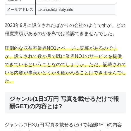
メールアドレス
takahashi@hfety.info
2023年9月に設立されたばかりの会社のようですが、どの
程度実績があるのかを私では確認できませんでした。
圧倒的な収益率業界NO1とページに記載があるのです
が、設立されて数か月で既に業界NO1のサービスを提供
できているということなのでしょうか。ただ、記載されて
いる内容が事実かどうかを確かめることはできませんでし
た。
ジャンル(1日3万円 写真を載せるだけで報
酬GET)の内容とは?
ジャンル(1日3万円 写真を載せるだけで報酬GET)の内容