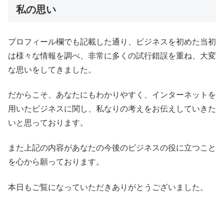
私の思い
プロフィール欄でも記載した通り、ビジネスを初めた当初
は様々な情報を調べ、非常に多くの試行錯誤を重ね、大変
な思いをしてきました。
だからこそ、あなたにもわかりやすく、インターネットを
用いたビジネスに関し、私なりの考えをお伝えしていきた
いと思っております。
また上記の内容があなたの今後のビジネスの役に立つこと
を心から願っております。
本日もご覧になっていただきありがとうございました。