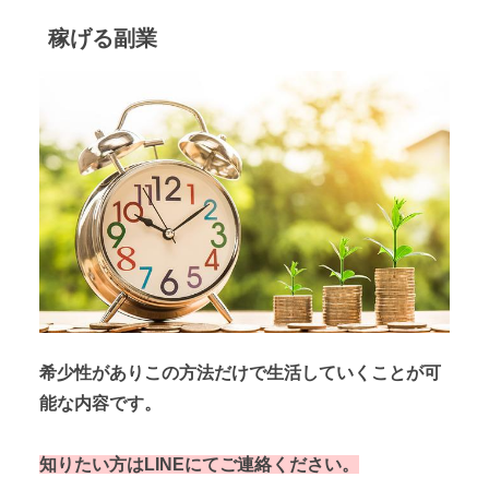
稼げる副業
希少性がありこの方法だけで生活していくことが可
能な内容です。
知りたい方はLINEにてご連絡ください。