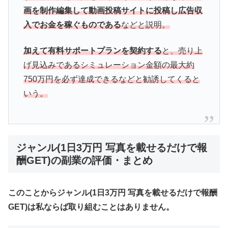
画を制作編集して動画投稿サイトに投稿し広告収
入でお金を稼ぐものである
などと説明。
加えて有料サポートプランを契約する
と、売り上
げ見込みであるシミュレーション金額の最大約
750万円を必ず達成できるなどと勧誘してくると
いう。
ジャンル(1日3万円 写真を載せるだけで報
酬GET)の副業の評価・まとめ
このことからジャンル(1日3万円 写真を載せるだけで報酬
GET)は私ならば取り組むことはありません。