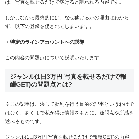
は、写真を載せるだけで稼げると謳われる内容です。
しかしながら最終的には、なぜ稼げるかの理由はわから
ず、以下の登録を促されてしまいます。
・特定のラインアカウントへの誘導
この内容の問題点について説明いたします。
ジャンル(1日3万円 写真を載せるだけで報
酬GET)の問題点とは?
※この記事は、決して批判を行う目的の記事というわけで
はなく、あくまで私が得た情報をもとに、疑問点や所感を
述べるものです。
ジャンル(1日3万円 写真を載せるだけで報酬GET)の内容