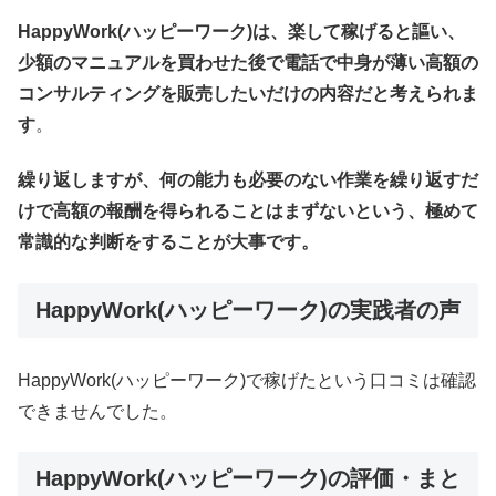
HappyWork(ハッピーワーク)は、楽して稼げると謳い、
少額のマニュアルを買わせた後で電話で中身が薄い高額の
コンサルティングを販売したいだけの内容だと考えられま
す
。
繰り返しますが、何の能力も必要のない作業を繰り返すだ
けで高額の報酬を得られることはまずないという、極めて
常識的な判断をすることが大事です。
HappyWork(ハッピーワーク)
の実践者の声
HappyWork(ハッピーワーク)で稼げたという口コミは確認
できませんでした。
HappyWork(ハッピーワーク)
の評価・まと