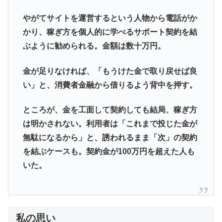
やがてサイトを運営するという人物から電話がか
かり、稼ぎ方を個人的に学べるサポート契約を結
ぶように勧められる。金額は数十万円。
金が足りなければ、「もうけた金で取り戻せば良
い」と、消費者金融から借りるよう背中を押す。
ところが、金を工面して契約しても結局、稼ぎ方
は明かされない。利用者は「これまで投じた金が
無駄になるから」と、誘われるまま「次」の契約
を結ぶケースも。契約金が100万円を超えた人も
いた。
私の思い