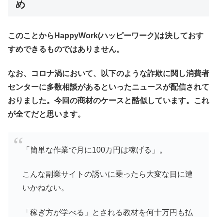
め
このことからHappyWork(ハッピーワーク)は決しておす
すめできるものではありません。
なお、コロナ渦において、以下のような詐欺に関し消費者
センターに多数相談があるといったニュースが配信されて
おりました。今回の商材のケースと酷似しています。これ
が全てだと思います。
「簡単な作業で月に100万円は稼げる」。
こんな副業サイトの誘いに乗ったら大変な目に遭
いかねない。
「稼ぎ方が学べる」とされる教材を何十万円も払