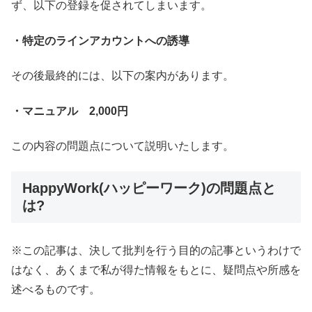
ず、以下の登録を促されてしまいます。
・特定のラインアカウントへの誘導
その後最終的には、以下の案内があります。
・マニュアル 2,000円
この内容の問題点について説明いたします。
HappyWork(ハッピーワーク)の問題点と
は?
※この記事は、決して批判を行う目的の記事というわけで
はなく、あくまで私が得た情報をもとに、疑問点や所感を
述べるものです。