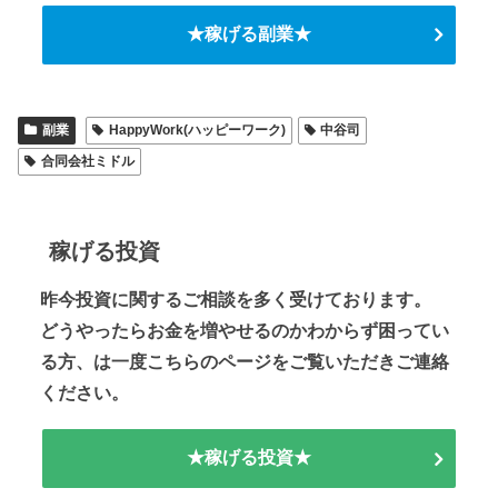
★稼げる副業★
副業
HappyWork(ハッピーワーク)
中谷司
合同会社ミドル
稼げる投資
昨今投資に関するご相談を多く受けております。
どうやったらお金を増やせるのかわからず困ってい
る方、は一度こちらのページをご覧いただきご連絡
ください。
★稼げる投資★