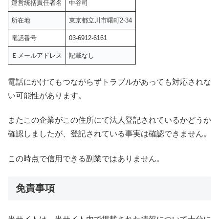
運営統括責任者名
中谷司
所在地
東京都立川市曙町2-34
電話番号
03-6912-6161
Ｅメールアドレス
記載なし
電話にかけてもつながらずトラブルがあっても対応されな
い可能性があります。
またこの企業がこの住所にて法人登記されているかどうか
確認しましたが、登記されている事実は確認できません。
この時点で信用できる副業ではありません。
免責事項