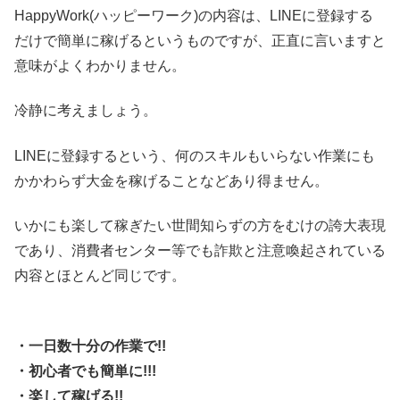
HappyWork(ハッピーワーク)の内容は、LINEに登録する
だけで簡単に稼げるというものですが、正直に言いますと
意味がよくわかりません。
冷静に考えましょう。
LINEに登録するという、何のスキルもいらない作業にも
かかわらず大金を稼げることなどあり得ません。
いかにも楽して稼ぎたい世間知らずの方をむけの誇大表現
であり、消費者センター等でも詐欺と注意喚起されている
内容とほとんど同じです。
・一日数十分の作業で!!
・初心者でも簡単に!!!
・楽して稼げる!!