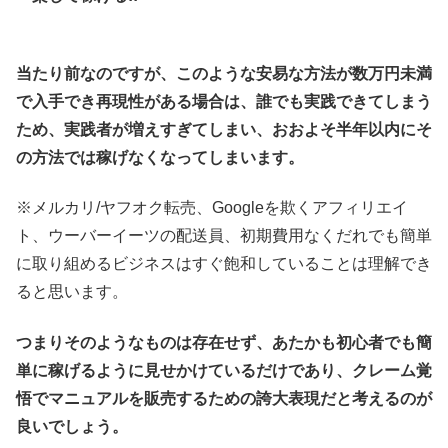
当たり前なのですが、このような安易な方法が数万円未満
で入手でき再現性がある場合は、誰でも実践できてしまう
ため、実践者が増えすぎてしまい、おおよそ半年以内にそ
の方法では稼げなくなってしまいます。
※メルカリ/ヤフオク転売、Googleを欺くアフィリエイ
ト、ウーバーイーツの配送員、初期費用なくだれでも簡単
に取り組めるビジネスはすぐ飽和していることは理解でき
ると思います。
つまりそのようなものは存在せず、あたかも初心者でも簡
単に稼げるように見せかけているだけであり、クレーム覚
悟でマニュアルを販売するための誇大表現だと考えるのが
良いでしょう。