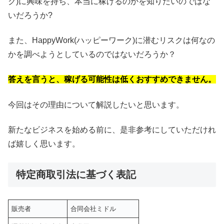
ク)に興味を持ち、本当に稼げるのかを知りたいのではな
いだろうか?
また、HappyWork(ハッピーワーク)に潜むリスクは何なの
かを調べようとしているのではないだろうか？
答えを言うと、稼げる可能性は低くおすすめできません。
今回はその理由について解説したいと思います。
新たなビジネスを始める前に、是非参考にしていただけれ
ば嬉しく思います。
特定商取引法に基づく表記
販売者
合同会社ミドル