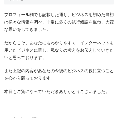
プロフィール欄でも記載した通り、ビジネスを初めた当初
は様々な情報を調べ、非常に多くの試行錯誤を重ね、大変
な思いをしてきました。
だからこそ、あなたにもわかりやすく、インターネットを
用いたビジネスに関し、私なりの考えをお伝えしていきた
いと思っております。
また上記の内容があなたの今後のビジネスの役に立つこと
を心から願っております。
本日もご覧になっていただきありがとうございました。