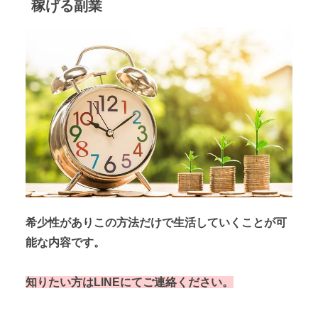
稼げる副業
希少性がありこの方法だけで生活していくことが可
能な内容です。
知りたい方はLINEにてご連絡ください。