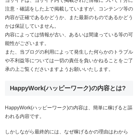
当サイトは、当サイト内で掲載された情報について十分に
注意・確認をした上で掲載していますが、コンテンツ等の
内容が正確であるかどうか、また最新のものであるかどう
かは保証していません。
内容によっては情報が古い、あるいは間違っている等の可
能性がございます。
また、当ブログの利用によって発生した何らかのトラブル
や不利益等については一切の責任を負いかねることをご了
承の上ご覧くださいますようお願いいたします。
HappyWork(ハッピーワーク)の内容とは?
HappyWork(ハッピーワーク)の内容は、簡単に稼げると謳
われる内容です。
しかしながら最終的には、なぜ稼げるかの理由はわから