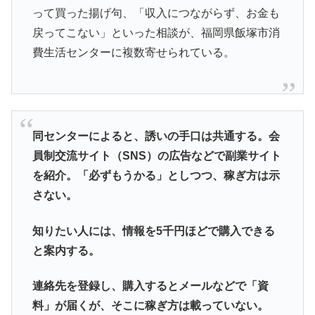
って買った揚げ句、「収入につながらず、お金も
戻ってこない」といった相談が、福岡県飯塚市消
費生活センターに複数寄せられている。
同センターによると、誘いの手口は共通する。会
員制交流サイト（SNS）の広告などで副業サイト
を紹介。「必ずもうかる」としつつ、稼ぎ方は示
さない。
知りたい人には、情報を5千円ほどで購入できる
と案内する。
連絡先を登録し、購入するとメールなどで「資
料」が届くが、そこに稼ぎ方は載っていない。