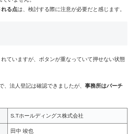
される点
は、検討する際に注意が必要だと感じます。
されていますが、ボタンが重なっていて押せない状態
」で、法人登記は確認できましたが、
事務所はバーチ
S.Tホールディングス株式会社
田中 竣也