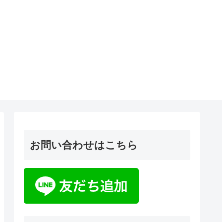
お問い合わせはこちら