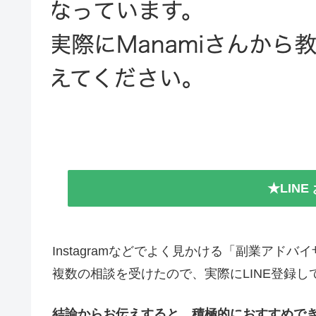
★LIN
Instagramなどでよく見かける「副業アドバ
複数の相談を受けたので、実際にLINE登録
結論からお伝えすると、積極的におすすめで