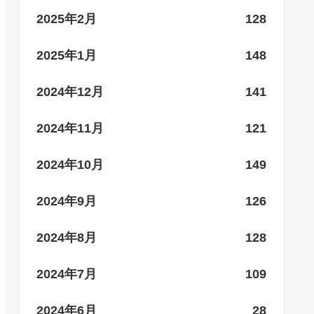
2025年2月
128
2025年1月
148
2024年12月
141
2024年11月
121
2024年10月
149
2024年9月
126
2024年8月
128
2024年7月
109
2024年6月
28