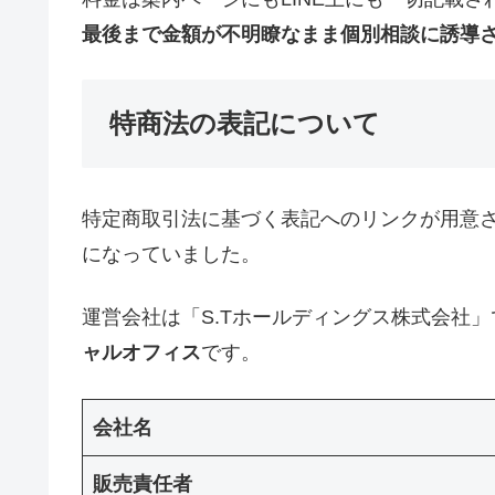
最後まで金額が不明瞭なまま個別相談に誘導
特商法の表記について
特定商取引法に基づく表記へのリンクが用意
になっていました。
運営会社は「S.Tホールディングス株式会社
ャルオフィス
です。
会社名
販売責任者