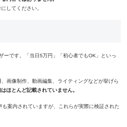
考にしてください。
イザーです。「当日5万円」「初心者でもOK」といっ
用、画像制作、動画編集、ライティングなどが挙げら
細はほとんど記載されていません。
の声も案内されていますが、これらが実際に検証された