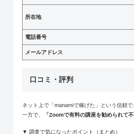
所在地
電話番号
メールアドレス
口コミ・評判
ネット上で「manamiで稼げた」という信頼
一方で、
「Zoomで有料の講座を勧められて
▼ 調査で気になったポイント（まとめ）