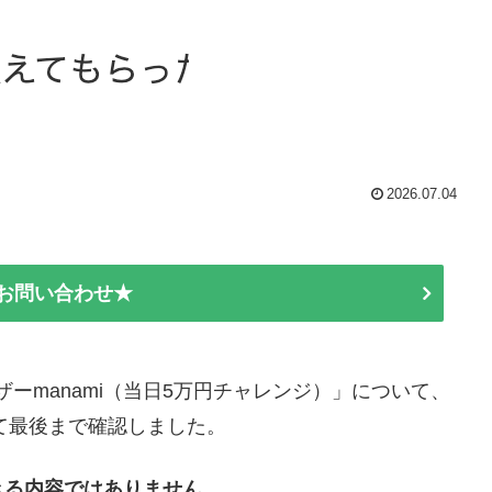
2026.07.04
E お問い合わせ★
イザーmanami（当日5万円チャレンジ）」について、
して最後まで確認しました。
きる内容ではありません。