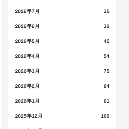
2026年7月
35
2026年6月
30
2026年5月
45
2026年4月
54
2026年3月
75
2026年2月
94
2026年1月
91
2025年12月
106