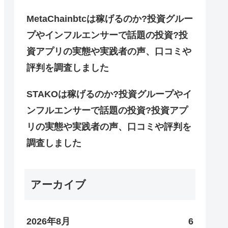
MetaChainbtcは稼げるのか?投資グルー
プやインフルエンサーで話題の投資?投
資アプリの実態や実践者の声、口コミや
評判を調査しました
STAKOは稼げるのか?投資グループやイ
ンフルエンサーで話題の投資?投資アプ
リの実態や実践者の声、口コミや評判を
調査しました
アーカイブ
2026年8月
6