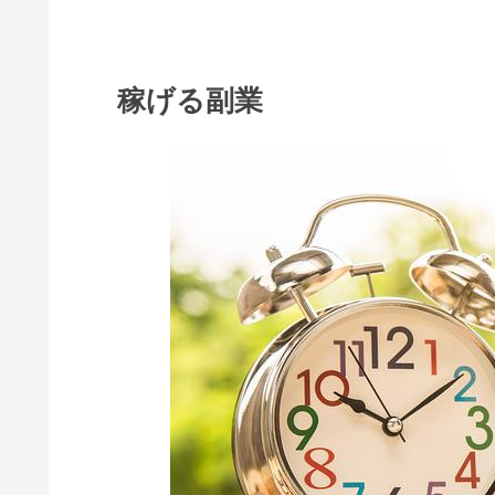
稼げる副業