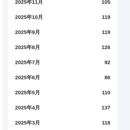
2025年11月
105
2025年10月
119
2025年9月
119
2025年8月
126
2025年7月
92
2025年6月
86
2025年5月
110
2025年4月
137
2025年3月
118