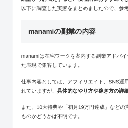
以下に調査した実態をまとめましたので、参
manamiの副業の内容
manamiは在宅ワークを案内する副業アドバ
た表現で集客しています。
仕事内容としては、アフィリエイト、SNS運
れていますが、
具体的なやり方や稼ぎ方の詳
また、10大特典や「初月19万円達成」など
ものかどうかは不明です。