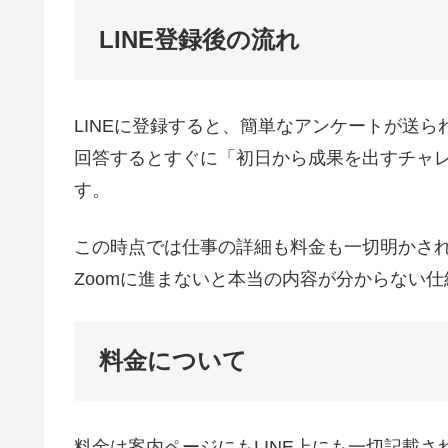
LINE登録後の流れ
LINEに登録すると、簡単なアンケートが送ら
回答するとすぐに「初日から成果を出すチャ
す。
この時点では仕事の詳細も料金も一切明かさ
Zoomに進まないと本当の内容が分からない
料金について
料金は案内ページにもLINE上にも一切記載さ