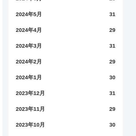
2024年5月
31
2024年4月
29
2024年3月
31
2024年2月
29
2024年1月
30
2023年12月
31
2023年11月
29
2023年10月
30