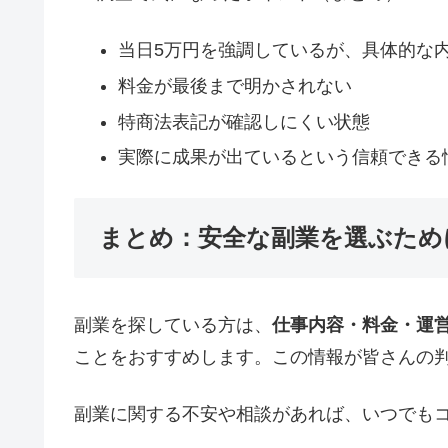
当日5万円を強調しているが、具体的な
料金が最後まで明かされない
特商法表記が確認しにくい状態
実際に成果が出ているという信頼できる
まとめ：安全な副業を選ぶため
副業を探している方は、
仕事内容・料金・運
ことをおすすめします。この情報が皆さんの
副業に関する不安や相談があれば、いつでも