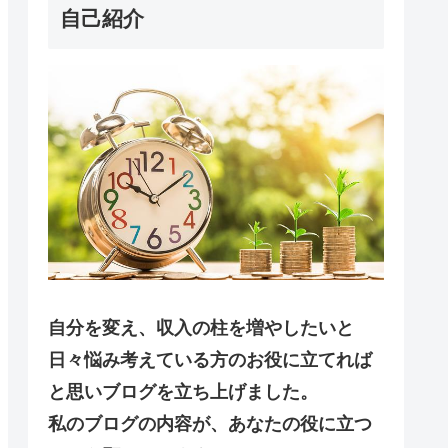
自己紹介
自分を変え、収入の柱を増やしたいと
日々悩み考えている方のお役に立てれば
と思いブログを立ち上げました。
私のブログの内容が、あなたの役に立つ