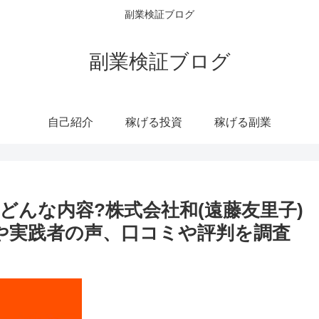
副業検証ブログ
副業検証ブログ
自己紹介
稼げる投資
稼げる副業
どんな内容?株式会社和(遠藤友里子)
や実践者の声、口コミや評判を調査