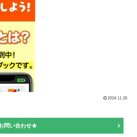
2024.11.26
E お問い合わせ★