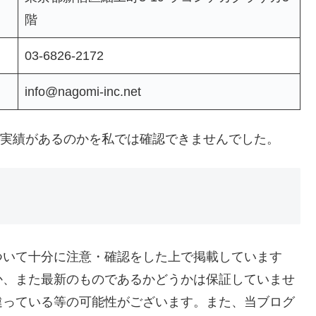
階
03-6826-2172
info@nagomi-inc.net
程度実績があるのかを私では確認できませんでした。
ついて十分に注意・確認をした上で掲載しています
か、また最新のものであるかどうかは保証していませ
違っている等の可能性がございます。また、当ブログ