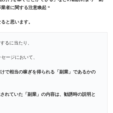
業者に関する注意喚起 “
なると思います。
売するに当たり、
ッセージにおいて、
だけで相当の稼ぎを得られる「副業」であるかの
載されていた「副業」の内容は、勧誘時の説明と