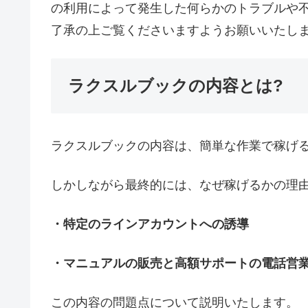
の利用によって発生した何らかのトラブルや
了承の上ご覧くださいますようお願いいたし
ラクスルブックの内容とは?
ラクスルブックの内容は、簡単な作業で稼げ
しかしながら最終的には、なぜ稼げるかの理
・特定のラインアカウントへの誘導
・マニュアルの販売と高額サポートの電話営
この内容の問題点について説明いたします。