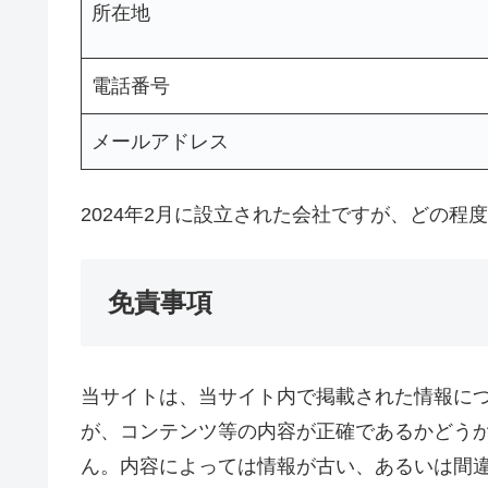
所在地
電話番号
メールアドレス
2024年2月に設立された会社ですが、どの
免責事項
当サイトは、当サイト内で掲載された情報に
が、コンテンツ等の内容が正確であるかどう
ん。内容によっては情報が古い、あるいは間