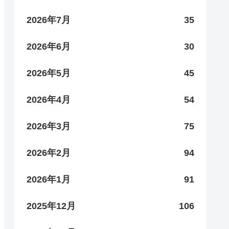
2026年7月
35
2026年6月
30
2026年5月
45
2026年4月
54
2026年3月
75
2026年2月
94
2026年1月
91
2025年12月
106