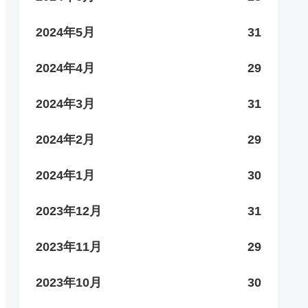
2024年5月
31
2024年4月
29
2024年3月
31
2024年2月
29
2024年1月
30
2023年12月
31
2023年11月
29
2023年10月
30