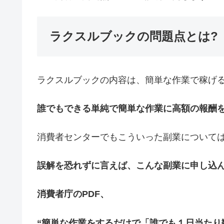
ラクスルブックの問題点とは?
ラクスルブックの内容は、簡単な作業で稼げ
誰でもできる単純で簡単な作業に高額の報酬
消費者センターでもこういった副業について
誤解を恐れずに言えば、こんな副業に申し込
消費者庁のPDF、
“簡単な作業をするだけで「誰でも１日当たり