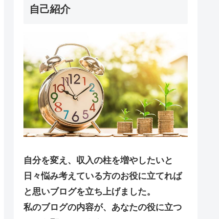
自己紹介
自分を変え、収入の柱を増やしたいと
日々悩み考えている方のお役に立てれば
と思いブログを立ち上げました。
私のブログの内容が、あなたの役に立つ