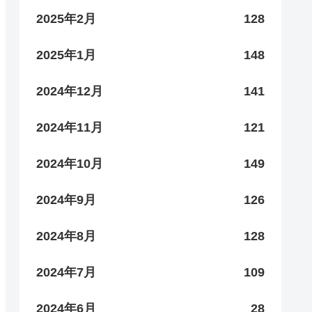
2025年2月
128
2025年1月
148
2024年12月
141
2024年11月
121
2024年10月
149
2024年9月
126
2024年8月
128
2024年7月
109
2024年6月
28