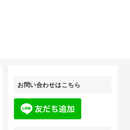
お問い合わせはこちら