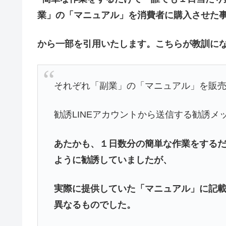
業」の「マニュアル」を消費者に購入させた事
から一部を引用いたします。こちらが教訓に
それぞれ「副業」の「マニュアル」を販
勧誘LINEアカウントから送信する勧誘メ
あたかも、１日数分の簡単な作業をする
ように勧誘していましたが、
実際に提供していた「マニュアル」に記
異なるものでした。