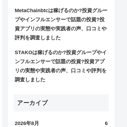
MetaChainbtcは稼げるのか?投資グルー
プやインフルエンサーで話題の投資?投
資アプリの実態や実践者の声、口コミや
評判を調査しました
STAKOは稼げるのか?投資グループやイ
ンフルエンサーで話題の投資?投資アプ
リの実態や実践者の声、口コミや評判を
調査しました
アーカイブ
2026年8月
6