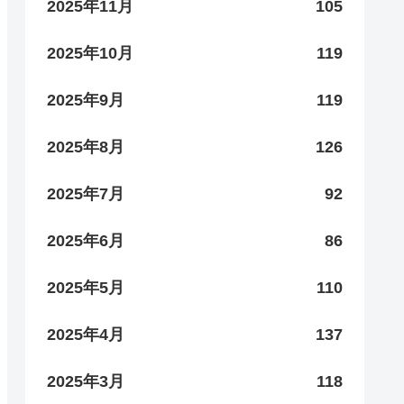
2025年11月
105
2025年10月
119
2025年9月
119
2025年8月
126
2025年7月
92
2025年6月
86
2025年5月
110
2025年4月
137
2025年3月
118