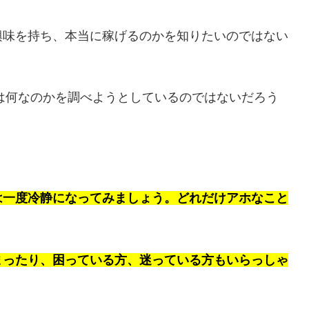
興味を持ち、本当に稼げるのかを知りたいのではない
クは何なのかを調べようとしているのではないだろう
は一度冷静になってみましょう。どれだけアホなこと
まったり、困っている方、迷っている方もいらっしゃ