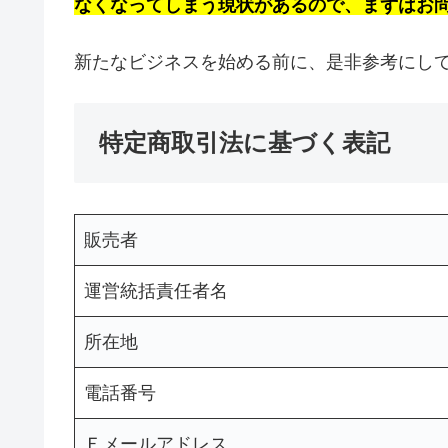
なくなってしまう現状があるので、まずはお
新たなビジネスを始める前に、是非参考にし
特定商取引法に基づく表記
販売者
運営統括責任者名
所在地
電話番号
Ｅメールアドレス