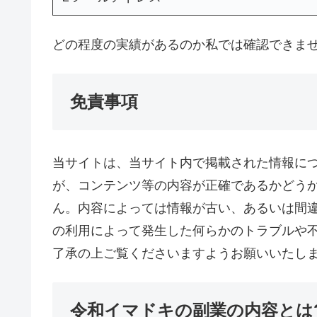
どの程度の実績があるのか私では確認できま
免責事項
当サイトは、当サイト内で掲載された情報に
が、コンテンツ等の内容が正確であるかどう
ん。内容によっては情報が古い、あるいは間
の利用によって発生した何らかのトラブルや
了承の上ご覧くださいますようお願いいたし
令和イマドキの副業の内容とは