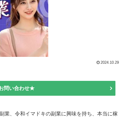
2024.10.29
E お問い合わせ★
の副業、令和イマドキの副業に興味を持ち、本当に稼