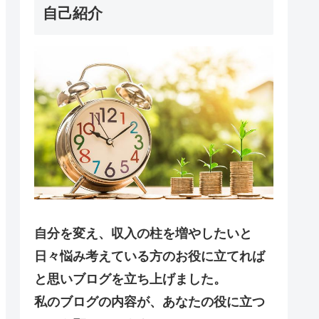
自己紹介
自分を変え、収入の柱を増やしたいと
日々悩み考えている方のお役に立てれば
と思いブログを立ち上げました。
私のブログの内容が、あなたの役に立つ