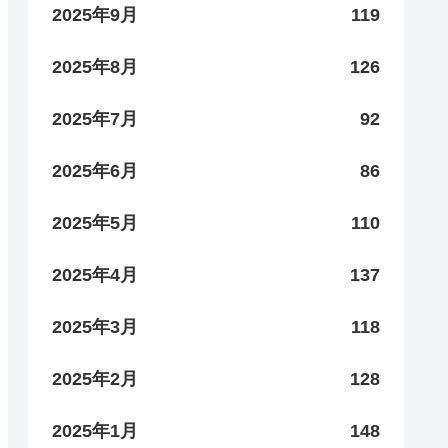
2025年9月
119
2025年8月
126
2025年7月
92
2025年6月
86
2025年5月
110
2025年4月
137
2025年3月
118
2025年2月
128
2025年1月
148