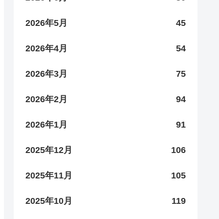
2026年5月
45
2026年4月
54
2026年3月
75
2026年2月
94
2026年1月
91
2025年12月
106
2025年11月
105
2025年10月
119