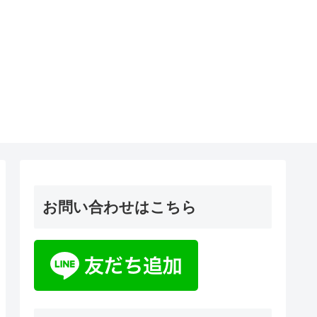
お問い合わせはこちら