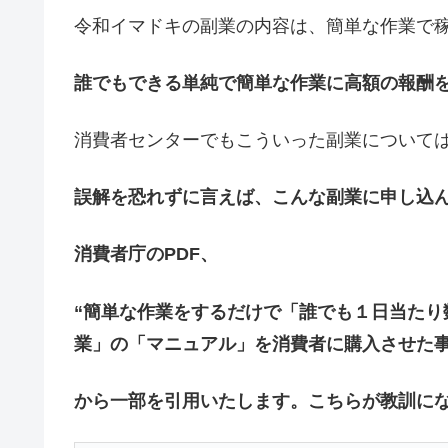
令和イマドキの副業の内容は、簡単な作業で
誰でもできる単純で簡単な作業に高額の報酬
消費者センターでもこういった副業について
誤解を恐れずに言えば、こんな副業に申し込
消費者庁のPDF、
“簡単な作業をするだけで「誰でも１日当たり
業」の「マニュアル」を消費者に購入させた事
から一部を引用いたします。こちらが教訓に