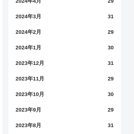
2024年4月
29
2024年3月
31
2024年2月
29
2024年1月
30
2023年12月
31
2023年11月
29
2023年10月
30
2023年9月
29
2023年8月
31