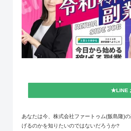
★LIN
あなたは今、株式会社ファートゥム(飯島隆)
げるのかを知りたいのではないだろうか?