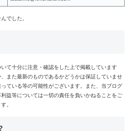
せんでした。
ついて十分に注意・確認をした上で掲載しています
か、また最新のものであるかどうかは保証していませ
違っている等の可能性がございます。また、当ブログ
不利益等については一切の責任を負いかねることをご
ます。
?