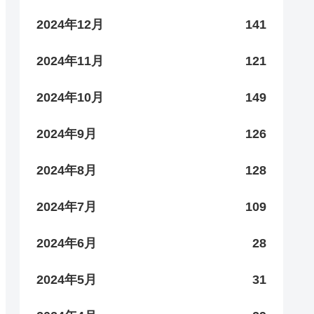
2024年12月
141
2024年11月
121
2024年10月
149
2024年9月
126
2024年8月
128
2024年7月
109
2024年6月
28
2024年5月
31