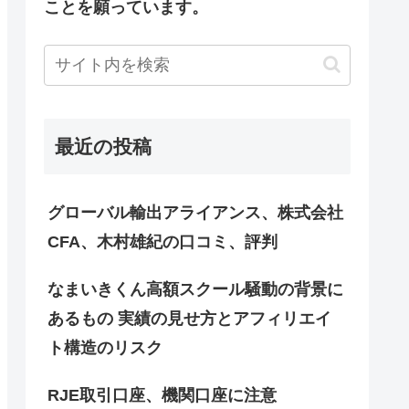
ことを願っています。
最近の投稿
グローバル輸出アライアンス、株式会社
CFA、木村雄紀の口コミ、評判
なまいきくん高額スクール騒動の背景に
あるもの 実績の見せ方とアフィリエイ
ト構造のリスク
RJE取引口座、機関口座に注意