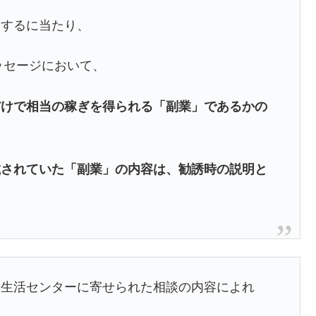
売するに当たり、
ッセージにおいて、
だけで相当の稼ぎを得られる「副業」であるかの
載されていた「副業」の内容は、勧誘時の説明と
費生活センターに寄せられた相談の内容によれ