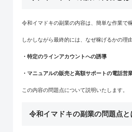
令和イマドキの副業の内容は、簡単な作業で
しかしながら最終的には、なぜ稼げるかの理
・特定のラインアカウントへの誘導
・マニュアルの販売と高額サポートの電話営
この内容の問題点について説明いたします。
令和イマドキの副業の問題点と