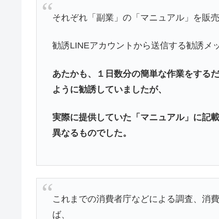
それぞれ「副業」の「マニュアル」を販
勧誘LINEアカウントから送信する勧誘メ
あたかも、１日数分の簡単な作業をする
ように勧誘していましたが、
実際に提供していた「マニュアル」に記
異なるものでした。
これまでの消費者庁などによる調査、消
ば、