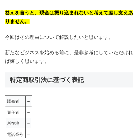
答えを言うと、現金は振り込まれないと考えて差し支えあ
りません。
今回はその理由について解説したいと思います。
新たなビジネスを始める前に、是非参考にしていただけれ
ば嬉しく思います。
特定商取引法に基づく表記
販売者
–
責任者
–
所在地
–
電話番号
–