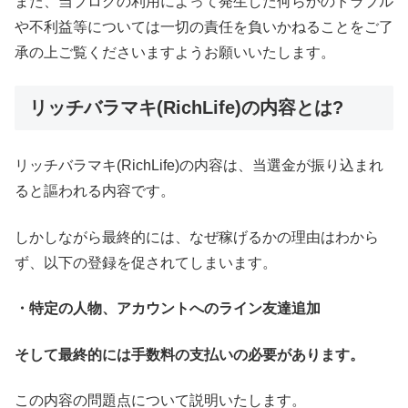
また、当ブログの利用によって発生した何らかのトラブル
や不利益等については一切の責任を負いかねることをご了
承の上ご覧くださいますようお願いいたします。
リッチバラマキ(RichLife)の内容とは?
リッチバラマキ(RichLife)の内容は、当選金が振り込まれ
ると謳われる内容です。
しかしながら最終的には、なぜ稼げるかの理由はわから
ず、以下の登録を促されてしまいます。
・特定の人物、アカウントへのライン友達追加
そして最終的には手数料の支払いの必要があります。
この内容の問題点について説明いたします。