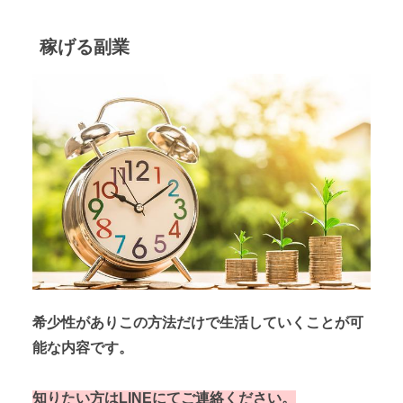
稼げる副業
希少性がありこの方法だけで生活していくことが可
能な内容です。
知りたい方はLINEにてご連絡ください。