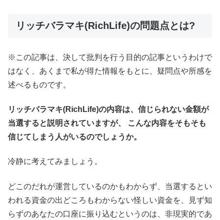
リッチバラマキ(RichLife)の問題点とは?
※この記事は、決して批判を行う目的の記事というわけで
はなく、あくまで私が得た情報をもとに、疑問点や所感を
述べるものです。
リッチバラマキ(RichLife)の内容は、信じられない金額が
当選すると説明されていますが、 こんな内容をそもそも
信じてしまう人がいるのでしょうか。
冷静に考えてみましょう。
どこのだれが運営しているのかもわからず、当選するとい
われる資金の出どころもわからない怪しい資金を、見ず知
らずのあなたの口座に振り込むというのは、非現実的であ