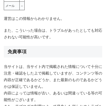
メール
–
運営はこの情報からわかりません。
また、こういった場合は、トラブルがあったとしても対応
されない可能性が高いです。
免責事項
当サイトは、当サイト内で掲載された情報について十分に
注意・確認をした上で掲載していますが、コンテンツ等の
内容が正確であるかどうか、また最新のものであるかどう
かは保証していません。
内容によっては情報が古い、あるいは間違っている等の可
能性がございます。