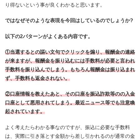
り得ないという事が良くわかると思います。
ではなぜそのような表現を今回はしているのでしょうか?
以下の2パターンがよくある内容です。
①当選するとの謳い文句でクリックを煽り、報酬金の連絡
が来ますが、報酬金を振り込むには手数料が必要と言われ
手数料を振り込んでしまう。もちろん報酬金は振り込まれ
ず、手数料も返金されない。
②口座情報を教えたあと、その口座を振込詐欺等のの入金
口座として悪用されてしまう。最近ニュース等でも注意喚
起されています。
よく考えたらわかる事なのですが、振込に必要な手数料
は、実際に引き落とす金額から差し引かれるのが通常の金