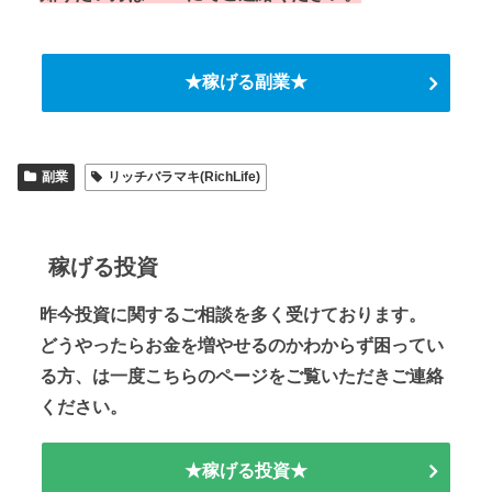
★稼げる副業★
副業
リッチバラマキ(RichLife)
稼げる投資
昨今投資に関するご相談を多く受けております。
どうやったらお金を増やせるのかわからず困ってい
る方、は一度こちらのページをご覧いただきご連絡
ください。
★稼げる投資★