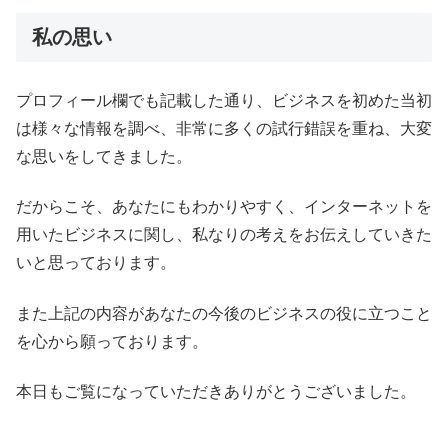
私の思い
プロフィール欄でも記載した通り、ビジネスを初めた当初
は様々な情報を調べ、非常に多くの試行錯誤を重ね、大変
な思いをしてきました。
だからこそ、あなたにもわかりやすく、インターネットを
用いたビジネスに関し、私なりの考えをお伝えしていきた
いと思っております。
また上記の内容があなたの今後のビジネスの役に立つこと
を心から願っております。
本日もご覧になっていただきありがとうございました。