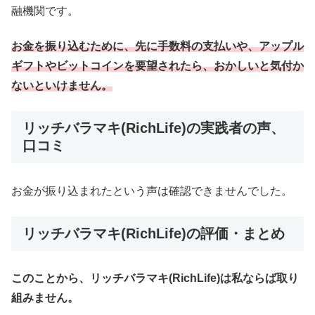
融機関です。
お金を振り込むために、先に手数料の支払いや、アップル
ギフトやビットコインを要望されたら、おかしいと気付か
ないといけません。
リッチバラマキ(RichLife)の実践者の声、
口コミ
お金が振り込まれたという声は確認できませんでした。
リッチバラマキ(RichLife)の評価・まとめ
このことから、リッチバラマキ(RichLife)は私ならば取り
組みません。