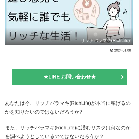
リッチバラマキ(RichLife)
2024.01.08
★LINE お問い合わせ★
あなたは今、リッチバラマキ(RichLife)が本当に稼げるの
かを知りたいのではないだろうか?
また、リッチバラマキ(RichLife)に潜むリスクは何なのか
を調べようとしているのではないだろうか？