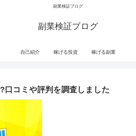
副業検証ブログ
副業検証ブログ
自己紹介
稼げる投資
稼げる副業
?口コミや評判を調査しました