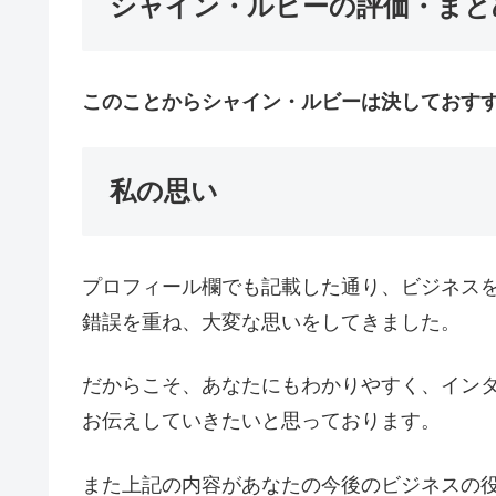
シャイン・ルビーの評価・まと
このことからシャイン・ルビーは決しておす
私の思い
プロフィール欄でも記載した通り、ビジネス
錯誤を重ね、大変な思いをしてきました。
だからこそ、あなたにもわかりやすく、イン
お伝えしていきたいと思っております。
また上記の内容があなたの今後のビジネスの