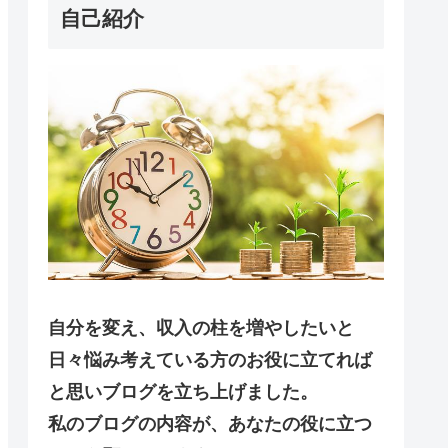
自己紹介
自分を変え、収入の柱を増やしたいと
日々悩み考えている方のお役に立てれば
と思いブログを立ち上げました。
私のブログの内容が、あなたの役に立つ