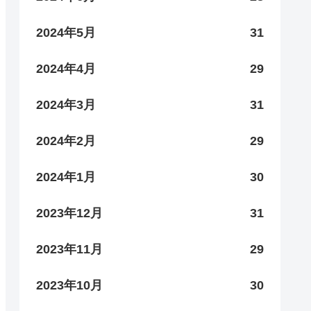
2024年5月
31
2024年4月
29
2024年3月
31
2024年2月
29
2024年1月
30
2023年12月
31
2023年11月
29
2023年10月
30