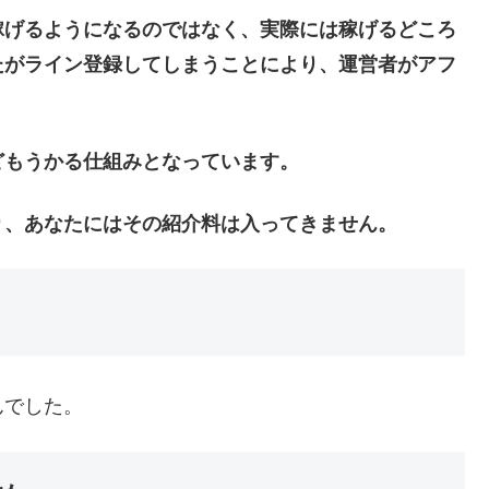
稼げるようになるのではなく、実際には稼げるどころ
たがライン登録してしまうことにより、運営者がアフ
どもうかる仕組みとなっています。
り、あなたにはその紹介料は入ってきません。
んでした。