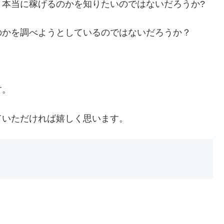
、本当に稼げるのかを知りたいのではないだろうか?
のかを調べようとしているのではないだろうか？
す。
ていただければ嬉しく思います。