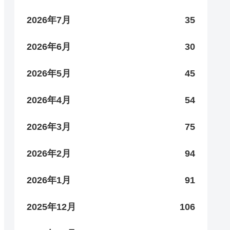
2026年7月
35
2026年6月
30
2026年5月
45
2026年4月
54
2026年3月
75
2026年2月
94
2026年1月
91
2025年12月
106