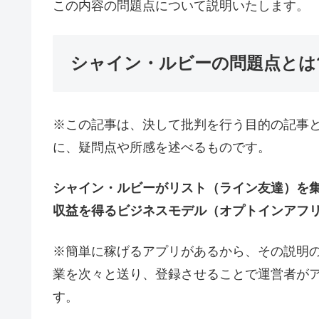
この内容の問題点について説明いたします。
シャイン・ルビーの問題点とは
※この記事は、決して批判を行う目的の記事
に、疑問点や所感を述べるものです。
シャイン・ルビーがリスト（ライン友達）を
収益を得るビジネスモデル（オプトインアフ
※簡単に稼げるアプリがあるから、その説明
業を次々と送り、登録させることで運営者が
す。