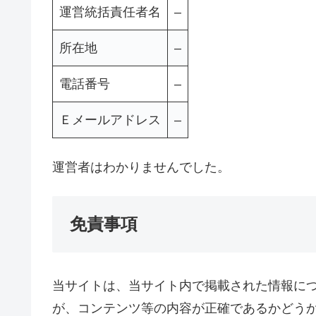
運営統括責任者名
–
所在地
–
電話番号
–
Ｅメールアドレス
–
運営者はわかりませんでした。
免責事項
当サイトは、当サイト内で掲載された情報に
が、コンテンツ等の内容が正確であるかどう