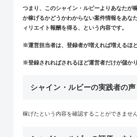
つまり、このシャイン・ルビーよりあなたが
か稼げるかどうかわからない案件情報をあな
ィリエイト報酬を得る、という内容です。
※運営担当者は、登録者が増えれば増えるほ
※登録されればされるほど運営者だけが儲か
シャイン・ルビーの実践者の声
稼げたという内容を確認することができませ