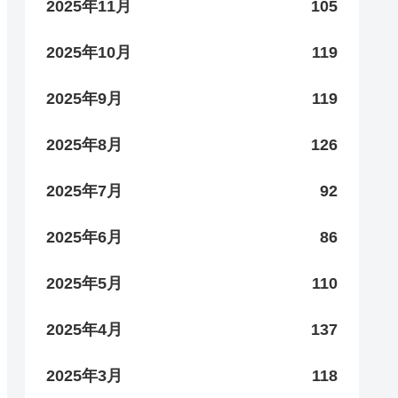
2025年11月
105
2025年10月
119
2025年9月
119
2025年8月
126
2025年7月
92
2025年6月
86
2025年5月
110
2025年4月
137
2025年3月
118