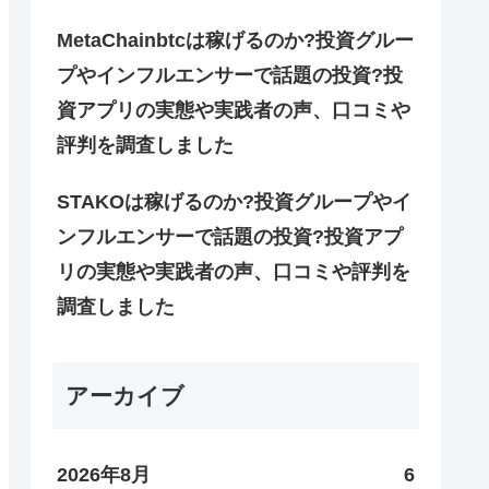
MetaChainbtcは稼げるのか?投資グルー
プやインフルエンサーで話題の投資?投
資アプリの実態や実践者の声、口コミや
評判を調査しました
STAKOは稼げるのか?投資グループやイ
ンフルエンサーで話題の投資?投資アプ
リの実態や実践者の声、口コミや評判を
調査しました
アーカイブ
2026年8月
6