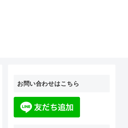
お問い合わせはこちら