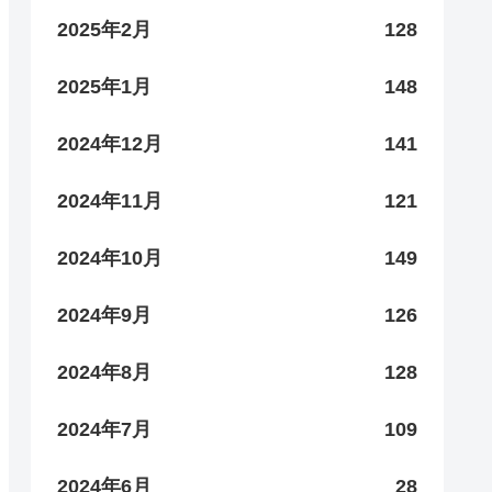
2025年2月
128
2025年1月
148
2024年12月
141
2024年11月
121
2024年10月
149
2024年9月
126
2024年8月
128
2024年7月
109
2024年6月
28