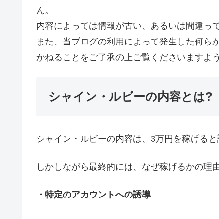
ん。
内容によっては情報が古い、あるいは間違っ
また、当ブログの利用によって発生した何ら
かねることをご了承の上ご覧くださいますよ
シャイン・ルビーの内容とは?
シャイン・ルビーの内容は、3万円を稼げると
しかしながら最終的には、なぜ稼げるかの理
・特定のアカウントへの誘導