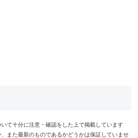
ついて十分に注意・確認をした上で掲載しています
か、また最新のものであるかどうかは保証していませ