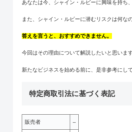
あなたは今、シャイン・ルビーに興味を持ち
また、シャイン・ルビーに潜むリスクは何な
答えを言うと、おすすめできません。
今回はその理由について解説したいと思いま
新たなビジネスを始める前に、是非参考にし
特定商取引法に基づく表記
販売者
–