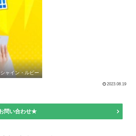
シャイン・ルビー
2023.08.19
E お問い合わせ★