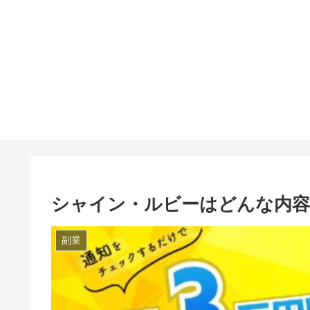
シャイン・ルビーはどんな内容
副業