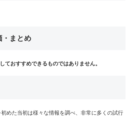
価・まとめ
、決しておすすめできるものではありません。
を初めた当初は様々な情報を調べ、非常に多くの試行