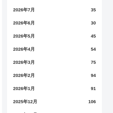
2026年7月
35
2026年6月
30
2026年5月
45
2026年4月
54
2026年3月
75
2026年2月
94
2026年1月
91
2025年12月
106