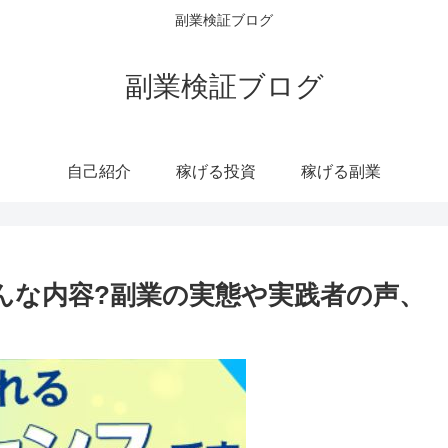
副業検証ブログ
副業検証ブログ
自己紹介
稼げる投資
稼げる副業
どんな内容?副業の実態や実践者の声、