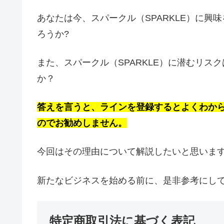
あなたは今、スパークル（SPARKLE）に
ろうか?
また、スパークル（SPARKLE）に潜むリ
か？
答えを言うと、ラインを登録するとよくわか
のでお勧めしません。
今回はその理由について解説したいと思いま
新たなビジネスを始める前に、是非参考にし
特定商取引法に基づく表記