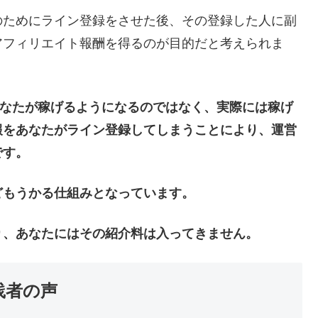
のためにライン登録をさせた後、その登録した人に副
アフィリエイト報酬を得るのが目的だと考えられま
りあなたが稼げるようになるのではなく、実際には稼げ
報をあなたがライン登録してしまうことにより、運営
です。
どもうかる仕組みとなっています。
り、あなたにはその紹介料は入ってきません。
践者の声