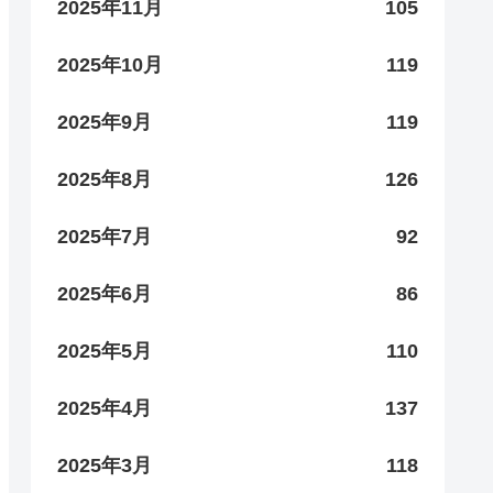
2025年11月
105
2025年10月
119
2025年9月
119
2025年8月
126
2025年7月
92
2025年6月
86
2025年5月
110
2025年4月
137
2025年3月
118