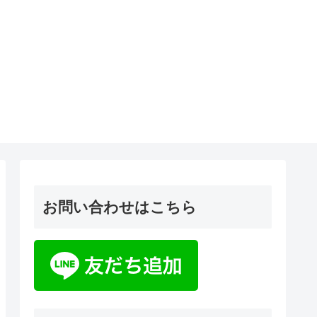
お問い合わせはこちら