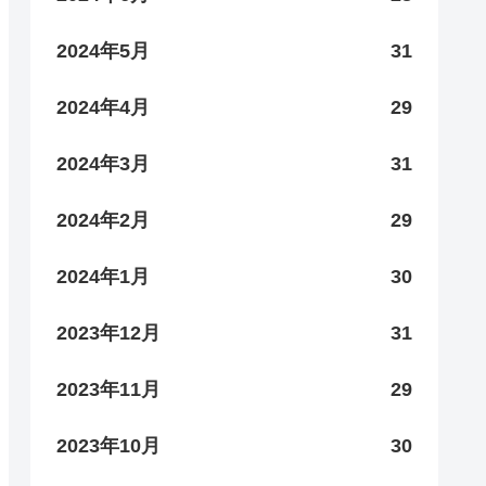
2024年5月
31
2024年4月
29
2024年3月
31
2024年2月
29
2024年1月
30
2023年12月
31
2023年11月
29
2023年10月
30