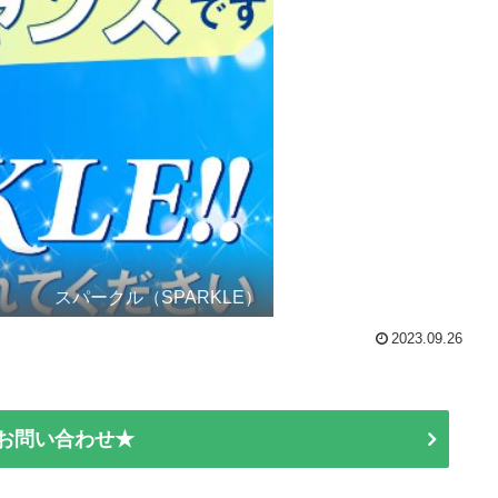
スパークル（SPARKLE）
2023.09.26
E お問い合わせ★