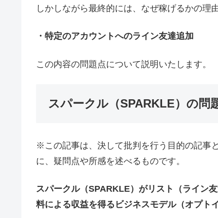
しかしながら最終的には、なぜ稼げるかの理
・特定のアカウントへのライン友達追加
この内容の問題点について説明いたします。
スパークル（SPARKLE）の問
※この記事は、決して批判を行う目的の記事
に、疑問点や所感を述べるものです。
スパークル（SPARKLE）がリスト（ライ
料による収益を得るビジネスモデル（オプト