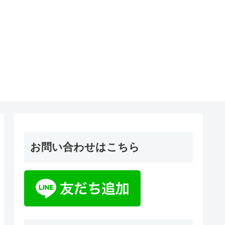
お問い合わせはこちら