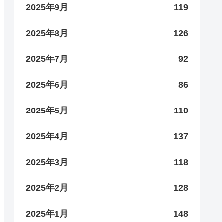
2025年9月
119
2025年8月
126
2025年7月
92
2025年6月
86
2025年5月
110
2025年4月
137
2025年3月
118
2025年2月
128
2025年1月
148