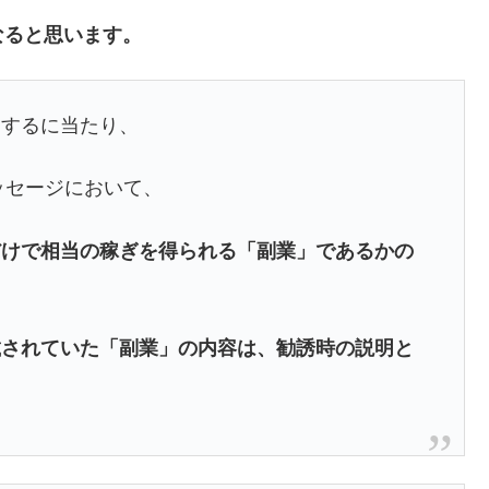
なると思います。
売するに当たり、
ッセージにおいて、
だけで相当の稼ぎを得られる「副業」であるかの
載されていた「副業」の内容は、勧誘時の説明と