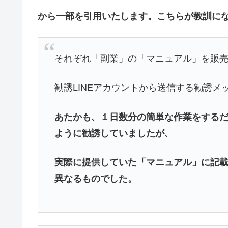
から一部を引用いたします。こちらが教訓に
それぞれ「副業」の「マニュアル」を販
勧誘LINEアカウントから送信する勧誘メ
あたかも、１日数分の簡単な作業をする
ように勧誘していましたが、
実際に提供していた「マニュアル」に記
異なるものでした。