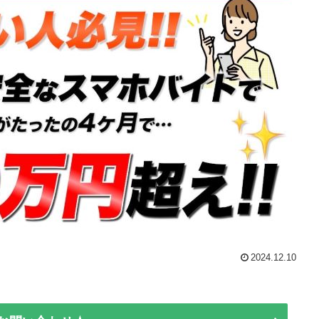
2024.12.10