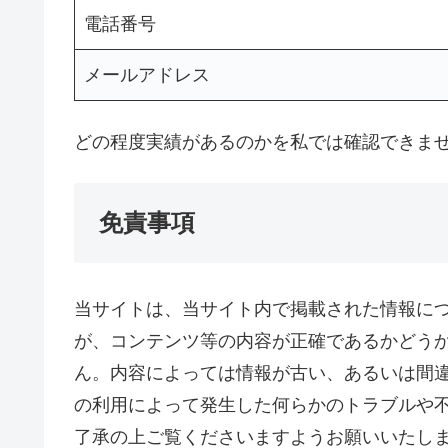
電話番号
メールアドレス
どの程度実績があるのかを私では確認できま
免責事項
当サイトは、当サイト内で掲載された情報に
が、コンテンツ等の内容が正確であるかどう
ん。内容によっては情報が古い、あるいは間
の利用によって発生した何らかのトラブルや
了承の上ご覧くださいますようお願いいたし