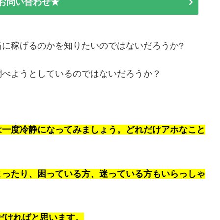
E お問い合わせ★
に稼げるのかを知りたいのではないだろうか?
調べようとしているのではないだろうか？
は一度冷静になってみましょう。どれだけアホなこと
まったり、困っている方、迷っている方もいらっしゃ
ただければと思います。