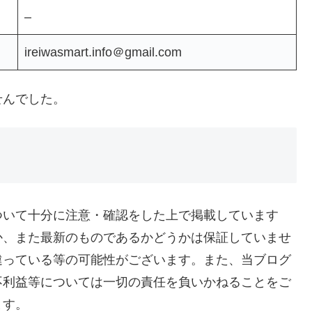
–
ireiwasmart.info＠gmail.com
せんでした。
ついて十分に注意・確認をした上で掲載しています
か、また最新のものであるかどうかは保証していませ
違っている等の可能性がございます。また、当ブログ
不利益等については一切の責任を負いかねることをご
ます。