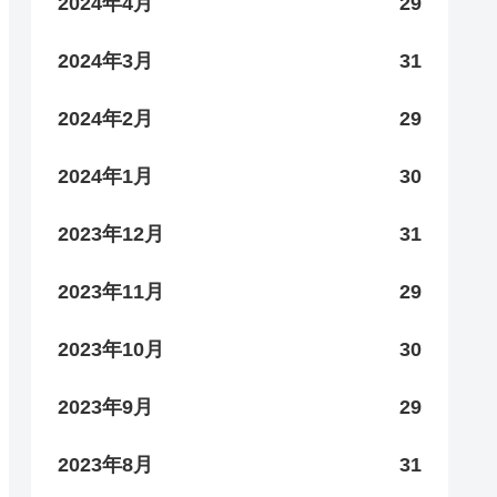
2024年4月
29
2024年3月
31
2024年2月
29
2024年1月
30
2023年12月
31
2023年11月
29
2023年10月
30
2023年9月
29
2023年8月
31