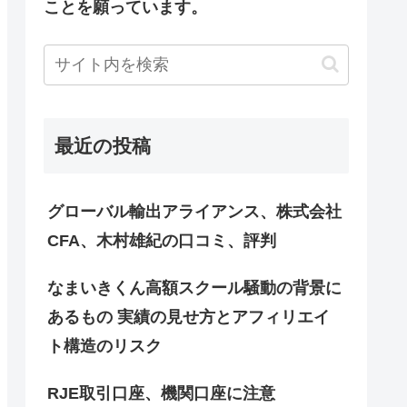
ことを願っています。
最近の投稿
グローバル輸出アライアンス、株式会社
CFA、木村雄紀の口コミ、評判
なまいきくん高額スクール騒動の背景に
あるもの 実績の見せ方とアフィリエイ
ト構造のリスク
RJE取引口座、機関口座に注意