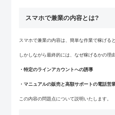
スマホで兼業の内容とは?
スマホで兼業の内容は、簡単な作業で稼げる
しかしながら最終的には、なぜ稼げるかの理
・特定のラインアカウントへの誘導
・マニュアルの販売と高額サポートの電話営
この内容の問題点について説明いたします。