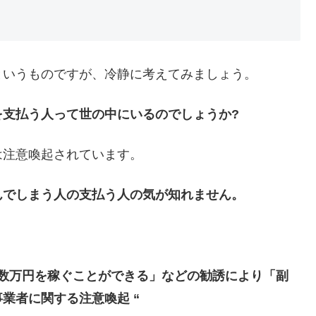
というものですが、冷静に考えてみましょう。
を支払う人って世の中にいるのでしょうか?
は注意喚起されています。
んでしまう人の支払う人の気が知れません。
数万円を稼ぐことができる」などの勧誘により「副
業者に関する注意喚起 “