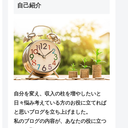
自己紹介
自分を変え、収入の柱を増やしたいと
日々悩み考えている方のお役に立てれば
と思いブログを立ち上げました。
私のブログの内容が、あなたの役に立つ