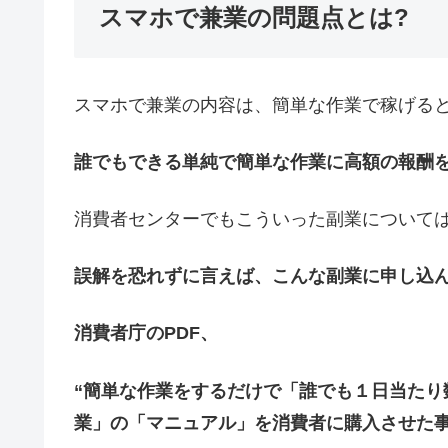
スマホで兼業の問題点とは?
スマホで兼業の内容は、簡単な作業で稼げる
誰でもできる単純で簡単な作業に高額の報酬
消費者センターでもこういった副業について
誤解を恐れずに言えば、こんな副業に申し込
消費者庁のPDF、
“簡単な作業をするだけで「誰でも１日当たり
業」の「マニュアル」を消費者に購入させた事