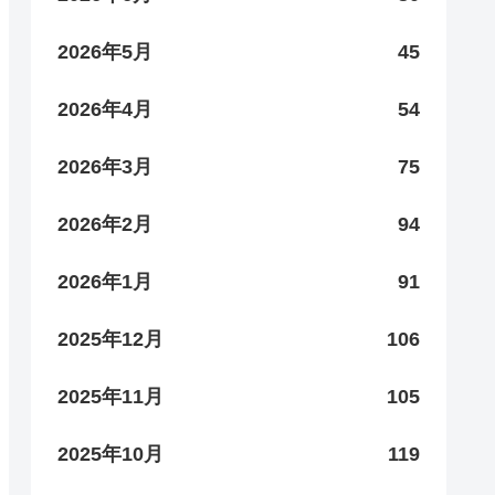
2026年5月
45
2026年4月
54
2026年3月
75
2026年2月
94
2026年1月
91
2025年12月
106
2025年11月
105
2025年10月
119