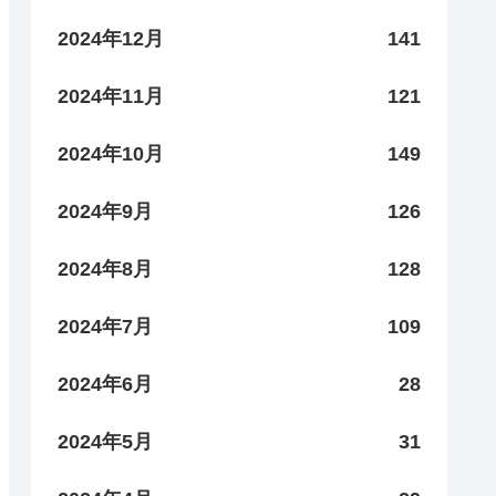
2024年12月
141
2024年11月
121
2024年10月
149
2024年9月
126
2024年8月
128
2024年7月
109
2024年6月
28
2024年5月
31