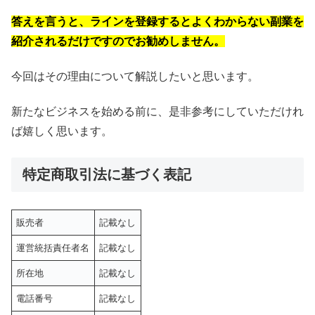
答えを言うと、ラインを登録するとよくわからない副業を
紹介されるだけですのでお勧めしません。
今回はその理由について解説したいと思います。
新たなビジネスを始める前に、是非参考にしていただけれ
ば嬉しく思います。
特定商取引法に基づく表記
販売者
記載なし
運営統括責任者名
記載なし
所在地
記載なし
電話番号
記載なし