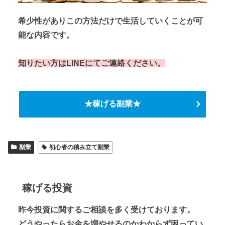
希少性がありこの方法だけで生活していくことが可
能な内容です。
知りたい方はLINEにてご連絡ください。
★稼げる副業★
副業
初心者の積み立て副業
稼げる投資
昨今投資に関するご相談を多く受けております。
どうやったらお金を増やせるのかわからず困ってい