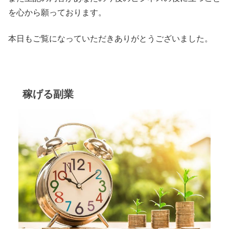
を心から願っております。
本日もご覧になっていただきありがとうございました。
稼げる副業