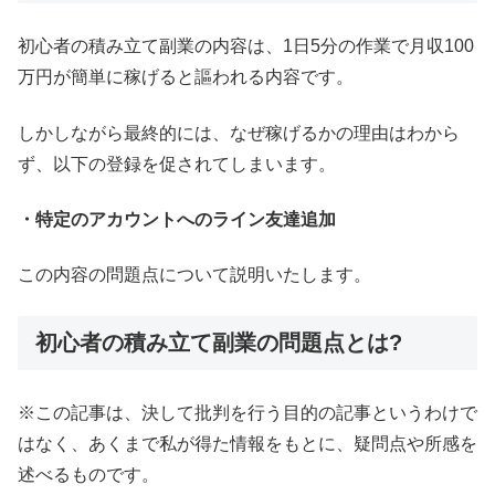
初心者の積み立て副業の内容は、1日5分の作業で月収100
万円が簡単に稼げると謳われる内容です。
しかしながら最終的には、なぜ稼げるかの理由はわから
ず、以下の登録を促されてしまいます。
・特定のアカウントへのライン友達追加
この内容の問題点について説明いたします。
初心者の積み立て副業の問題点とは?
※この記事は、決して批判を行う目的の記事というわけで
はなく、あくまで私が得た情報をもとに、疑問点や所感を
述べるものです。