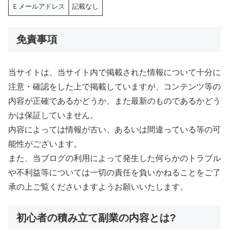
Ｅメールアドレス
記載なし
免責事項
当サイトは、当サイト内で掲載された情報について十分に
注意・確認をした上で掲載していますが、コンテンツ等の
内容が正確であるかどうか、また最新のものであるかどう
かは保証していません。
内容によっては情報が古い、あるいは間違っている等の可
能性がございます。
また、当ブログの利用によって発生した何らかのトラブル
や不利益等については一切の責任を負いかねることをご了
承の上ご覧くださいますようお願いいたします。
初心者の積み立て副業の内容とは?