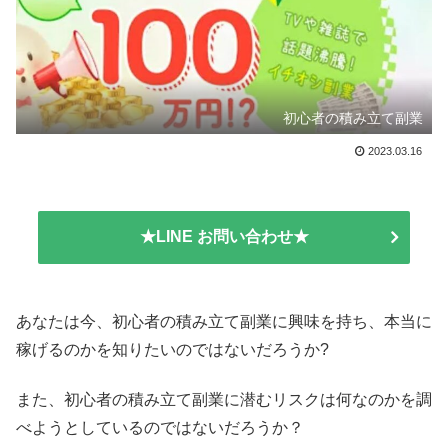
初心者の積み立て副業
2023.03.16
★LINE お問い合わせ★
あなたは今、初心者の積み立て副業に興味を持ち、本当に
稼げるのかを知りたいのではないだろうか?
また、初心者の積み立て副業に潜むリスクは何なのかを調
べようとしているのではないだろうか？