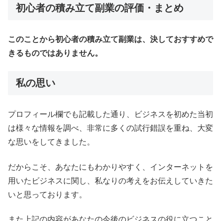
初心者の積み立て副業の評価・まとめ
このことから初心者の積み立て副業は、決しておすすめで
きるものではありません。
私の思い
プロフィール欄でも記載した通り、ビジネスを初めた当初
は様々な情報を調べ、非常に多くの試行錯誤を重ね、大変
な思いをしてきました。
だからこそ、あなたにもわかりやすく、インターネットを
用いたビジネスに関し、私なりの考えをお伝えしていきた
いと思っております。
また上記の内容があなたの今後のビジネスの役に立つこと