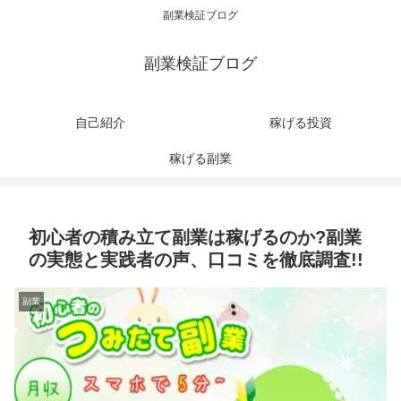
副業検証ブログ
副業検証ブログ
自己紹介
稼げる投資
稼げる副業
初心者の積み立て副業は稼げるのか?副業
の実態と実践者の声、口コミを徹底調査!!
副業