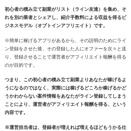
初心者の積み立て副業がリスト（ライン友達）を集め、そ
れを別の業者とシェアし、紹介手数料による収益を得るビ
ジネスモデル（オプトインアフリエイト）です。
※簡単に稼げるアプリがあるから、その説明のためにライ
ン登録をさせた後、その登録した人にオファーを次々と送
り、登録させることで運営者がアフィリエイト報酬を得る
のが目的です。
つまり、この初心者の積み立て副業よりあなたが稼げるよ
うになるのではなく、実際には稼げるどころか稼げるかど
うかわからない案件情報をあなたがライン登録してしまう
ことにより、運営者がアフィリエイト報酬を得る、という
内容です。
※運営担当者は、登録者が増えれば増えるほどもうかる仕