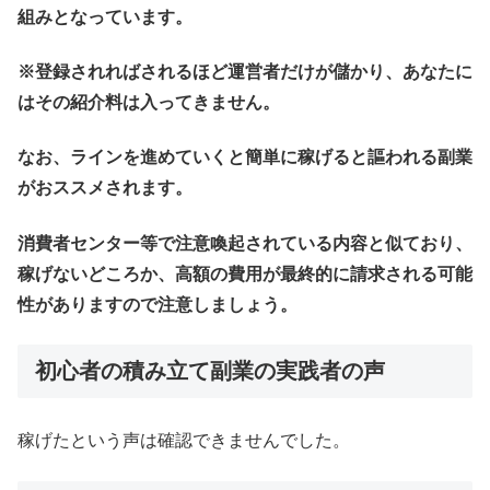
組みとなっています。
※登録されればされるほど運営者だけが儲かり、あなたに
はその紹介料は入ってきません。
なお、ラインを進めていくと簡単に稼げると謳われる副業
がおススメされます。
消費者センター等で注意喚起されている内容と似ており、
稼げないどころか、高額の費用が最終的に請求される可能
性がありますので注意しましょう。
初心者の積み立て副業の実践者の声
稼げたという声は確認できませんでした。