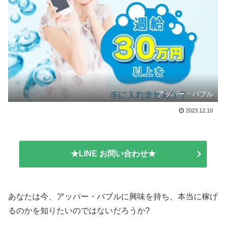
アッパー・バブル
2023.12.10
★LINE お問い合わせ★
あなたは今、アッパー・バブルに興味を持ち、本当に稼げ
るのかを知りたいのではないだろうか?