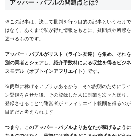
アッパー・バブルの問題点とは?
※この記事は、決して批判を行う目的の記事というわけで
はなく、あくまで私が得た情報をもとに、疑問点や所感を
述べるものです。
アッパー・バブルがリスト（ライン友達）を集め、それを
別の業者とシェアし、紹介手数料による収益を得るビジネ
スモデル（オプトインアフリエイト）です。
※簡単に稼げるアプリがあるから、その説明のためにライ
ン登録をさせた後、その登録した人に副業を次々と送り、
登録させることで運営者がアフィリエイト報酬を得るのが
目的だと考えられます。
つまり、このアッパー・バブルよりあなたが稼げるように
なるのではなく、実際には稼げるどころか稼げるかどうか