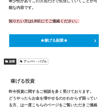
希少性がありこの方法だけで生活していくことが可
能な内容です。
知りたい方はLINEにてご連絡ください。
★稼げる副業★
副業
アッパー・バブル
稼げる投資
昨今投資に関するご相談を多く受けております。
どうやったらお金を増やせるのかわからず困ってい
る方、は一度こちらのページをご覧いただきご連絡