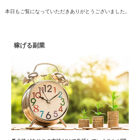
本日もご覧になっていただきありがとうございました。
稼げる副業