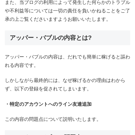
また、当ブログの利用によって発生した何らかのトラブル
や不利益等については一切の責任を負いかねることをご了
承の上ご覧くださいますようお願いいたします。
アッパー・バブルの内容とは?
アッパー・バブルの内容は、だれでも簡単に稼げると謳わ
れる内容です。
しかしながら最終的には、なぜ稼げるかの理由はわから
ず、以下の登録を促されてしまいます。
・特定のアカウントへのライン友達追加
この内容の問題点について説明いたします。