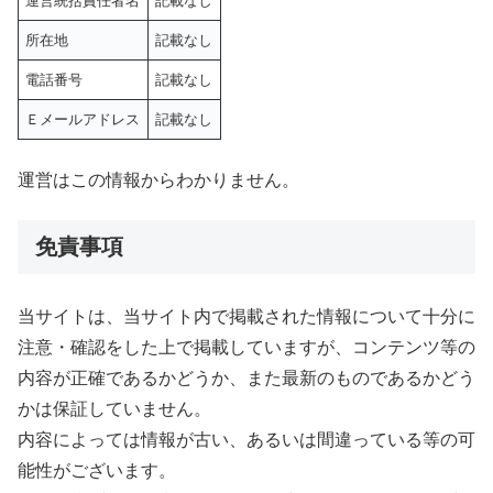
運営統括責任者名
記載なし
所在地
記載なし
電話番号
記載なし
Ｅメールアドレス
記載なし
運営はこの情報からわかりません。
免責事項
当サイトは、当サイト内で掲載された情報について十分に
注意・確認をした上で掲載していますが、コンテンツ等の
内容が正確であるかどうか、また最新のものであるかどう
かは保証していません。
内容によっては情報が古い、あるいは間違っている等の可
能性がございます。