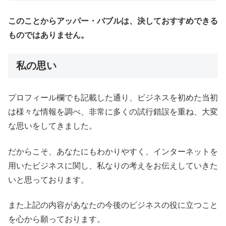
このことからアッパー・バブルは、決しておすすめできる
ものではありません。
私の思い
プロフィール欄でも記載した通り、ビジネスを初めた当初
は様々な情報を調べ、非常に多くの試行錯誤を重ね、大変
な思いをしてきました。
だからこそ、あなたにもわかりやすく、インターネットを
用いたビジネスに関し、私なりの考えをお伝えしていきた
いと思っております。
また上記の内容があなたの今後のビジネスの役に立つこと
を心から願っております。