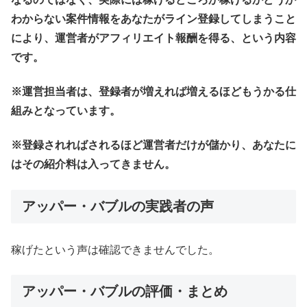
わからない案件情報をあなたがライン登録してしまうこと
により、運営者がアフィリエイト報酬を得る、という内容
です。
※運営担当者は、登録者が増えれば増えるほどもうかる仕
組みとなっています。
※登録されればされるほど運営者だけが儲かり、あなたに
はその紹介料は入ってきません。
アッパー・バブルの実践者の声
稼げたという声は確認できませんでした。
アッパー・バブルの評価・まとめ