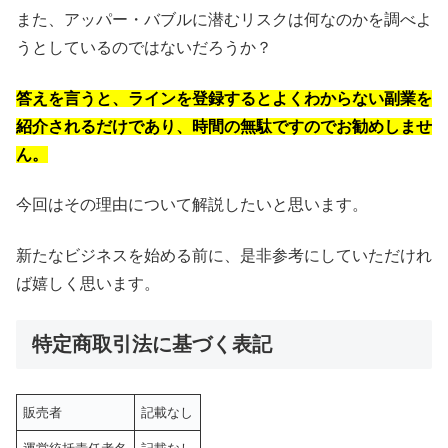
また、アッパー・バブルに潜むリスクは何なのかを調べよ
うとしているのではないだろうか？
答えを言うと、ラインを登録するとよくわからない副業を
紹介されるだけであり、時間の無駄ですのでお勧めしませ
ん。
今回はその理由について解説したいと思います。
新たなビジネスを始める前に、是非参考にしていただけれ
ば嬉しく思います。
特定商取引法に基づく表記
販売者
記載なし