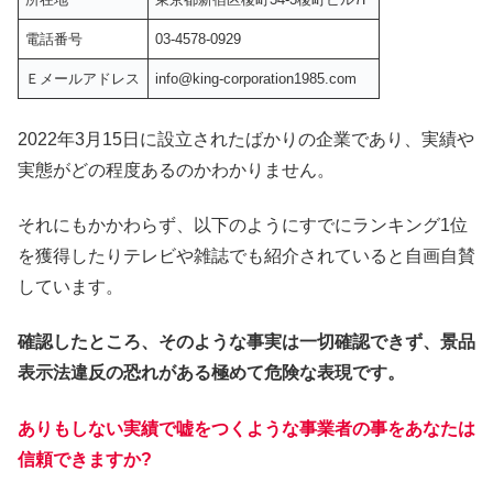
電話番号
03-4578-0929
Ｅメールアドレス
info@king-corporation1985.com
2022年3月15日に設立されたばかりの企業であり、実績や
実態がどの程度あるのかわかりません。
それにもかかわらず、以下のようにすでにランキング1位
を獲得したりテレビや雑誌でも紹介されていると自画自賛
しています。
確認したところ、そのような事実は一切確認できず、景品
表示法違反の恐れがある極めて危険な表現です。
ありもしない実績で嘘をつくような事業者の事をあなたは
信頼できますか?