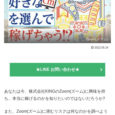
Zoom(ズーム)
2022.05.24
★LINE お問い合わせ★
あなたは今、株式会社KINGのZoom(ズーム)に興味を持
ち、本当に稼げるのかを知りたいのではないだろうか?
また、Zoom(ズーム)に潜むリスクは何なのかを調べよう