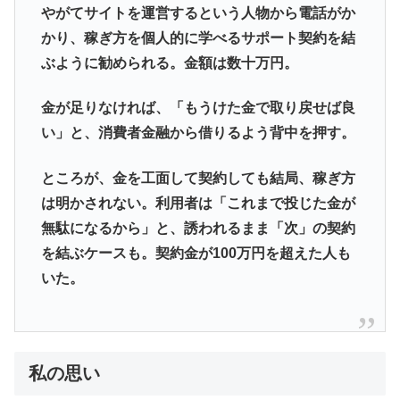
やがてサイトを運営するという人物から電話がか
かり、稼ぎ方を個人的に学べるサポート契約を結
ぶように勧められる。金額は数十万円。
金が足りなければ、「もうけた金で取り戻せば良
い」と、消費者金融から借りるよう背中を押す。
ところが、金を工面して契約しても結局、稼ぎ方
は明かされない。利用者は「これまで投じた金が
無駄になるから」と、誘われるまま「次」の契約
を結ぶケースも。契約金が100万円を超えた人も
いた。
私の思い