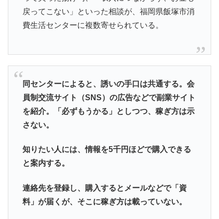
戻ってこない」といった相談が、福岡県飯塚市消
費生活センターに複数寄せられている。
同センターによると、誘いの手口は共通する。会
員制交流サイト（SNS）の広告などで副業サイト
を紹介。「必ずもうかる」としつつ、稼ぎ方は示
さない。
知りたい人には、情報を5千円ほどで購入できる
と案内する。
連絡先を登録し、購入するとメールなどで「資
料」が届くが、そこに稼ぎ方は載っていない。