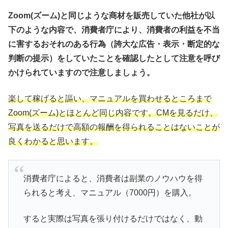
Zoom(ズーム)と同じような商材を販売していた他社が以
下のような内容で、消費者庁により、消費者の利益を不当
に害するおそれのある行為（誇大な広告・表示・断定的な
判断の提示）をしていたことを確認したとして注意を呼び
かけられていますので注意しましょう。
楽して稼げると謳い、マニュアルを買わせるところまで
Zoom(ズーム)とほとんど同じ内容です。CMを見るだけ、
写真を送るだけで高額の報酬を得られることはないことが
良くわかると思います。
消費者庁によると、消費者は副業のノウハウを得
られると考え、マニュアル（7000円）を購入。
すると実際は写真を張り付けるだけではなく、動