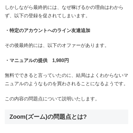
しかしながら最終的には、なぜ稼げるかの理由はわから
ず、以下の登録を促されてしまいます。
・特定のアカウントへのライン友達追加
その後最終的には、以下のオファーがあります。
・マニュアルの提供
1,980円
無料でできると言っていたのに、結局はよくわからないマ
ニュアルのようなものを買わされることになるようです。
この内容の問題点について説明いたします。
Zoom(ズーム)の問題点とは?