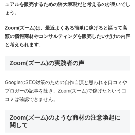
ュアルを販売するための誇大表現だと考えるのが良いでし
ょう。
Zoom(ズーム)は、最近よくある簡単に稼げると謳って高
額の情報商材やコンサルティングを販売したいだけの内容
と考えられます
。
Zoom(ズーム)の実践者の声
GoogleのSEO対策のための自作自演と思われる口コミや
ブロガーの記事を除き、Zoom(ズーム)で稼げたという口
コミは確認できません。
Zoom(ズーム)のような商材の注意喚起に
関して