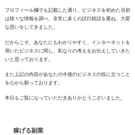
プロフィール欄でも記載した通り、ビジネスを初めた当初
は様々な情報を調べ、非常に多くの試行錯誤を重ね、大変
な思いをしてきました。
だからこそ、あなたにもわかりやすく、インターネットを
用いたビジネスに関し、私なりの考えをお伝えしていきた
いと思っております。
また上記の内容があなたの今後のビジネスの役に立つこと
を心から願っております。
本日もご覧になっていただきありがとうございました。
稼げる副業