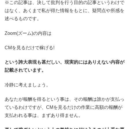
※この記事は、決して批判を行う目的の記事というわけで
はなく、あくまで私が得た情報をもとに、疑問点や所感を
述べるものです。
Zoom(ズーム)の内容は
CMを見るだけで稼げる!
という誇大表現も甚だしい、現実的にはありえない内容が
記載されています。
冷静に考えましょう。
あなたが報酬を得るという事は、その報酬は誰かが支払っ
ているわけですが、CMを見るだけの作業に高額の報酬が
支払われる事は、まずあり得ません。