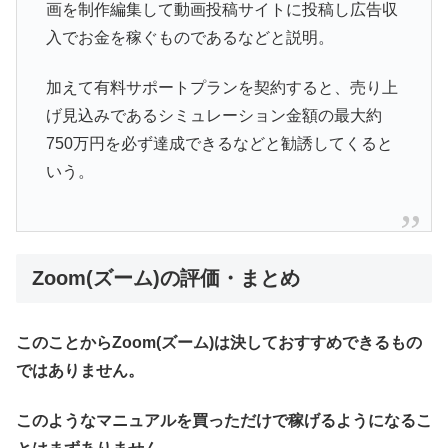
画を制作編集して動画投稿サイトに投稿し広告収
入でお金を稼ぐものであるなどと説明。
加えて有料サポートプランを契約すると、売り上
げ見込みであるシミュレーション金額の最大約
750万円を必ず達成できるなどと勧誘してくると
いう。
Zoom(ズーム)の評価・まとめ
このことからZoom(ズーム)は決しておすすめできるもの
ではありません。
このようなマニュアルを買っただけで稼げるようになるこ