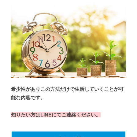
希少性がありこの方法だけで生活していくことが可
能な内容です。
知りたい方はLINEにてご連絡ください。