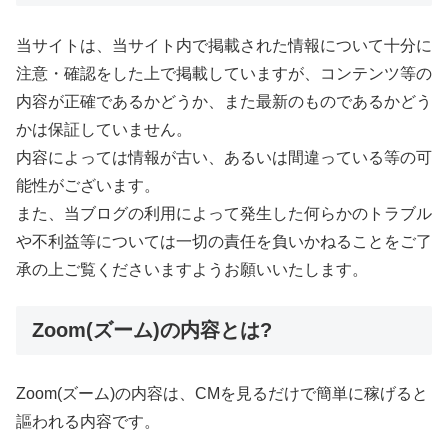
当サイトは、当サイト内で掲載された情報について十分に
注意・確認をした上で掲載していますが、コンテンツ等の
内容が正確であるかどうか、また最新のものであるかどう
かは保証していません。
内容によっては情報が古い、あるいは間違っている等の可
能性がございます。
また、当ブログの利用によって発生した何らかのトラブル
や不利益等については一切の責任を負いかねることをご了
承の上ご覧くださいますようお願いいたします。
Zoom(ズーム)の内容とは?
Zoom(ズーム)の内容は、CMを見るだけで簡単に稼げると
謳われる内容です。