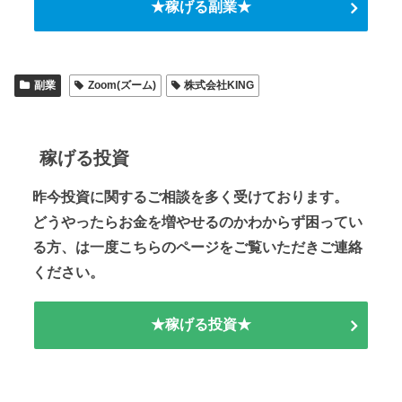
★稼げる副業★
副業
Zoom(ズーム)
株式会社KING
稼げる投資
昨今投資に関するご相談を多く受けております。
どうやったらお金を増やせるのかわからず困ってい
る方、は一度こちらのページをご覧いただきご連絡
ください。
★稼げる投資★