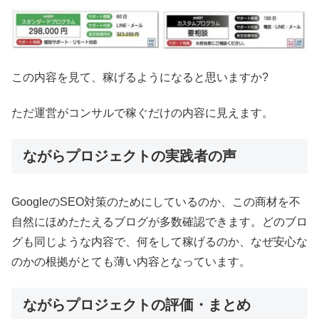
この内容を見て、稼げるようになると思いますか?
ただ運営がコンサルで稼ぐだけの内容に見えます。
ながらプロジェクトの実践者の声
GoogleのSEO対策のためにしているのか、この商材を不
自然にほめたたえるブログが多数確認できます。どのブロ
グも同じような内容で、何をして稼げるのか、なぜ安心な
のかの根拠がとても薄い内容となっています。
ながらプロジェクトの評価・まとめ