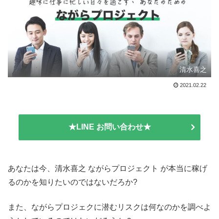
清水喜之
2021.02.22
★LINE お問い合わせ★
あなたは今、清水喜之 ながらプロジェクト が本当に稼げ
るのかを知りたいのではないだろか?
また、ながらプロジェクに潜むリスクは何なのかを調べよ