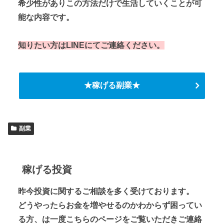
希少性がありこの方法だけで生活していくことが可
能な内容です。
知りたい方はLINEにてご連絡ください。
★稼げる副業★
副業
稼げる投資
昨今投資に関するご相談を多く受けております。
どうやったらお金を増やせるのかわからず困ってい
る方、は一度こちらのページをご覧いただきご連絡