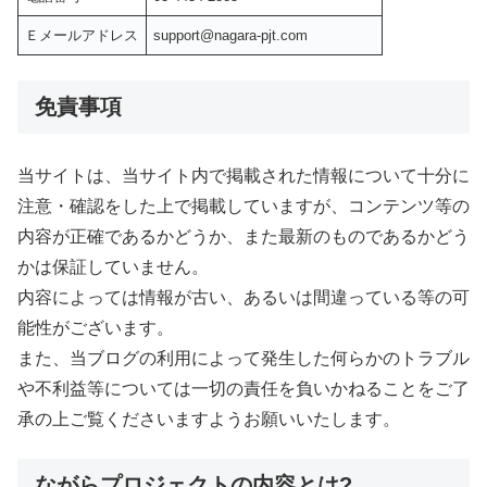
Ｅメールアドレス
support@nagara-pjt.com
免責事項
当サイトは、当サイト内で掲載された情報について十分に
注意・確認をした上で掲載していますが、コンテンツ等の
内容が正確であるかどうか、また最新のものであるかどう
かは保証していません。
内容によっては情報が古い、あるいは間違っている等の可
能性がございます。
また、当ブログの利用によって発生した何らかのトラブル
や不利益等については一切の責任を負いかねることをご了
承の上ご覧くださいますようお願いいたします。
ながらプロジェクトの内容とは?