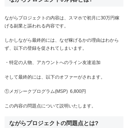
ながらプロジェクトの内容は、スマホで初月に30万円稼
げる副業と謳われる内容です。
しかしながら最終的には、なぜ稼げるかの理由はわから
ず、以下の登録を促されてしまいます。
・特定の人物、アカウントへのライン友達追加
そして最終的には、以下のオファーがされます。
①メガシークプログラム(MSP) 6,800円
この内容の問題点について説明いたします。
ながらプロジェクトの問題点とは?