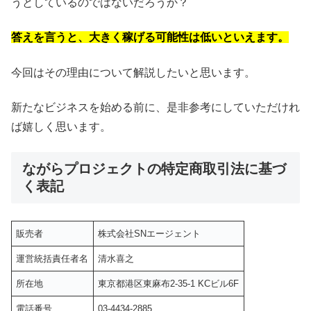
うとしているのではないだろうか？
答えを言うと、大きく稼げる可能性は低いといえます。
今回はその理由について解説したいと思います。
新たなビジネスを始める前に、是非参考にしていただけれ
ば嬉しく思います。
ながらプロジェクトの特定商取引法に基づ
く表記
販売者
株式会社SNエージェント
運営統括責任者名
清水喜之
所在地
東京都港区東麻布2-35-1 KCビル6F
電話番号
03-4434-2885