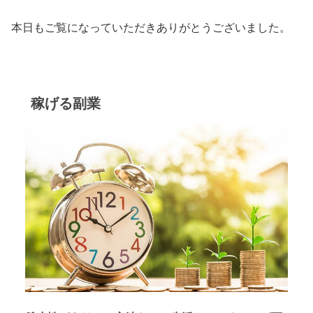
本日もご覧になっていただきありがとうございました。
稼げる副業