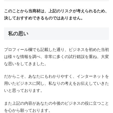
このことから当商材は、上記のリスクが考えられるため、
決しておすすめできるものではありません。
私の思い
プロフィール欄でも記載した通り、ビジネスを初めた当初
は様々な情報を調べ、非常に多くの試行錯誤を重ね、大変
な思いをしてきました。
だからこそ、あなたにもわかりやすく、インターネットを
用いたビジネスに関し、私なりの考えをお伝えしていきた
いと思っております。
また上記の内容があなたの今後のビジネスの役に立つこと
を心から願っております。