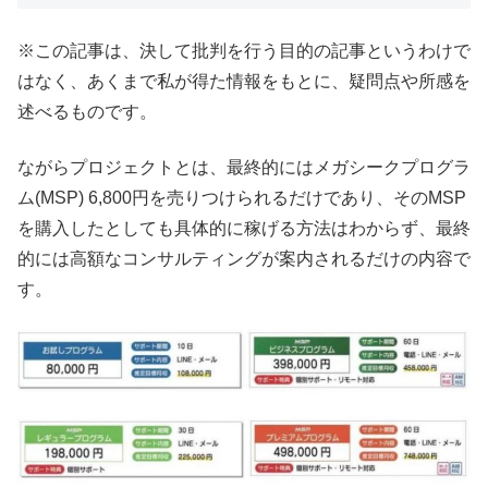
※この記事は、決して批判を行う目的の記事というわけで
はなく、あくまで私が得た情報をもとに、疑問点や所感を
述べるものです。
ながらプロジェクトとは、最終的にはメガシークプログラ
ム(MSP) 6,800円を売りつけられるだけであり、そのMSP
を購入したとしても具体的に稼げる方法はわからず、最終
的には高額なコンサルティングが案内されるだけの内容で
す。